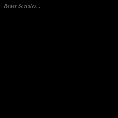
Redes Sociales...