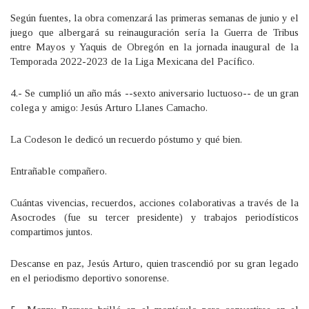
Según fuentes, la obra comenzará las primeras semanas de junio y el
juego que albergará su reinauguración sería la Guerra de Tribus
entre Mayos y Yaquis de Obregón en la jornada inaugural de la
Temporada 2022-2023 de la Liga Mexicana del Pacífico.
4.- Se cumplió un año más --sexto aniversario luctuoso-- de un gran
colega y amigo: Jesús Arturo Llanes Camacho.
La Codeson le dedicó un recuerdo póstumo y qué bien.
Entrañable compañero.
Cuántas vivencias, recuerdos, acciones colaborativas a través de la
Asocrodes (fue su tercer presidente) y trabajos periodísticos
compartimos juntos.
Descanse en paz, Jesús Arturo, quien trascendió por su gran legado
en el periodismo deportivo sonorense.