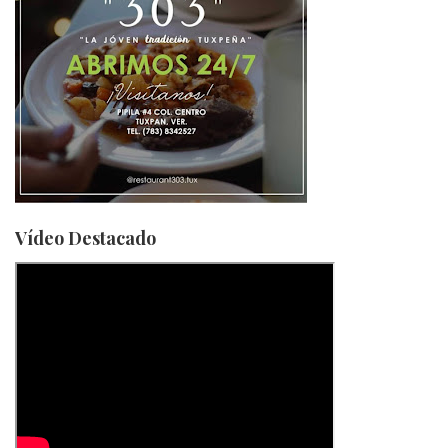
Vídeo Destacado