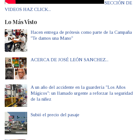
SECCIÓN DE
VIDEOS HAZ CLICK...
Lo Más Visto
Hacen entrega de prótesis como parte de la Campaña
"Te damos una Mano"
ACERCA DE JOSÉ LEÓN SANCHEZ...
A un año del accidente en la guardería "Los Años
Mágicos": un llamado urgente a reforzar la seguridad
de la niñez
Subió el precio del pasaje