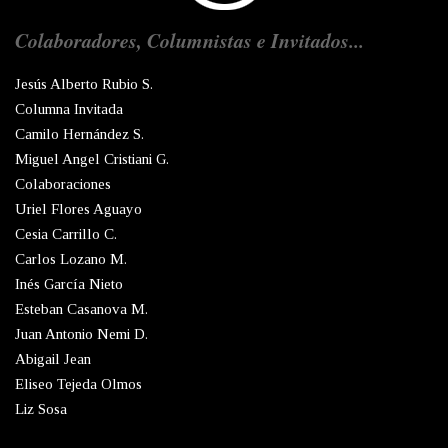
Colaboradores, Columnistas e Invitados...
Jesús Alberto Rubio S.
Columna Invitada
Camilo Hernández S.
Miguel Angel Cristiani G.
Colaboraciones
Uriel Flores Aguayo
Cesia Carrillo C.
Carlos Lozano M.
Inés García Nieto
Esteban Casanova M.
Juan Antonio Nemi D.
Abigail Jean
Eliseo Tejeda Olmos
Liz Sosa