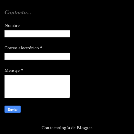
Contacto...
Nombre
Correo electrónico
*
Mensaje
*
Con tecnología de
Blogger
.