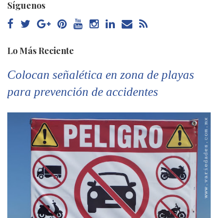
Síguenos
Lo Más Reciente
Colocan señalética en zona de playas
para prevención de accidentes