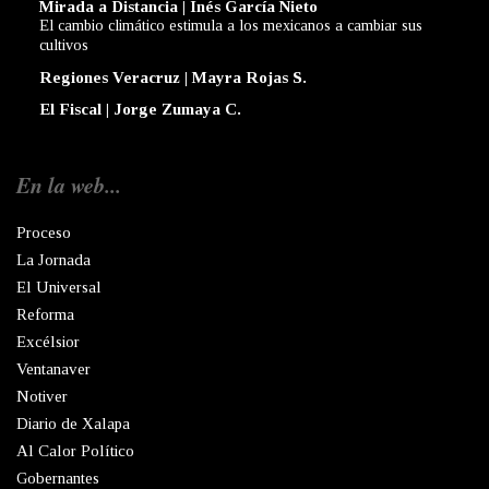
Mirada a Distancia | Inés García Nieto
El cambio climático estimula a los mexicanos a cambiar sus
cultivos
Regiones Veracruz | Mayra Rojas S.
El Fiscal | Jorge Zumaya C.
En la web...
Proceso
La Jornada
El Universal
Reforma
Excélsior
Ventanaver
Notiver
Diario de Xalapa
Al Calor Político
Gobernantes