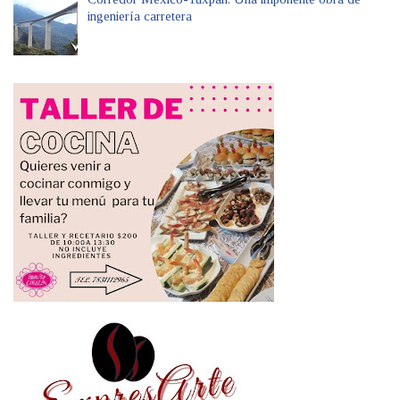
ingeniería carretera