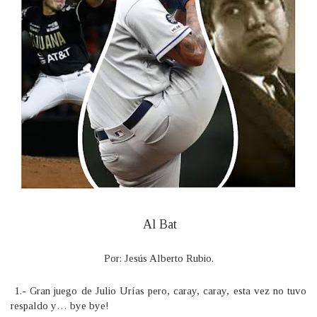
Al Bat
Por: Jesús Alberto Rubio.
1.- Gran juego de Julio Urías pero, caray, caray, esta vez no tuvo
respaldo y… bye bye!