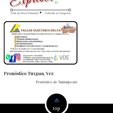
Pronóstico Tuxpan, Ver.
Pronóstico de Tutiempo.net
top