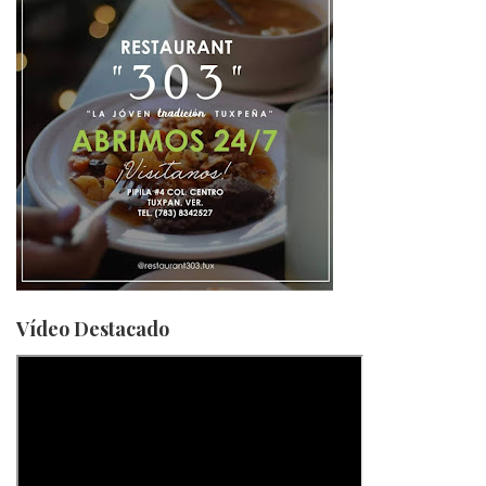
Vídeo Destacado