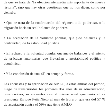
de que se trata de “la elección intermedia más importante de nuestra
historia”, sino que hay otras cuestiones que no nos dicen, como por
ejemplo:
• Que se trata de la confirmación del régimen todo-poderoso, o la
migración hacia un real balance de poderes.
• La aceptación de la voluntad popular, que pide balances y la
continuidad, de la estabilidad política.
• El rechazo a la voluntad popular que impide balances y el intento
de prácticas autoritarias que llevarían a inestabilidad política y
económica .
• Y la conclusión de una 4T, en tiempo y forma.
Las encuestas y la aprobación de AMLO, a estas alturas del partido,
luego de transcurridos los primeros dos años de su administración,
cosa curiosa, se encuentra casi al mismo nivel que tenía el ex
presidente Enrique Peña Nieto al mes de febrero, que era del 57 %
de aceptación contra el 59% que tiene AMLO.