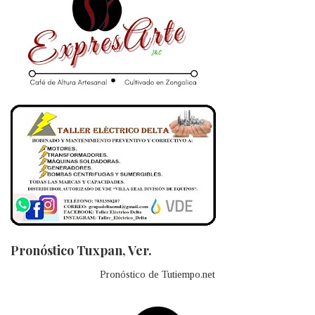
Pronóstico Tuxpan, Ver.
Pronóstico de Tutiempo.net