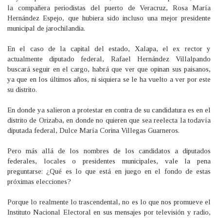
la compañera periodistas del puerto de Veracruz, Rosa María
Hernández Espejo, que hubiera sido incluso una mejor presidente
municipal de jarochilandia.
En el caso de la capital del estado, Xalapa, el ex rector y
actualmente diputado federal, Rafael Hernández Villalpando
buscará seguir en el cargo, habrá que ver que opinan sus paisanos,
ya que en los últimos años, ni siquiera se le ha vuelto a ver por este
su distrito.
En donde ya salieron a protestar en contra de su candidatura es en el
distrito de Orizaba, en donde no quieren que sea reelecta la todavía
diputada federal, Dulce María Corina Villegas Guarneros.
Pero más allá de los nombres de los candidatos a diputados
federales, locales o presidentes municipales, vale la pena
preguntarse: ¿Qué es lo que está en juego en el fondo de estas
próximas elecciones?
Porque lo realmente lo trascendental, no es lo que nos promueve el
Instituto Nacional Electoral en sus mensajes por televisión y radio,