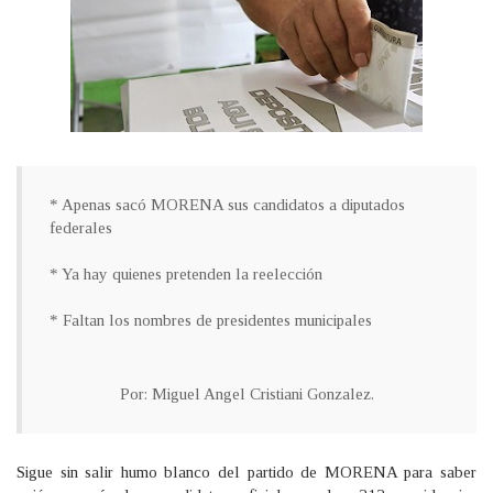
* Apenas sacó MORENA sus candidatos a diputados
federales
* Ya hay quienes pretenden la reelección
* Faltan los nombres de presidentes municipales
Por: Miguel Angel Cristiani Gonzalez.
Sigue sin salir humo blanco del partido de MORENA para saber