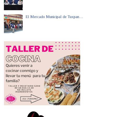
El Mercado Municipal de Tuxpan…