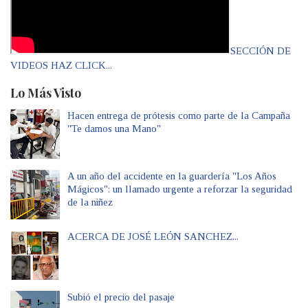
SECCIÓN DE
VIDEOS HAZ CLICK...
Lo Más Visto
Hacen entrega de prótesis como parte de la Campaña
"Te damos una Mano"
A un año del accidente en la guardería "Los Años
Mágicos": un llamado urgente a reforzar la seguridad
de la niñez
ACERCA DE JOSÉ LEÓN SANCHEZ...
Subió el precio del pasaje