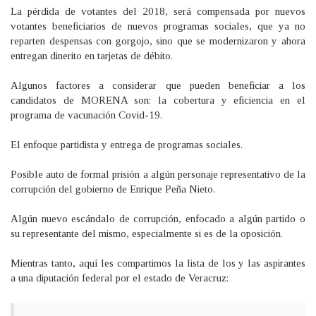
La pérdida de votantes del 2018, será compensada por nuevos
votantes beneficiarios de nuevos programas sociales, que ya no
reparten despensas con gorgojo, sino que se modernizaron y ahora
entregan dinerito en tarjetas de débito.
Algunos factores a considerar que pueden beneficiar a los
candidatos de MORENA son: la cobertura y eficiencia en el
programa de vacunación Covid-19.
El enfoque partidista y entrega de programas sociales.
Posible auto de formal prisión a algún personaje representativo de la
corrupción del gobierno de Enrique Peña Nieto.
Algún nuevo escándalo de corrupción, enfocado a algún partido o
su representante del mismo, especialmente si es de la oposición.
Mientras tanto, aquí les compartimos la lista de los y las aspirantes
a una diputación federal por el estado de Veracruz: