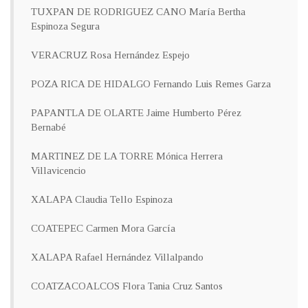
TUXPAN DE RODRIGUEZ CANO María Bertha
Espinoza Segura
VERACRUZ Rosa Hernández Espejo
POZA RICA DE HIDALGO Fernando Luis Remes Garza
PAPANTLA DE OLARTE Jaime Humberto Pérez
Bernabé
MARTINEZ DE LA TORRE Mónica Herrera
Villavicencio
XALAPA Claudia Tello Espinoza
COATEPEC Carmen Mora García
XALAPA Rafael Hernández Villalpando
COATZACOALCOS Flora Tania Cruz Santos