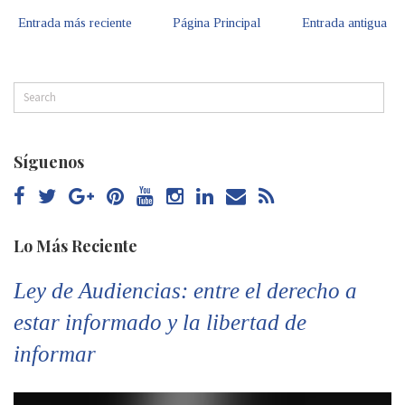
Entrada más reciente
Página Principal
Entrada antigua
Síguenos
Lo Más Reciente
Ley de Audiencias: entre el derecho a
estar informado y la libertad de
informar