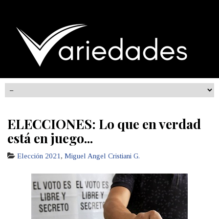
ELECCIONES: Lo que en verdad
está en juego...
Elección 2021
,
Miguel Angel Cristiani G.