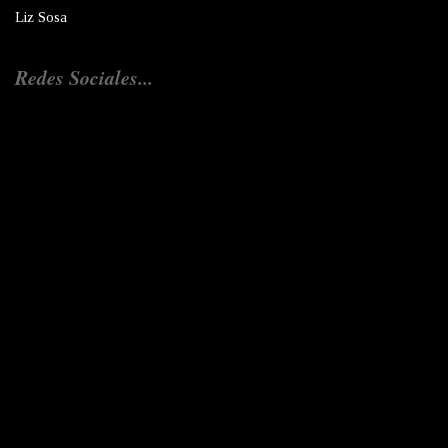
Liz Sosa
Redes Sociales...