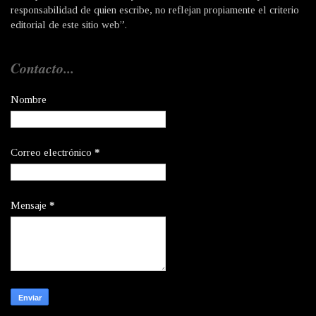
responsabilidad de quien escribe, no reflejan propiamente el criterio
editorial de este sitio web”.
Contacto...
Nombre
Correo electrónico
*
Mensaje
*