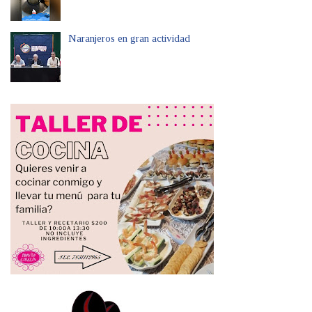
Naranjeros en gran actividad