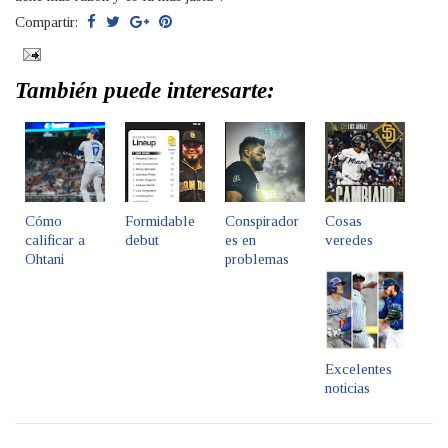
Compartir:
También puede interesarte:
Cómo
Formidable
Conspirador
Cosas
calificar a
debut
es en
veredes
Ohtani
problemas
Excelentes
noticias