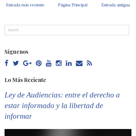
Entrada más reciente
Página Principal
Entrada antigua
Síguenos
Lo Más Reciente
Ley de Audiencias: entre el derecho a
estar informado y la libertad de
informar