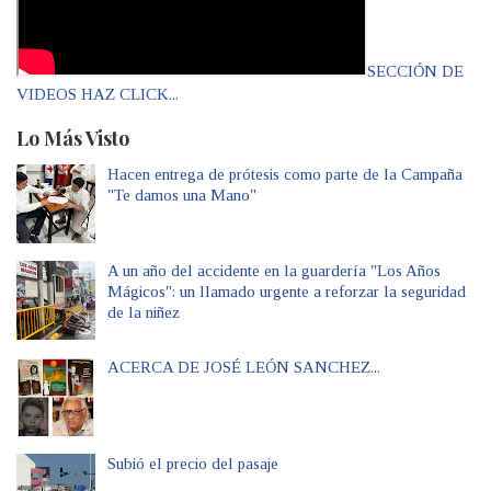
SECCIÓN DE
VIDEOS HAZ CLICK...
Lo Más Visto
Hacen entrega de prótesis como parte de la Campaña
"Te damos una Mano"
A un año del accidente en la guardería "Los Años
Mágicos": un llamado urgente a reforzar la seguridad
de la niñez
ACERCA DE JOSÉ LEÓN SANCHEZ...
Subió el precio del pasaje