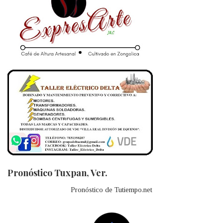
Pronóstico Tuxpan, Ver.
Pronóstico de Tutiempo.net