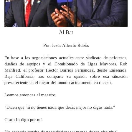
Al Bat
Por: Jesús Alberto Rubio.
En base a las negociaciones actuales entre sindicato de peloteros,
dueños de equipos y el Comisionado de Ligas Mayores, Rob
Manfred, el profesor Héctor Barrios Fernández, desde Ensenada,
Baja California, nos comparte su opinión sobre esa situación
prevaleciente en el mejor del mundo actualmente en receso.
Leamos entonces al maestro:
“Dicen que "si no tienes nada que decir, mejor no digas nada."
Claro lo digo por mí.