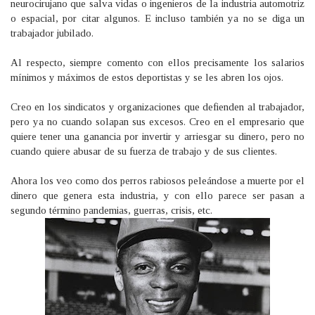
neurocirujano que salva vidas o ingenieros de la industria automotriz
o espacial, por citar algunos. E incluso también ya no se diga un
trabajador jubilado.
Al respecto, siempre comento con ellos precisamente los salarios
mínimos y máximos de estos deportistas y se les abren los ojos.
Creo en los sindicatos y organizaciones que defienden al trabajador,
pero ya no cuando solapan sus excesos. Creo en el empresario que
quiere tener una ganancia por invertir y arriesgar su dinero, pero no
cuando quiere abusar de su fuerza de trabajo y de sus clientes.
Ahora los veo como dos perros rabiosos peleándose a muerte por el
dinero que genera esta industria, y con ello parece ser pasan a
segundo término pandemias, guerras, crisis, etc.