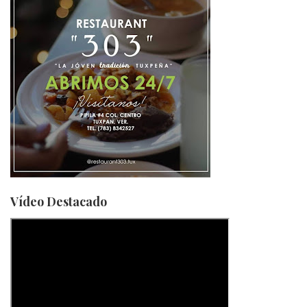
Vídeo Destacado