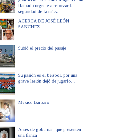
llamado urgente a reforzar la
seguridad de la niñez
ACERCA DE JOSÉ LEÓN
SANCHEZ...
Subió el precio del pasaje
Su pasión es el béisbol, por una
grave lesión dejó de jugarlo…
México Bárbaro
Antes de gobernar...que presenten
una fianza