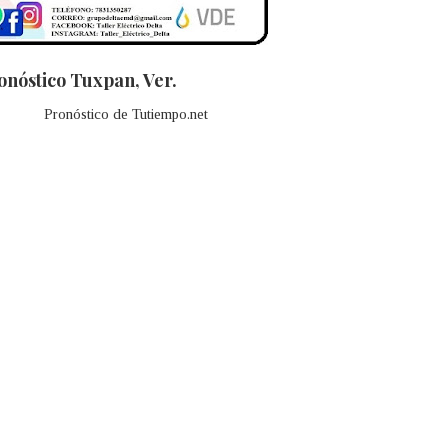
onóstico Tuxpan, Ver.
Pronóstico de Tutiempo.net