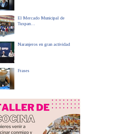
El Mercado Municipal de
Tuxpan…
Naranjeros en gran actividad
Frases