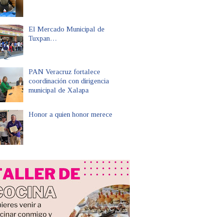
El Mercado Municipal de
Tuxpan…
PAN Veracruz fortalece
coordinación con dirigencia
municipal de Xalapa
Honor a quien honor merece