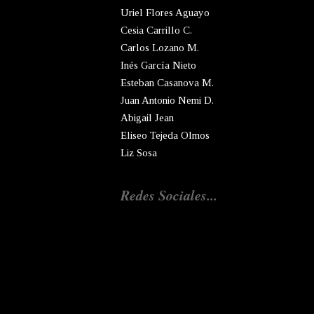
Uriel Flores Aguayo
Cesia Carrillo C.
Carlos Lozano M.
Inés García Nieto
Esteban Casanova M.
Juan Antonio Nemi D.
Abigail Jean
Eliseo Tejeda Olmos
Liz Sosa
Redes Sociales...