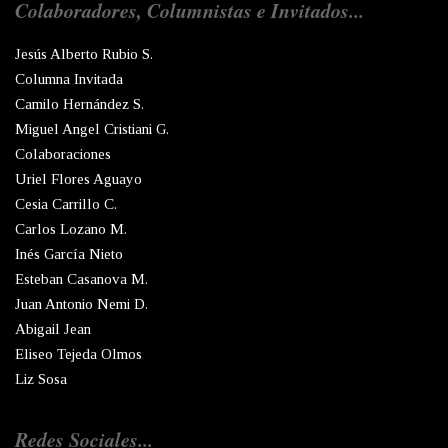
Colaboradores, Columnistas e Invitados...
Jesús Alberto Rubio S.
Columna Invitada
Camilo Hernández S.
Miguel Angel Cristiani G.
Colaboraciones
Uriel Flores Aguayo
Cesia Carrillo C.
Carlos Lozano M.
Inés García Nieto
Esteban Casanova M.
Juan Antonio Nemi D.
Abigail Jean
Eliseo Tejeda Olmos
Liz Sosa
Redes Sociales...