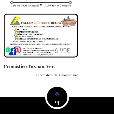
Pronóstico Tuxpan, Ver.
Pronóstico de Tutiempo.net
top