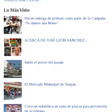
VIDEOS HAZ CLICK...
Lo Más Visto
Hacen entrega de prótesis como parte de la Campaña
"Te damos una Mano"
ACERCA DE JOSÉ LEÓN SANCHEZ...
Subió el precio del pasaje
El Mercado Municipal de Tuxpan…
Colocan señalética en zona de playas para prevención
de accidentes