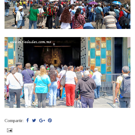
Compartir: