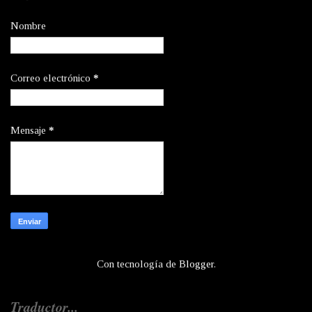
Nombre
Correo electrónico
*
Mensaje
*
Con tecnología de
Blogger
.
Traductor...