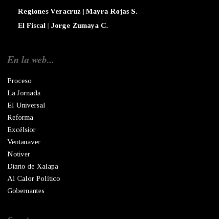
Regiones Veracruz | Mayra Rojas S.
El Fiscal | Jorge Zumaya C.
En la web...
Proceso
La Jornada
El Universal
Reforma
Excélsior
Ventanaver
Notiver
Diario de Xalapa
Al Calor Político
Gobernantes