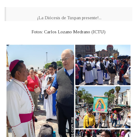
¡La Diócesis de Tuxpan presente!...
Fotos: Carlos Lozano Medrano (ICTU)