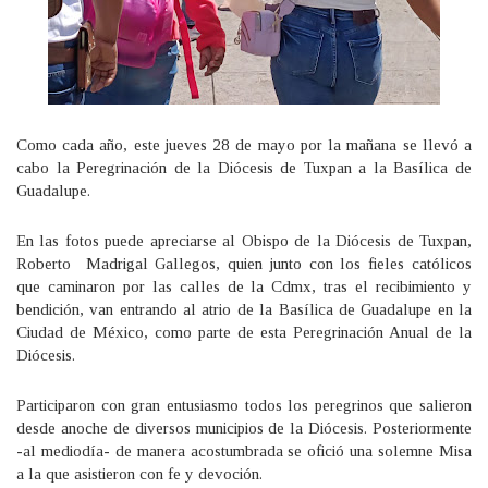
Como cada año, este jueves 28 de mayo por la mañana se llevó a
cabo la Peregrinación de la Diócesis de Tuxpan a la Basílica de
Guadalupe.
En las fotos puede apreciarse al Obispo de la Diócesis de Tuxpan,
Roberto Madrigal Gallegos, quien junto con los fieles católicos
que caminaron por las calles de la Cdmx, tras el recibimiento y
bendición, van entrando al atrio de la Basílica de Guadalupe en la
Ciudad de México, como parte de esta Peregrinación Anual de la
Diócesis.
Participaron con gran entusiasmo todos los peregrinos que salieron
desde anoche de diversos municipios de la Diócesis. Posteriormente
-al mediodía- de manera acostumbrada se ofició una solemne Misa
a la que asistieron con fe y devoción.