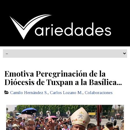
Emotiva Peregrinación de la
Diócesis de Tuxpan a la Basílica...
Camilo Hernández S.
,
Carlos Lozano M.
,
Colaboraciones