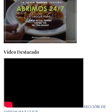
Vídeo Destacado
SECCIÓN DE