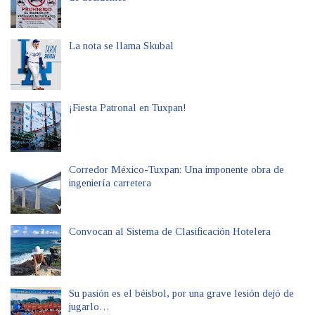
La nota se llama Skubal
¡Fiesta Patronal en Tuxpan!
Corredor México-Tuxpan: Una imponente obra de
ingeniería carretera
Convocan al Sistema de Clasificación Hotelera
Su pasión es el béisbol, por una grave lesión dejó de
jugarlo…