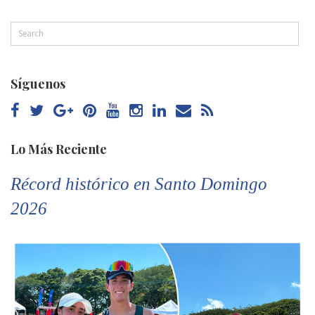
Síguenos
Lo Más Reciente
Récord histórico en Santo Domingo
2026