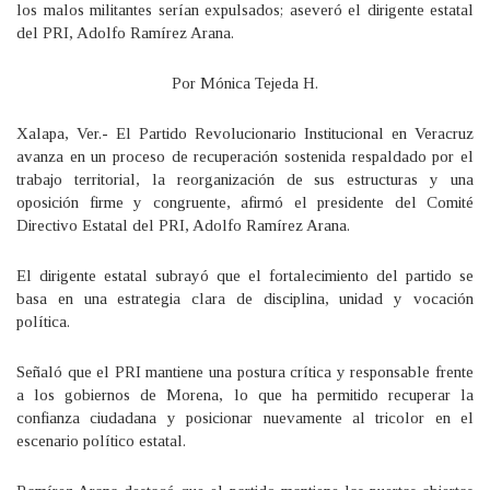
los malos militantes serían expulsados; aseveró el dirigente estatal
del PRI, Adolfo Ramírez Arana.
Por Mónica Tejeda H.
Xalapa, Ver.- El Partido Revolucionario Institucional en Veracruz
avanza en un proceso de recuperación sostenida respaldado por el
trabajo territorial, la reorganización de sus estructuras y una
oposición firme y congruente, afirmó el presidente del Comité
Directivo Estatal del PRI, Adolfo Ramírez Arana.
El dirigente estatal subrayó que el fortalecimiento del partido se
basa en una estrategia clara de disciplina, unidad y vocación
política.
Señaló que el PRI mantiene una postura crítica y responsable frente
a los gobiernos de Morena, lo que ha permitido recuperar la
confianza ciudadana y posicionar nuevamente al tricolor en el
escenario político estatal.