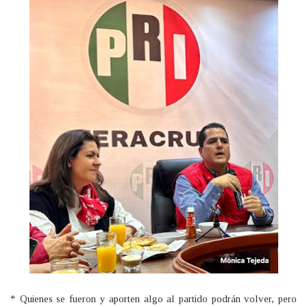
* Quienes se fueron y aporten algo al partido podrán volver, pero