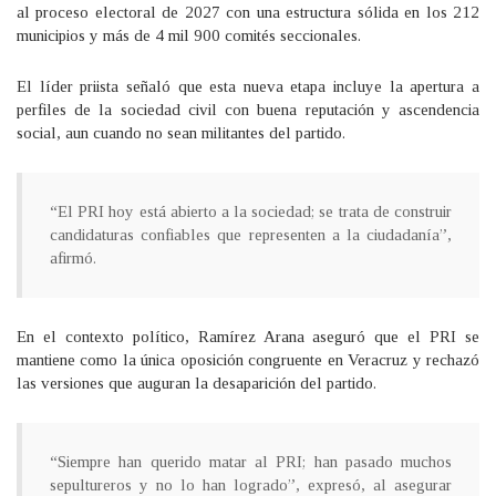
al proceso electoral de 2027 con una estructura sólida en los 212
municipios y más de 4 mil 900 comités seccionales.
El líder priista señaló que esta nueva etapa incluye la apertura a
perfiles de la sociedad civil con buena reputación y ascendencia
social, aun cuando no sean militantes del partido.
“El PRI hoy está abierto a la sociedad; se trata de construir
candidaturas confiables que representen a la ciudadanía”,
afirmó.
En el contexto político, Ramírez Arana aseguró que el PRI se
mantiene como la única oposición congruente en Veracruz y rechazó
las versiones que auguran la desaparición del partido.
“Siempre han querido matar al PRI; han pasado muchos
sepultureros y no lo han logrado”, expresó, al asegurar