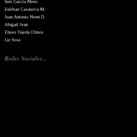
Inés García Nieto
Esteban Casanova M.
Juan Antonio Nemi D.
Abigail Jean
Eliseo Tejeda Olmos
Liz Sosa
Redes Sociales...