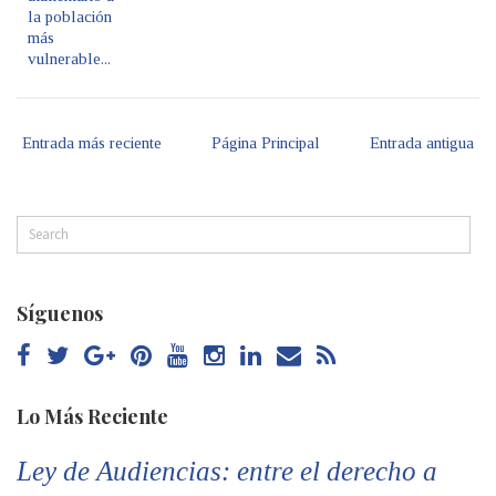
la población
más
vulnerable...
Entrada más reciente
Página Principal
Entrada antigua
Síguenos
Lo Más Reciente
Ley de Audiencias: entre el derecho a