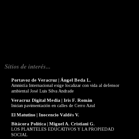
Sitios de interés...
Portavoz de Veracruz | Ángel Beda L.
Amnistía Internacional exige localizar con vida al defensor
ambiental José Luis Silva Andrade
Veracruz Digital Media | Iris F. Román
Inician pavimentación en calles de Cerro Azul
El Matutino | Inocencio Valdés V.
Bitácora Política | Miguel A. Cristiani G.
LOS PLANTELES EDUCATIVOS Y LA PROPIEDAD
SOCIAL