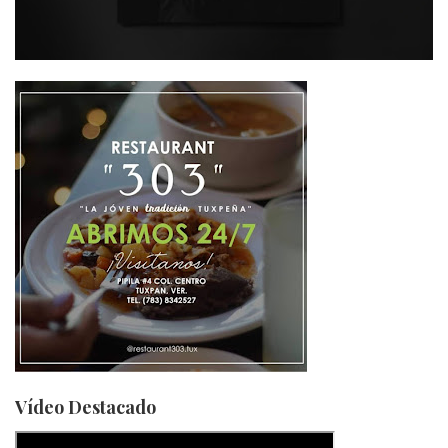
Vídeo Destacado