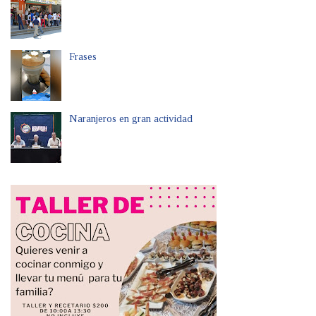
Frases
Naranjeros en gran actividad