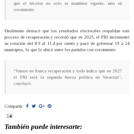
que el tricolor no solo se mantiene vigente, sino en
crecimiento.
Finalmente destacó que los resultados electorales respaldan este
proceso de recuperación y recordó que en 2025, el PRI incrementó
su votación del 8.9 al 11.4 por ciento y pasó de gobernar 19 a 24
municipios, lo que lo ubicó entre los partidos con crecimiento.
“Vamos en franca recuperación y todo indica que en 2027
el PRI será la segunda fuerza política en Veracruz”,
concluyó.
Compartir:
También puede interesarte: