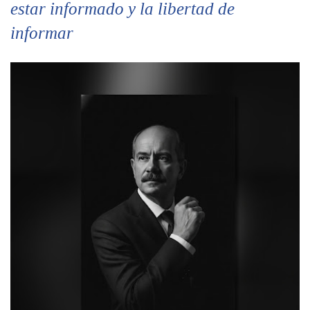
estar informado y la libertad de
informar