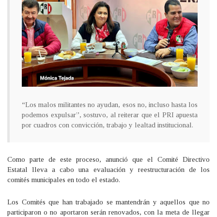
“Los malos militantes no ayudan, esos no, incluso hasta los
podemos expulsar”, sostuvo, al reiterar que el PRI apuesta
por cuadros con convicción, trabajo y lealtad institucional.
Como parte de este proceso, anunció que el Comité Directivo
Estatal lleva a cabo una evaluación y reestructuración de los
comités municipales en todo el estado.
Los Comités que han trabajado se mantendrán y aquellos que no
participaron o no aportaron serán renovados, con la meta de llegar