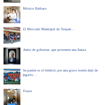
México Bárbaro
El Mercado Municipal de Tuxpan…
Antes de gobernar...que presenten una fianza
Su pasión es el béisbol, por una grave lesión dejó de
jugarlo…
Frases