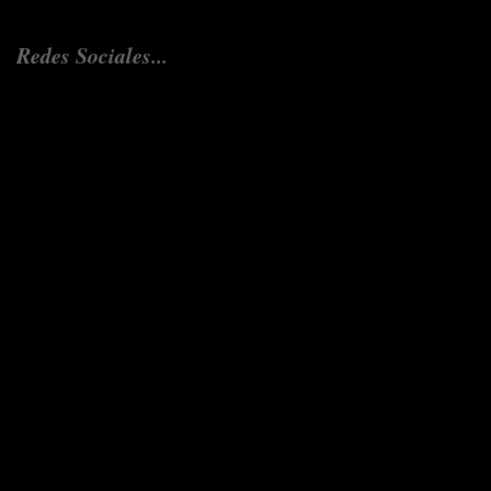
Redes Sociales...