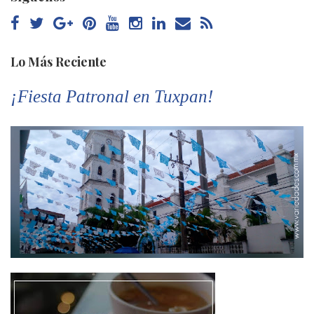
Lo Más Reciente
¡Fiesta Patronal en Tuxpan!