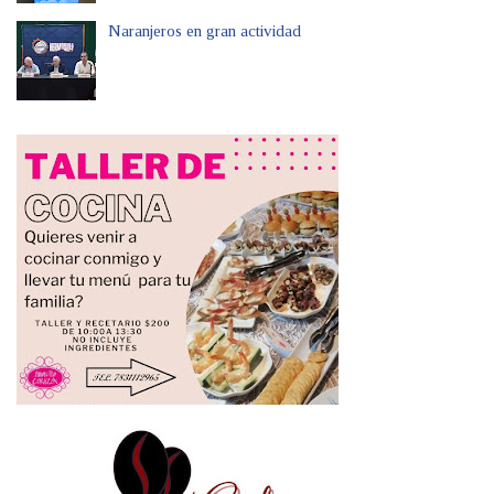
Naranjeros en gran actividad