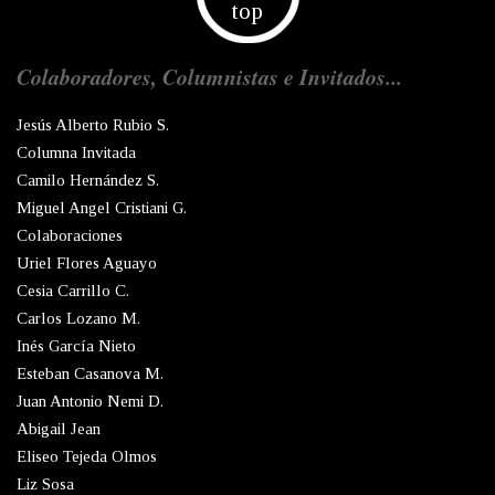
top
Colaboradores, Columnistas e Invitados...
Jesús Alberto Rubio S.
Columna Invitada
Camilo Hernández S.
Miguel Angel Cristiani G.
Colaboraciones
Uriel Flores Aguayo
Cesia Carrillo C.
Carlos Lozano M.
Inés García Nieto
Esteban Casanova M.
Juan Antonio Nemi D.
Abigail Jean
Eliseo Tejeda Olmos
Liz Sosa