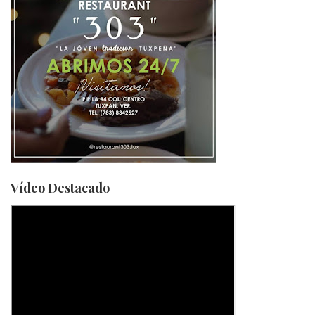
Vídeo Destacado