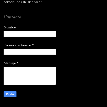
editorial de este sitio web”.
Contacto...
Nombre
Correo electrónico
*
Mensaje
*