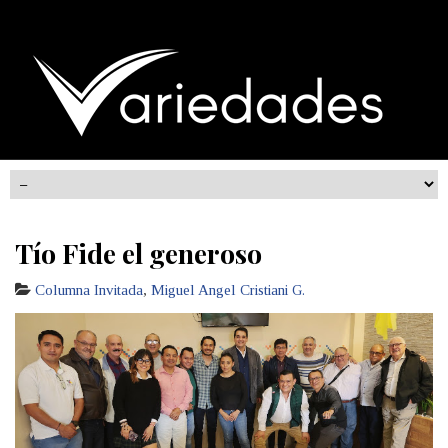
Tío Fide el generoso
Columna Invitada
,
Miguel Angel Cristiani G.