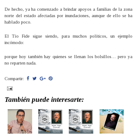
De hecho, ya ha comenzado a brindar apoyos a familias de la zona
norte del estado afectadas por inundaciones, aunque de ello se ha
hablado poco.
El Tío Fide sigue siendo, para muchos políticos, un ejemplo
incómodo:
porque hoy también hay quienes se llenan los bolsillos… pero ya
no reparten nada.
Compartir:
También puede interesarte: