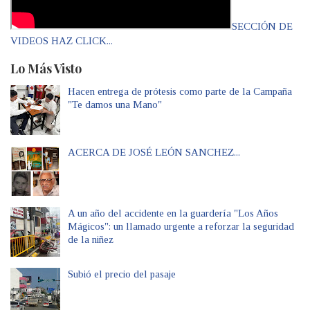
SECCIÓN DE
VIDEOS HAZ CLICK...
Lo Más Visto
Hacen entrega de prótesis como parte de la Campaña
"Te damos una Mano"
ACERCA DE JOSÉ LEÓN SANCHEZ...
A un año del accidente en la guardería "Los Años
Mágicos": un llamado urgente a reforzar la seguridad
de la niñez
Subió el precio del pasaje