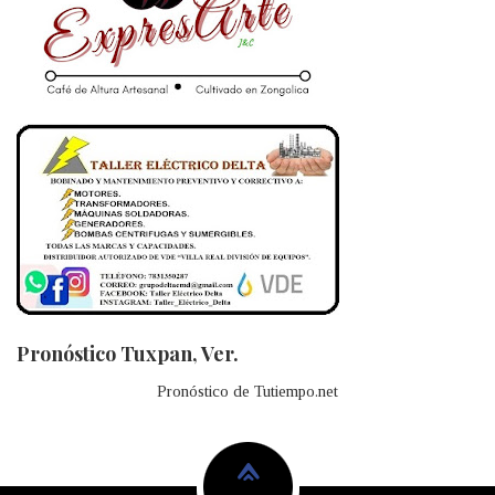
Pronóstico Tuxpan, Ver.
Pronóstico de Tutiempo.net