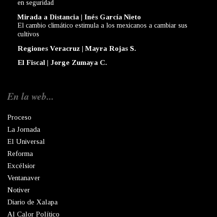
en seguridad
Mirada a Distancia | Inés García Nieto
El cambio climático estimula a los mexicanos a cambiar sus
cultivos
Regiones Veracruz | Mayra Rojas S.
El Fiscal | Jorge Zumaya C.
En la web...
Proceso
La Jornada
El Universal
Reforma
Excélsior
Ventanaver
Notiver
Diario de Xalapa
Al Calor Político