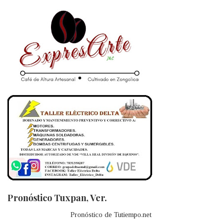
Pronóstico Tuxpan, Ver.
Pronóstico de Tutiempo.net