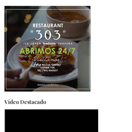
Vídeo Destacado