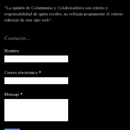
“La opinión de Columnistas y Colaboradores son criterio y
responsabilidad de quien escribe, no reflejan propiamente el criterio
editorial de este sitio web”.
Contacto...
Nombre
Correo electrónico
*
Mensaje
*