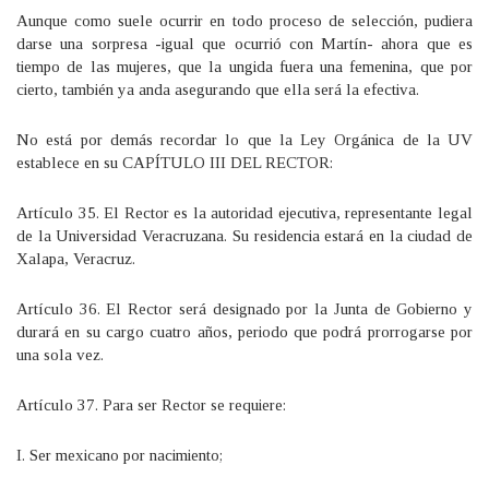
Aunque como suele ocurrir en todo proceso de selección, pudiera
darse una sorpresa -igual que ocurrió con Martín- ahora que es
tiempo de las mujeres, que la ungida fuera una femenina, que por
cierto, también ya anda asegurando que ella será la efectiva.
No está por demás recordar lo que la Ley Orgánica de la UV
establece en su CAPÍTULO III DEL RECTOR:
Artículo 35. El Rector es la autoridad ejecutiva, representante legal
de la Universidad Veracruzana. Su residencia estará en la ciudad de
Xalapa, Veracruz.
Artículo 36. El Rector será designado por la Junta de Gobierno y
durará en su cargo cuatro años, periodo que podrá prorrogarse por
una sola vez.
Artículo 37. Para ser Rector se requiere:
I. Ser mexicano por nacimiento;