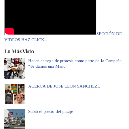
SECCIÓN DE
VIDEOS HAZ CLICK...
Lo Más Visto
Hacen entrega de prótesis como parte de la Campaña
"Te damos una Mano"
ACERCA DE JOSÉ LEÓN SANCHEZ...
Subió el precio del pasaje