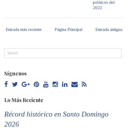
políticos del
2022
Entrada más reciente
Página Principal
Entrada antigua
Síguenos
Lo Más Reciente
Récord histórico en Santo Domingo
2026