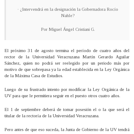
· ¿Intervendrá en la designación la Gobernadora Rocío
Nahle?
Por Miguel Ángel Cristiani G.
El próximo 31 de agosto termina el período de cuatro años del
rector de la Universidad Veracruzana Martín Gerardo Aguilar
Sánchez, quien no podrá ser reelegido por un periodo más por
motivo de que sobrepasa ya la edad establecida en la Ley Orgánica
de la Máxima Casa de Estudios.
Luego de su frustrado intento por modificar la Ley Orgánica de la
UV para que le permitiera seguir en el puesto otros cuatro años.
El 1 de septiembre deberá de tomar posesión el o la que será el
titular de la rectoría de la Universidad Veracruzana.
Pero antes de que eso suceda, la Junta de Gobierno de la UV tendrá