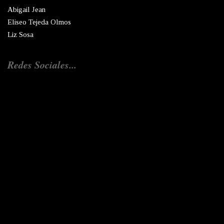
Abigail Jean
Eliseo Tejeda Olmos
Liz Sosa
Redes Sociales...