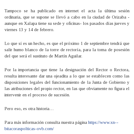
Tampoco se ha publicado en internet el acta la última sesión
ordinaria, que se supone se llevó a cabo en la ciudad de Orizaba -
aunque en Xalapa tiene su sede y oficinas- los pasados días jueves y
viernes 13 y 14 de febrero.
Lo que sí es un hecho, es que el próximo 1 de septiembre tendrá que
salir humo blanco de la torre de rectoría, para la toma de posesión
del que será el sustituto de Martín Aguilar.
Por la importancia que tiene la designación del Rector o Rectora,
resulta interesante dar una ojeadita a lo que se establecen como las
disposiciones legales del funcionamiento de la Junta de Gobierno y
las atribuciones del propio rector, en las que obviamente no figura el
intervenir en el proceso de sucesión.
Pero eso, es otra historia…
Para más información consulta nuestra página
https://www.xn--
bitacoraspolticas-ovb.com/