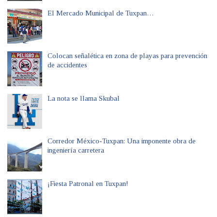
El Mercado Municipal de Tuxpan…
Colocan señalética en zona de playas para prevención
de accidentes
La nota se llama Skubal
Corredor México-Tuxpan: Una imponente obra de
ingeniería carretera
¡Fiesta Patronal en Tuxpan!