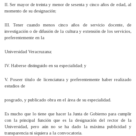
II. Ser mayor de treinta y menor de sesenta y cinco años de edad, al
momento de su designación;
III. Tener cuando menos cinco años de servicio docente, de
investigación o de difusión de la cultura y extensión de los servicios,
preferentemente en la
Universidad Veracruzana;
IV. Haberse distinguido en su especialidad; y
V. Poseer título de licenciatura y preferentemente haber realizado
estudios de
posgrado, y publicado obra en el área de su especialidad.
Es mucho que lo tiene que hacer la Junta de Gobierno para cumplir
con la principal función que es la designación del rector de la
Universidad, pero aún no se ha dado la máxima publicidad y
transparencia ni siquiera a la convocatoria.