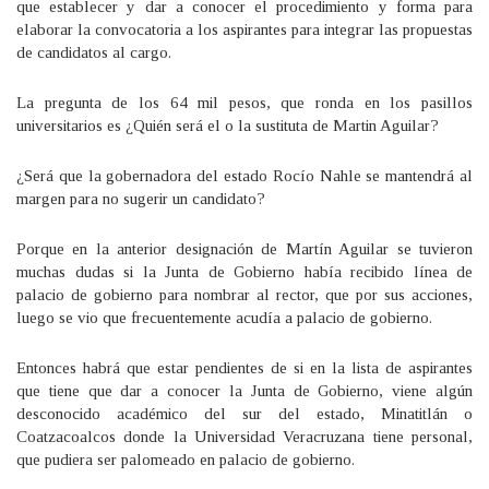
que establecer y dar a conocer el procedimiento y forma para
elaborar la convocatoria a los aspirantes para integrar las propuestas
de candidatos al cargo.
La pregunta de los 64 mil pesos, que ronda en los pasillos
universitarios es ¿Quién será el o la sustituta de Martin Aguilar?
¿Será que la gobernadora del estado Rocío Nahle se mantendrá al
margen para no sugerir un candidato?
Porque en la anterior designación de Martín Aguilar se tuvieron
muchas dudas si la Junta de Gobierno había recibido línea de
palacio de gobierno para nombrar al rector, que por sus acciones,
luego se vio que frecuentemente acudía a palacio de gobierno.
Entonces habrá que estar pendientes de si en la lista de aspirantes
que tiene que dar a conocer la Junta de Gobierno, viene algún
desconocido académico del sur del estado, Minatitlán o
Coatzacoalcos donde la Universidad Veracruzana tiene personal,
que pudiera ser palomeado en palacio de gobierno.