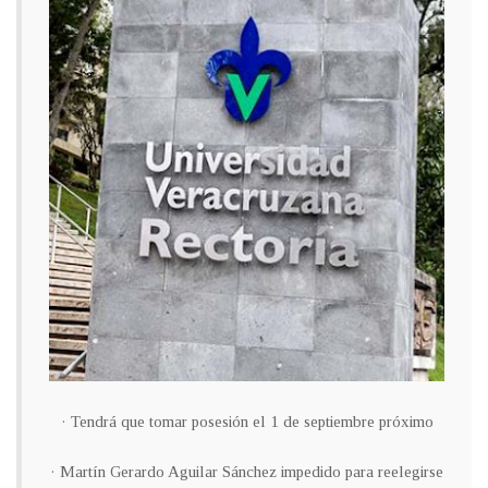
· Tendrá que tomar posesión el 1 de septiembre próximo
· Martín Gerardo Aguilar Sánchez impedido para reelegirse