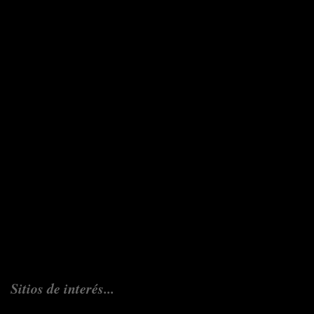
Sitios de interés...