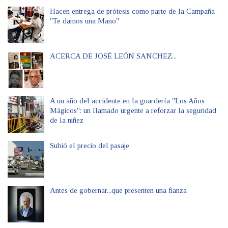
Hacen entrega de prótesis como parte de la Campaña
"Te damos una Mano"
ACERCA DE JOSÉ LEÓN SANCHEZ...
A un año del accidente en la guardería "Los Años
Mágicos": un llamado urgente a reforzar la seguridad
de la niñez
Subió el precio del pasaje
Antes de gobernar...que presenten una fianza