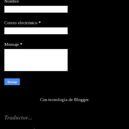
Nombre
Correo electrónico
*
Mensaje
*
Con tecnología de
Blogger
.
Traductor...