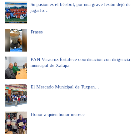
Su pasión es el béisbol, por una grave lesión dejó de
jugarlo…
Frases
PAN Veracruz fortalece coordinación con dirigencia
municipal de Xalapa
El Mercado Municipal de Tuxpan…
Honor a quien honor merece