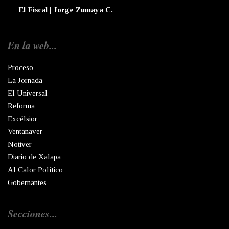
El Fiscal | Jorge Zumaya C.
En la web...
Proceso
La Jornada
El Universal
Reforma
Excélsior
Ventanaver
Notiver
Diario de Xalapa
Al Calor Político
Gobernantes
Secciones...