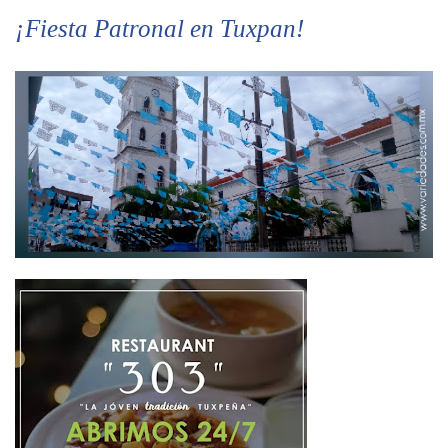
¡Fiesta Patronal en Tuxpan!