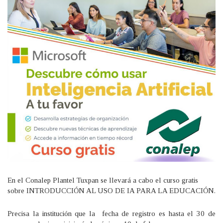
En el Conalep Plantel Tuxpan se llevará a cabo el curso gratis
sobre INTRODUCCIÓN AL USO DE IA PARA LA EDUCACIÓN.
Precisa la institución que la fecha de registro es hasta el 30 de