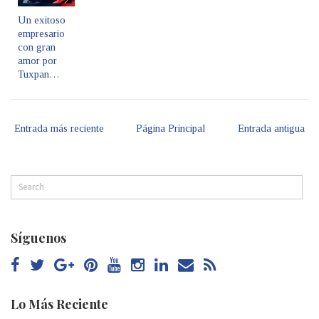
Un exitoso
empresario
con gran
amor por
Tuxpan…
Entrada más reciente
Página Principal
Entrada antigua
Síguenos
Lo Más Reciente