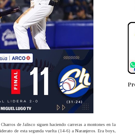
Pr
Charros de Jalisco siguen haciendo carreras a montones en la
liderato de esta segunda vuelta (14-6) a Naranjeros. Era boys,