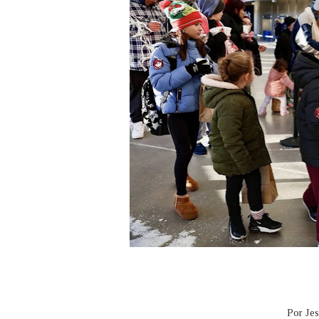
Por Jes