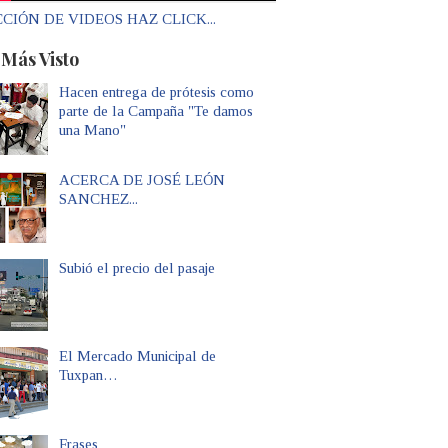
CIÓN DE VIDEOS HAZ CLICK...
 Más Visto
Hacen entrega de prótesis como
parte de la Campaña "Te damos
una Mano"
ACERCA DE JOSÉ LEÓN
SANCHEZ...
Subió el precio del pasaje
El Mercado Municipal de
Tuxpan…
Frases