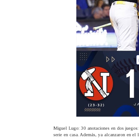
Miguel Lugo: 30 anotaciones en dos juegos: 
serie en casa. Además, ya alcanzaron en el 