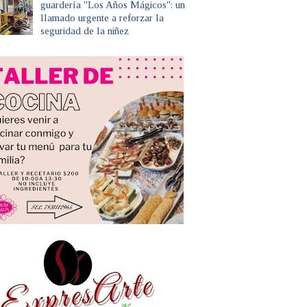
guardería "Los Años Mágicos": un
llamado urgente a reforzar la
seguridad de la niñez