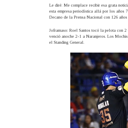
Le diré: Me complace recibir esa grata noti
esta empresa periodística allá por los años
Decano de la Prensa Nacional con 126 años 
Joframaso: Roel Santos tocó la pelota con 2
venció anoche 2-1 a Naranjeros. Los Mochis 
el Standing General.