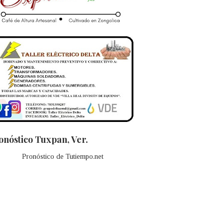
onóstico Tuxpan, Ver.
Pronóstico de Tutiempo.net