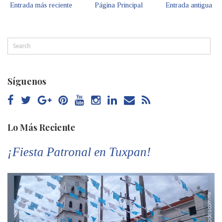
Entrada más reciente
Página Principal
Entrada antigua
Síguenos
Lo Más Reciente
¡Fiesta Patronal en Tuxpan!