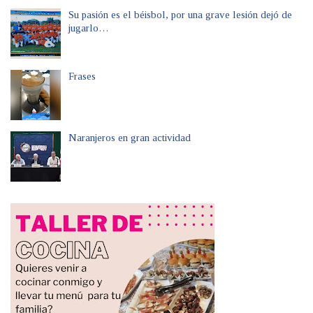
Su pasión es el béisbol, por una grave lesión dejó de
jugarlo…
Frases
Naranjeros en gran actividad