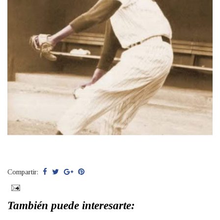
Compartir:
También puede interesarte: