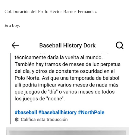
Colaboración del Profr. Héctor Barrios Fernández:
Era boy.