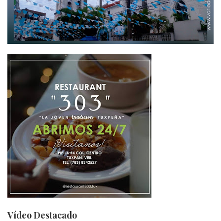
Vídeo Destacado