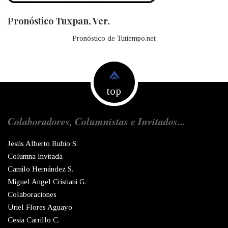
Pronóstico Tuxpan, Ver.
Pronóstico de Tutiempo.net
top
Colaboradores, Columnistas e Invitados...
Jesús Alberto Rubio S.
Columna Invitada
Camilo Hernández S.
Miguel Angel Cristiani G.
Colaboraciones
Uriel Flores Aguayo
Cesia Carrillo C.