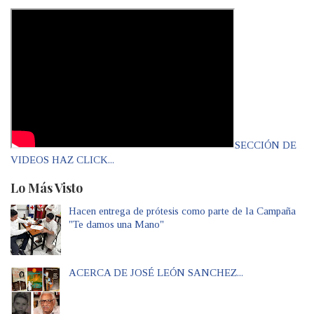
SECCIÓN DE
VIDEOS HAZ CLICK...
Lo Más Visto
Hacen entrega de prótesis como parte de la Campaña
"Te damos una Mano"
ACERCA DE JOSÉ LEÓN SANCHEZ...