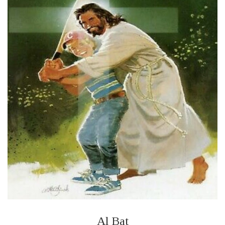
Al Bat