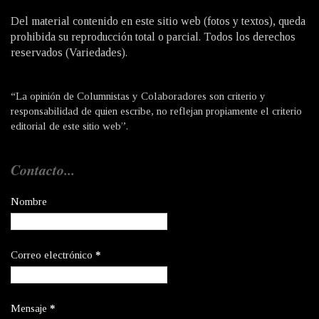
Del material contenido en este sitio web (fotos y textos), queda
prohibida su reproducción total o parcial. Todos los derechos
reservados (Variedades).
“La opinión de Columnistas y Colaboradores son criterio y
responsabilidad de quien escribe, no reflejan propiamente el criterio
editorial de este sitio web”.
Contacto...
Nombre
Correo electrónico
*
Mensaje
*