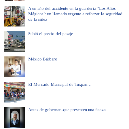
A un año del accidente en la guardería "Los Años
Mágicos": un llamado urgente a reforzar la seguridad
de la niñez
Subió el precio del pasaje
México Bárbaro
El Mercado Municipal de Tuxpan…
Antes de gobernar...que presenten una fianza