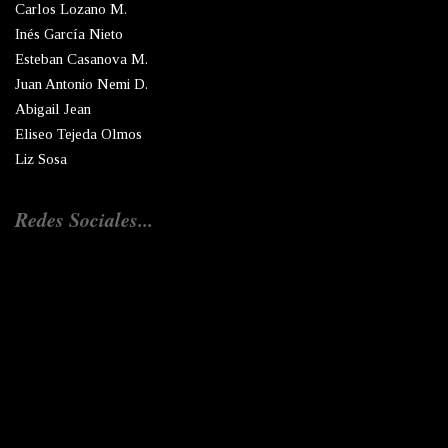
Carlos Lozano M.
Inés García Nieto
Esteban Casanova M.
Juan Antonio Nemi D.
Abigail Jean
Eliseo Tejeda Olmos
Liz Sosa
Redes Sociales...