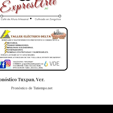
onóstico Tuxpan, Ver.
Pronóstico de Tutiempo.net