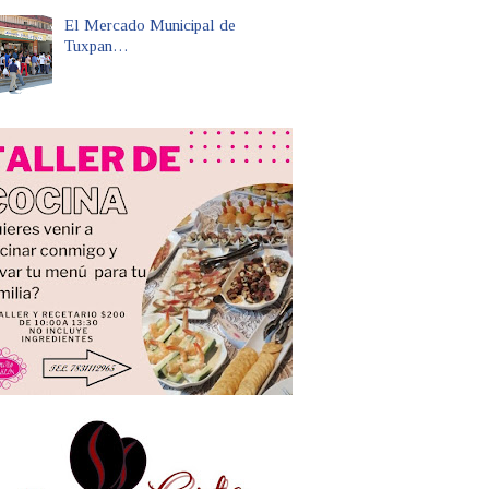
El Mercado Municipal de
Tuxpan…