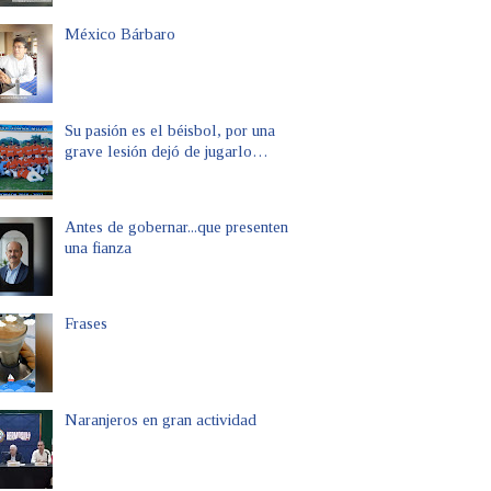
México Bárbaro
Su pasión es el béisbol, por una
grave lesión dejó de jugarlo…
Antes de gobernar...que presenten
una fianza
Frases
Naranjeros en gran actividad