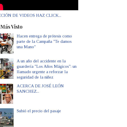
CIÓN DE VIDEOS HAZ CLICK...
 Más Visto
Hacen entrega de prótesis como
parte de la Campaña "Te damos
una Mano"
A un año del accidente en la
guardería "Los Años Mágicos": un
llamado urgente a reforzar la
seguridad de la niñez
ACERCA DE JOSÉ LEÓN
SANCHEZ...
Subió el precio del pasaje