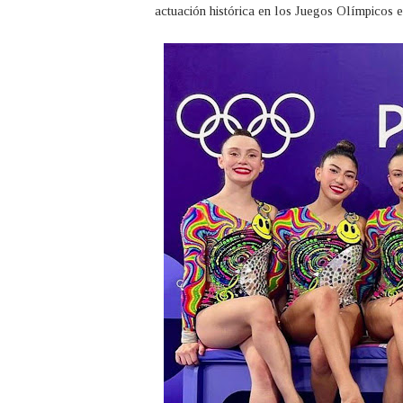
actuación histórica en los Juegos Olímpicos 