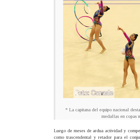
* La capitana del equipo nacional dest
medallas en copas 
Luego de meses de ardua actividad y compet
como trascendental y retador para el conju