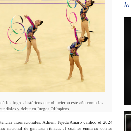
la
acó los logros históricos que obtuvieron este año como las
mundiales y debut en Juegos Olímpicos
encias internacionales, Adirem Tejeda Amaro calificó el 2024
nto nacional de gimnasia rítmica, el cual se enmarcó con su