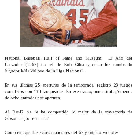
National Baseball Hall of Fame and Museum: El Año del
Lanzador (1968) fue el de Bob Gibson, quien fue nombrado
Jugador Más Valioso de la Liga Nacional.
En sus últimas 25 aperturas de la temporada, registró 23 juegos
completos con 13 blanqueadas. En ese tramo, nunca trabajó menos
de ocho entradas por apertura.
Al Bat42: ya le he compartido lo mejor de la trayectoria de
Gibson… ¿lo recuerda?
Como en aquellas series mundiales del 67 y 68, inolvidables.