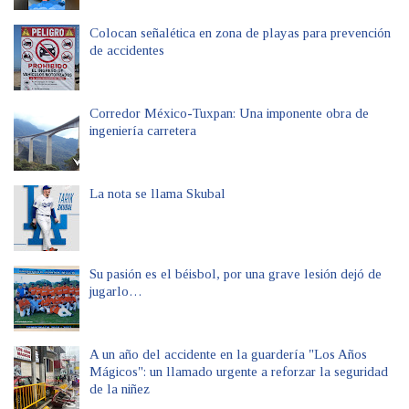
Colocan señalética en zona de playas para prevención
de accidentes
Corredor México-Tuxpan: Una imponente obra de
ingeniería carretera
La nota se llama Skubal
Su pasión es el béisbol, por una grave lesión dejó de
jugarlo…
A un año del accidente en la guardería "Los Años
Mágicos": un llamado urgente a reforzar la seguridad
de la niñez