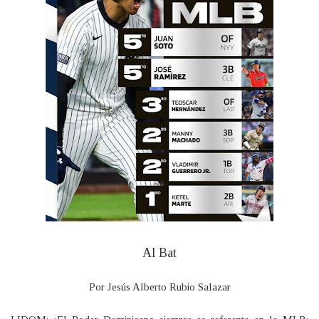
Al Bat
Por Jesús Alberto Rubio Salazar