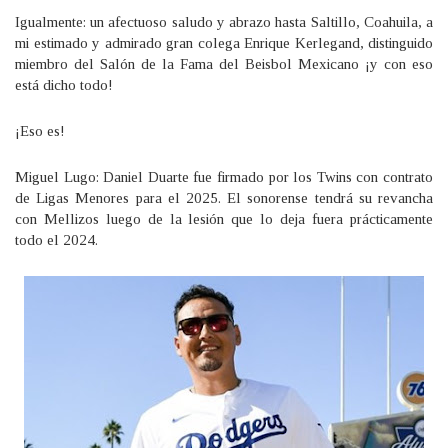
Igualmente: un afectuoso saludo y abrazo hasta Saltillo, Coahuila, a
mi estimado y admirado gran colega Enrique Kerlegand, distinguido
miembro del Salón de la Fama del Beisbol Mexicano ¡y con eso
está dicho todo!
¡Eso es!
Miguel Lugo: Daniel Duarte fue firmado por los Twins con contrato
de Ligas Menores para el 2025. El sonorense tendrá su revancha
con Mellizos luego de la lesión que lo deja fuera prácticamente
todo el 2024.