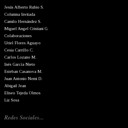
Jesús Alberto Rubio S.
Columna Invitada
Camilo Hernández S.
Miguel Angel Cristiani G.
Colaboraciones
Uriel Flores Aguayo
Cesia Carrillo C.
Carlos Lozano M.
Inés García Nieto
Esteban Casanova M.
Juan Antonio Nemi D.
Abigail Jean
Eliseo Tejeda Olmos
Liz Sosa
Redes Sociales...