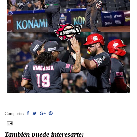
Compartir:
También puede interesarte: