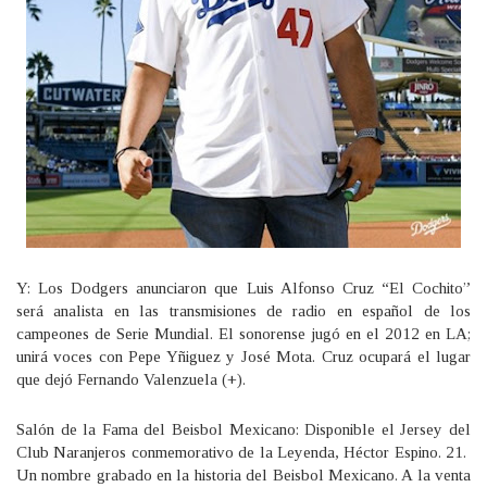
Y: Los Dodgers anunciaron que Luis Alfonso Cruz “El Cochito”
será analista en las transmisiones de radio en español de los
campeones de Serie Mundial. El sonorense jugó en el 2012 en LA;
unirá voces con Pepe Yñiguez y José Mota. Cruz ocupará el lugar
que dejó Fernando Valenzuela (+).
Salón de la Fama del Beisbol Mexicano: Disponible el Jersey del
Club Naranjeros conmemorativo de la Leyenda, Héctor Espino. 21.
Un nombre grabado en la historia del Beisbol Mexicano. A la venta