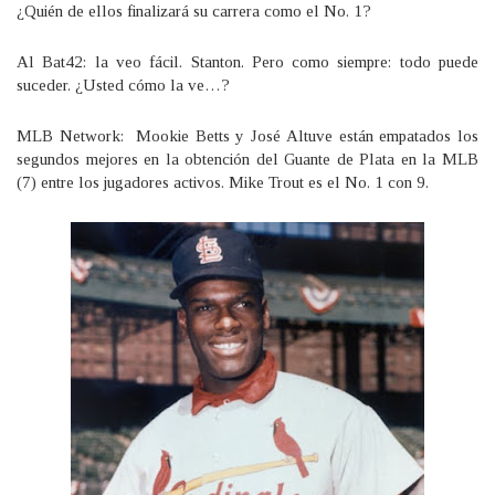
¿Quién de ellos finalizará su carrera como el No. 1?
Al Bat42: la veo fácil. Stanton. Pero como siempre: todo puede
suceder. ¿Usted cómo la ve…?
MLB Network: Mookie Betts y José Altuve están empatados los
segundos mejores en la obtención del Guante de Plata en la MLB
(7) entre los jugadores activos. Mike Trout es el No. 1 con 9.