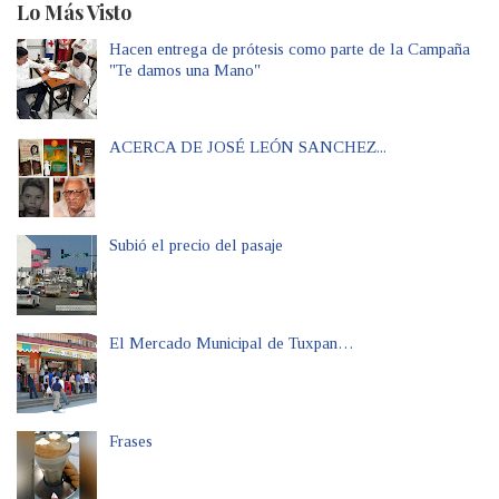
Lo Más Visto
Hacen entrega de prótesis como parte de la Campaña
"Te damos una Mano"
ACERCA DE JOSÉ LEÓN SANCHEZ...
Subió el precio del pasaje
El Mercado Municipal de Tuxpan…
Frases