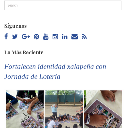
Síguenos
Lo Más Reciente
Fortalecen identidad xalapeña con
Jornada de Lotería