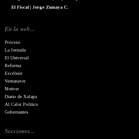
El Fiscal | Jorge Zumaya C.
En la web...
Proceso
La Jornada
El Universal
Reforma
Excélsior
Ventanaver
Notiver
Diario de Xalapa
Al Calor Político
Gobernantes
Secciones...