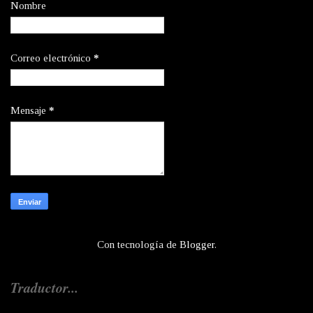
Nombre
Correo electrónico
*
Mensaje
*
Con tecnología de
Blogger
.
Traductor...