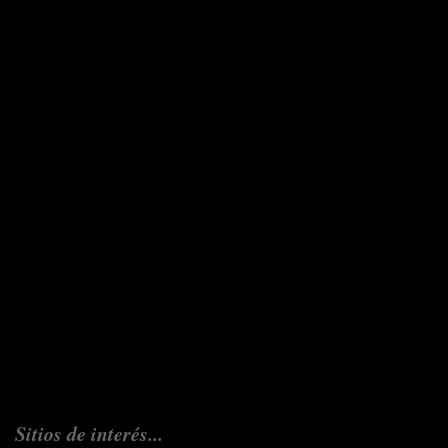
Sitios de interés...