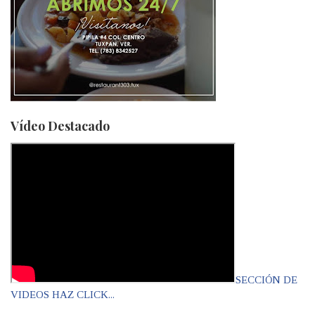
Vídeo Destacado
SECCIÓN DE
VIDEOS HAZ CLICK...