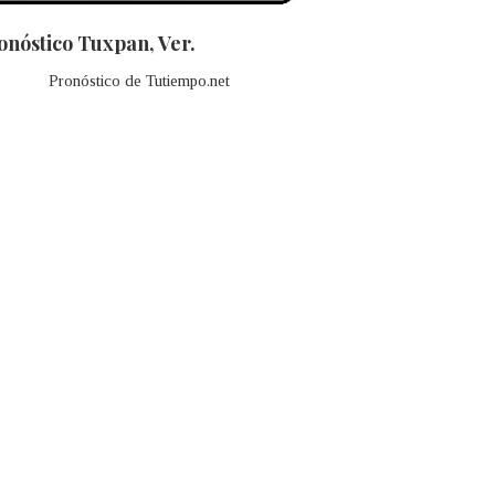
onóstico Tuxpan, Ver.
Pronóstico de Tutiempo.net