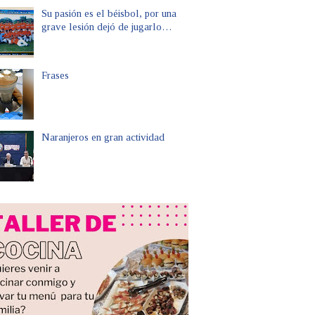
Su pasión es el béisbol, por una
grave lesión dejó de jugarlo…
Frases
Naranjeros en gran actividad