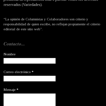
reservados (Variedades).
“La opinión de Columnistas y Colaboradores son criterio y
responsabilidad de quien escribe, no reflejan propiamente el criterio
editorial de este sitio web”.
Contacto...
Nombre
Correo electrónico
*
Mensaje
*