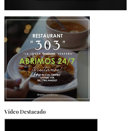
Vídeo Destacado