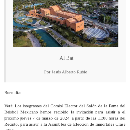
Al Bat
Por Jesús Alberto Rubio
Buen día:
Verá: Los integrantes del Comité Elector del Salón de la Fama del
Beisbol Mexicano hemos recibido la invitación para asistir a el
próximo jueves 7 de marzo de 2024, a partir de las 11:00 horas del
Recinto, para asistir a la Asamblea de Elección de Inmortales Clase