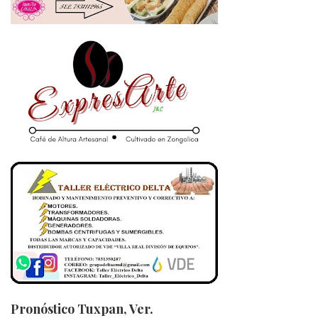
Pronóstico Tuxpan, Ver.