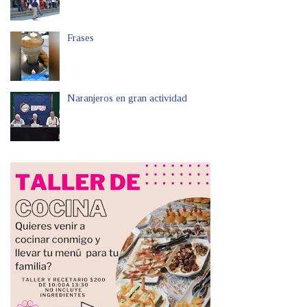
Frases
Naranjeros en gran actividad