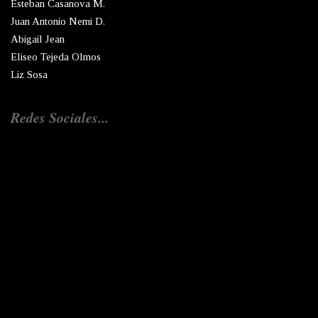
Esteban Casanova M.
Juan Antonio Nemi D.
Abigail Jean
Eliseo Tejeda Olmos
Liz Sosa
Redes Sociales...