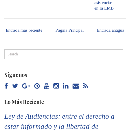
asistencias
en la LMB
Entrada más reciente
Página Principal
Entrada antigua
Síguenos
Lo Más Reciente
Ley de Audiencias: entre el derecho a
estar informado y la libertad de