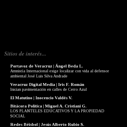
Sitios de interés...
Portavoz de Veracruz | Ángel Beda L.
Amnistía Internacional exige localizar con vida al defensor
ambiental José Luis Silva Andrade
Veracruz Digital Media | Iris F. Román
Inician pavimentación en calles de Cerro Azul
El Matutino | Inocencio Valdés V.
Bitácora Política | Miguel A. Cristiani G.
LOS PLANTELES EDUCATIVOS Y LA PROPIEDAD
SOCIAL
Redes Béisbol | Jesús Alberto Rubio S.