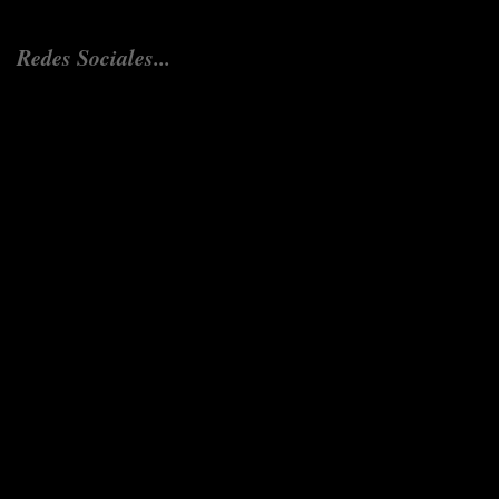
Redes Sociales...