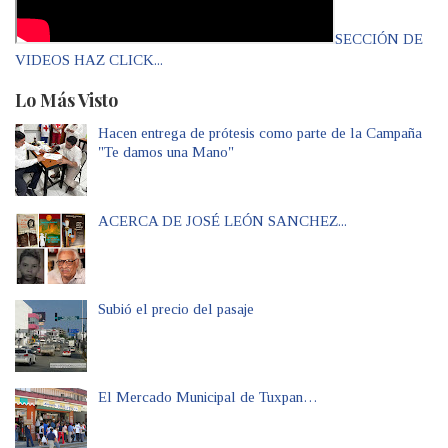
SECCIÓN DE
VIDEOS HAZ CLICK...
Lo Más Visto
Hacen entrega de prótesis como parte de la Campaña
"Te damos una Mano"
ACERCA DE JOSÉ LEÓN SANCHEZ...
Subió el precio del pasaje
El Mercado Municipal de Tuxpan…