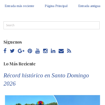
Entrada más reciente
Página Principal
Entrada antigua
Síguenos
Lo Más Reciente
Récord histórico en Santo Domingo
2026