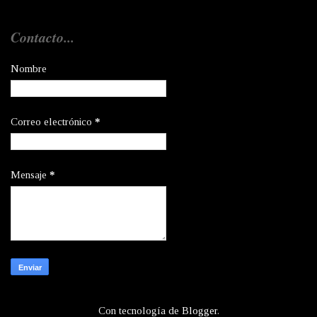
Contacto...
Nombre
Correo electrónico
*
Mensaje
*
Con tecnología de
Blogger
.