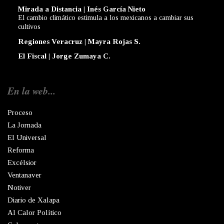
Mirada a Distancia | Inés García Nieto
El cambio climático estimula a los mexicanos a cambiar sus
cultivos
Regiones Veracruz | Mayra Rojas S.
El Fiscal | Jorge Zumaya C.
En la web...
Proceso
La Jornada
El Universal
Reforma
Excélsior
Ventanaver
Notiver
Diario de Xalapa
Al Calor Político