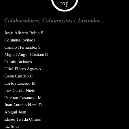
top
Colaboradores, Columnistas e Invitados...
Jesús Alberto Rubio S.
Columna Invitada
Camilo Hernández S.
Miguel Angel Cristiani G.
Colaboraciones
Uriel Flores Aguayo
Cesia Carrillo C.
Carlos Lozano M.
Inés García Nieto
Esteban Casanova M.
Juan Antonio Nemi D.
Abigail Jean
Eliseo Tejeda Olmos
Liz Sosa