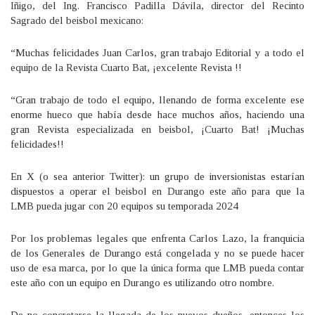
Iñigo, del Ing. Francisco Padilla Dávila, director del Recinto
Sagrado del beisbol mexicano:
“Muchas felicidades Juan Carlos, gran trabajo Editorial y a todo el
equipo de la Revista Cuarto Bat, ¡excelente Revista !!
“Gran trabajo de todo el equipo, llenando de forma excelente ese
enorme hueco que había desde hace muchos años, haciendo una
gran Revista especializada en beisbol, ¡Cuarto Bat! ¡Muchas
felicidades!!
En X (o sea anterior Twitter): un grupo de inversionistas estarían
dispuestos a operar el beisbol en Durango este año para que la
LMB pueda jugar con 20 equipos su temporada 2024
Por los problemas legales que enfrenta Carlos Lazo, la franquicia
de los Generales de Durango está congelada y no se puede hacer
uso de esa marca, por lo que la única forma que LMB pueda contar
este año con un equipo en Durango es utilizando otro nombre.