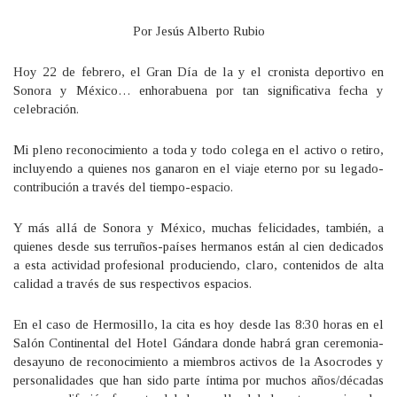
Por Jesús Alberto Rubio
Hoy 22 de febrero, el Gran Día de la y el cronista deportivo en
Sonora y México… enhorabuena por tan significativa fecha y
celebración.
Mi pleno reconocimiento a toda y todo colega en el activo o retiro,
incluyendo a quienes nos ganaron en el viaje eterno por su legado-
contribución a través del tiempo-espacio.
Y más allá de Sonora y México, muchas felicidades, también, a
quienes desde sus terruños-países hermanos están al cien dedicados
a esta actividad profesional produciendo, claro, contenidos de alta
calidad a través de sus respectivos espacios.
En el caso de Hermosillo, la cita es hoy desde las 8:30 horas en el
Salón Continental del Hotel Gándara donde habrá gran ceremonia-
desayuno de reconocimiento a miembros activos de la Asocrodes y
personalidades que han sido parte íntima por muchos años/décadas