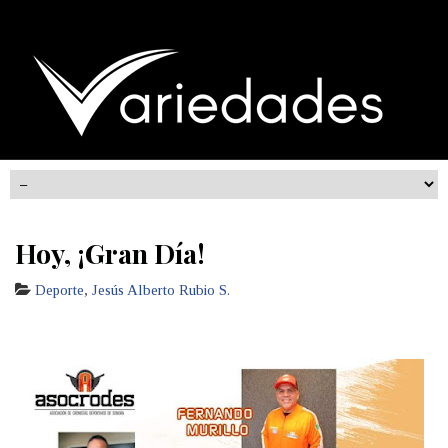
Hoy, ¡Gran Día!
Deporte
,
Jesús Alberto Rubio S.