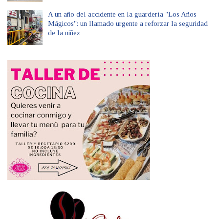
A un año del accidente en la guardería "Los Años
Mágicos": un llamado urgente a reforzar la seguridad
de la niñez