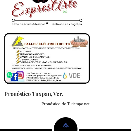
Pronóstico Tuxpan, Ver.
Pronóstico de Tutiempo.net