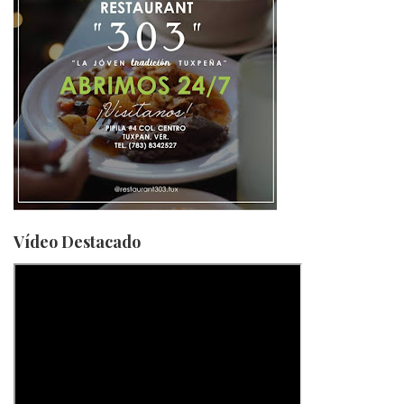
Vídeo Destacado