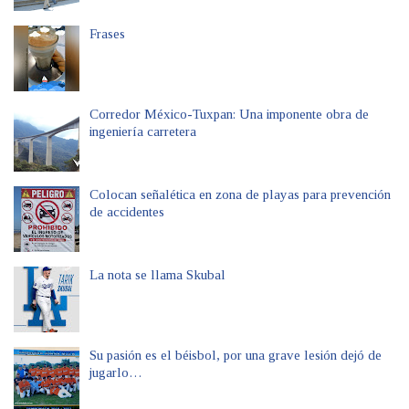
Frases
Corredor México-Tuxpan: Una imponente obra de
ingeniería carretera
Colocan señalética en zona de playas para prevención
de accidentes
La nota se llama Skubal
Su pasión es el béisbol, por una grave lesión dejó de
jugarlo…