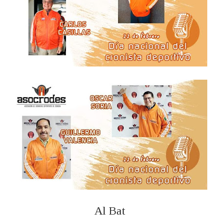
Al Bat