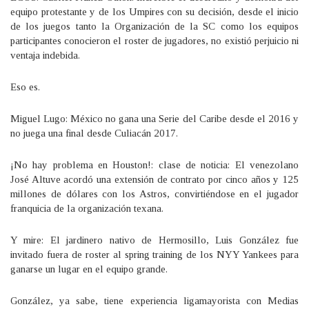
equipo protestante y de los Umpires con su decisión, desde el inicio
de los juegos tanto la Organización de la SC como los equipos
participantes conocieron el roster de jugadores, no existió perjuicio ni
ventaja indebida.
Eso es.
Miguel Lugo: México no gana una Serie del Caribe desde el 2016 y
no juega una final desde Culiacán 2017.
¡No hay problema en Houston!: clase de noticia: El venezolano
José Altuve acordó una extensión de contrato por cinco años y 125
millones de dólares con los Astros, convirtiéndose en el jugador
franquicia de la organización texana.
Y mire: El jardinero nativo de Hermosillo, Luis González fue
invitado fuera de roster al spring training de los NYY Yankees para
ganarse un lugar en el equipo grande.
González, ya sabe, tiene experiencia ligamayorista con Medias