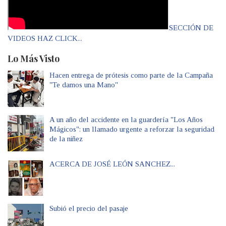
SECCIÓN DE
VIDEOS HAZ CLICK...
Lo Más Visto
Hacen entrega de prótesis como parte de la Campaña
"Te damos una Mano"
A un año del accidente en la guardería "Los Años
Mágicos": un llamado urgente a reforzar la seguridad
de la niñez
ACERCA DE JOSÉ LEÓN SANCHEZ...
Subió el precio del pasaje