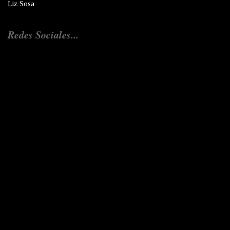
Liz Sosa
Redes Sociales...