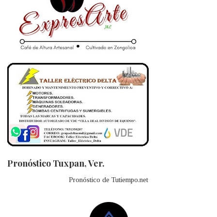
Pronóstico Tuxpan, Ver.
Pronóstico de Tutiempo.net