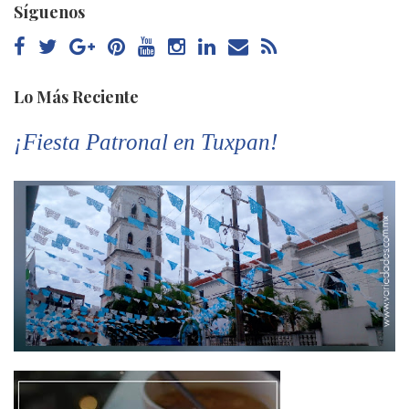
Síguenos
Lo Más Reciente
¡Fiesta Patronal en Tuxpan!