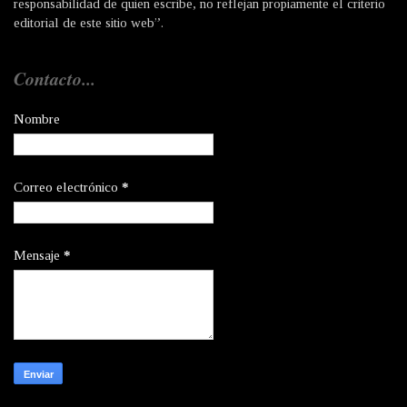
responsabilidad de quien escribe, no reflejan propiamente el criterio
editorial de este sitio web”.
Contacto...
Nombre
Correo electrónico
*
Mensaje
*