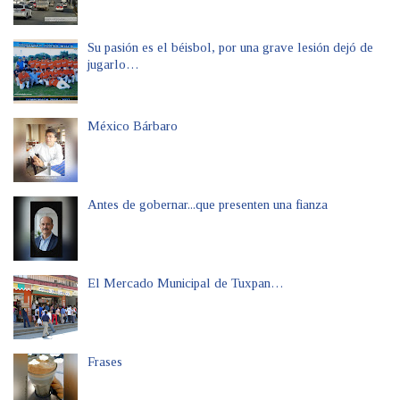
Su pasión es el béisbol, por una grave lesión dejó de
jugarlo…
México Bárbaro
Antes de gobernar...que presenten una fianza
El Mercado Municipal de Tuxpan…
Frases