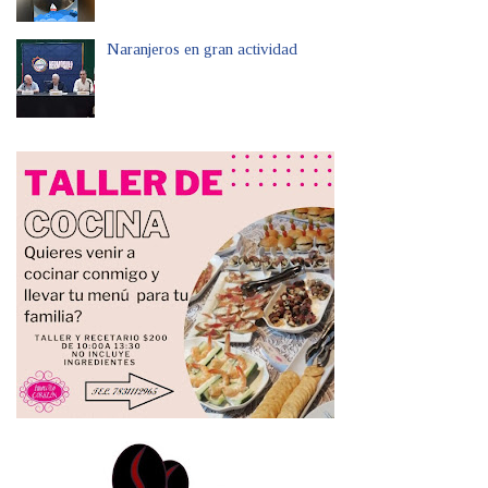
Naranjeros en gran actividad