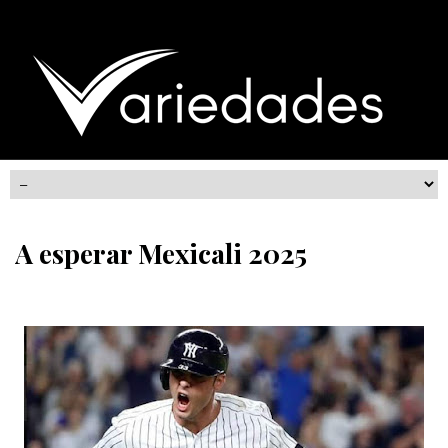
A esperar Mexicali 2025