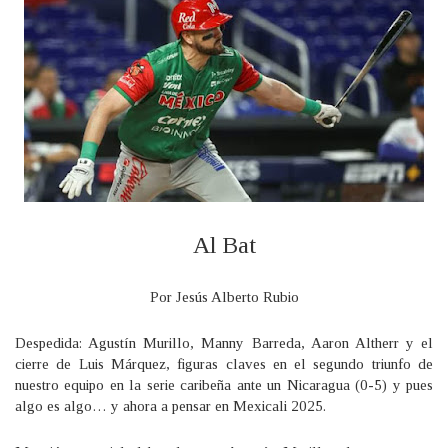
Al Bat
Por Jesús Alberto Rubio
Despedida: Agustín Murillo, Manny Barreda, Aaron Altherr y el
cierre de Luis Márquez, figuras claves en el segundo triunfo de
nuestro equipo en la serie caribeña ante un Nicaragua (0-5) y pues
algo es algo… y ahora a pensar en Mexicali 2025.