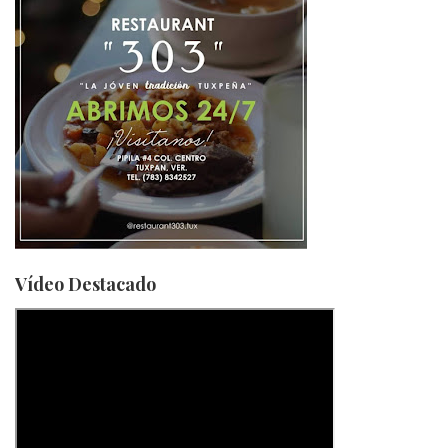
Vídeo Destacado