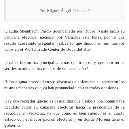
Por Miguel Ángel Cristiani G.
Claudia Sheinbaum Pardo acompañada por Rocío Nahle inició su
campaña electoral nacional por Veracruz este lunes, por lo que
resulta interesante preguntar ¿sabes lo que dijeron en sus masivos
actos en el World Trade Center de Boca del Río?
¿Cuáles fueron los principales temas que trataron y que habrían de
ser destacados en los medios de comunicación?
Hubo alguna novedad en sus discursos o solamente se repitieron los
mismos mensajes que ya han pronunciado en reiteradas ocasiones.
Hay que recordar que no es casualidad que Claudia Sheinbaum haya
decidido iniciar su campaña electoral hacia la presidencia de la
república en Veracruz, ya que como es bien sabido, es el cuarto
estado con el mayor padrón electoral y en donde Morena tiene el
gobierno.