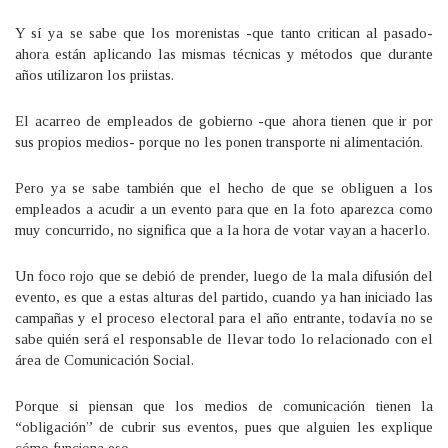
Y sí ya se sabe que los morenistas -que tanto critican al pasado-
ahora están aplicando las mismas técnicas y métodos que durante
años utilizaron los priistas.
El acarreo de empleados de gobierno -que ahora tienen que ir por
sus propios medios- porque no les ponen transporte ni alimentación.
Pero ya se sabe también que el hecho de que se obliguen a los
empleados a acudir a un evento para que en la foto aparezca como
muy concurrido, no significa que a la hora de votar vayan a hacerlo.
Un foco rojo que se debió de prender, luego de la mala difusión del
evento, es que a estas alturas del partido, cuando ya han iniciado las
campañas y el proceso electoral para el año entrante, todavía no se
sabe quién será el responsable de llevar todo lo relacionado con el
área de Comunicación Social.
Porque si piensan que los medios de comunicación tienen la
“obligación” de cubrir sus eventos, pues que alguien les explique