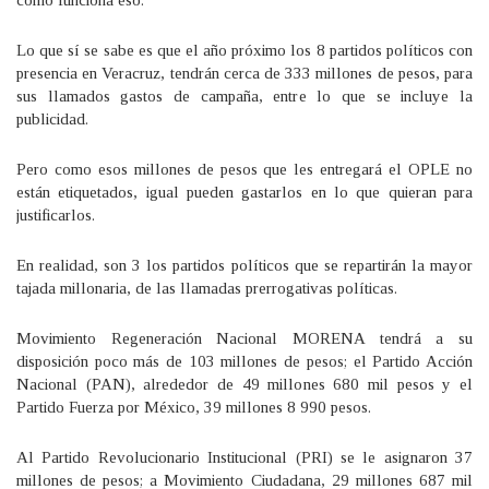
cómo funciona eso.
Lo que sí se sabe es que el año próximo los 8 partidos políticos con
presencia en Veracruz, tendrán cerca de 333 millones de pesos, para
sus llamados gastos de campaña, entre lo que se incluye la
publicidad.
Pero como esos millones de pesos que les entregará el OPLE no
están etiquetados, igual pueden gastarlos en lo que quieran para
justificarlos.
En realidad, son 3 los partidos políticos que se repartirán la mayor
tajada millonaria, de las llamadas prerrogativas políticas.
Movimiento Regeneración Nacional MORENA tendrá a su
disposición poco más de 103 millones de pesos; el Partido Acción
Nacional (PAN), alrededor de 49 millones 680 mil pesos y el
Partido Fuerza por México, 39 millones 8 990 pesos.
Al Partido Revolucionario Institucional (PRI) se le asignaron 37
millones de pesos; a Movimiento Ciudadana, 29 millones 687 mil