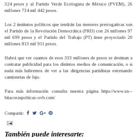
324 pesos y al Partido Verde Ecologista de México (PVEM), 26
millones 734 mil 442 pesos.
Los 2 institutos políticos que tendrán las menores prerrogativas son
el Partido de la Revolución Democrática (PRD) con 26 millones 97
mil 699 pesos y el Partido del Trabajo (PT) tiene proyectado 20
millones 813 mil 911 pesos.
Habrá que ver cuantos de esos 333 millones de pesos se destinan a
contratar publicidad para los distintos medios de comunicación, o si
nada más habremos de ver a las dirigencias partidistas estrenando
camionetas de lujo.
Para más información consulta nuestra página https://www.xn--
bitacoraspolticas-ovb.com/
Compartir:
También puede interesarte: