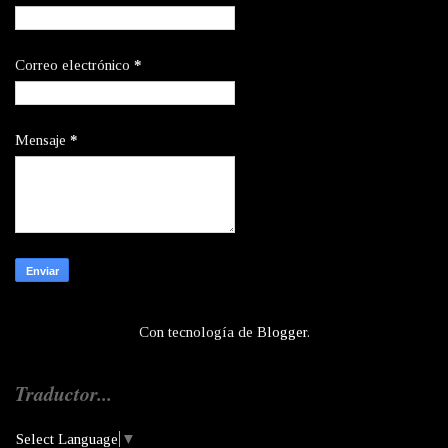
Correo electrónico
*
Mensaje
*
Con tecnología de
Blogger
.
Traductor...
Select Language
▼