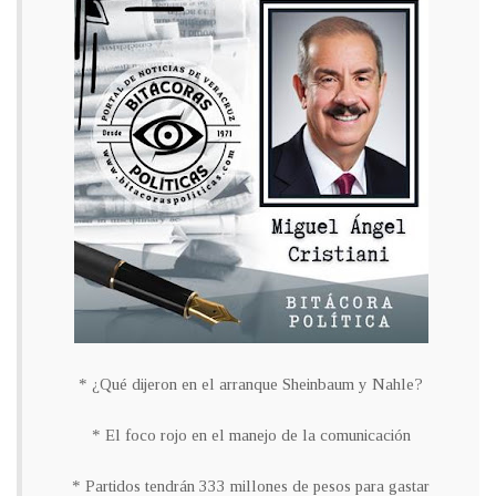
* ¿Qué dijeron en el arranque Sheinbaum y Nahle?
* El foco rojo en el manejo de la comunicación
* Partidos tendrán 333 millones de pesos para gastar