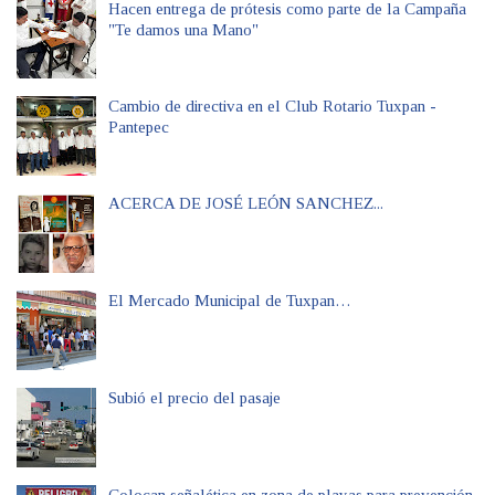
Hacen entrega de prótesis como parte de la Campaña
"Te damos una Mano"
Cambio de directiva en el Club Rotario Tuxpan -
Pantepec
ACERCA DE JOSÉ LEÓN SANCHEZ...
El Mercado Municipal de Tuxpan…
Subió el precio del pasaje