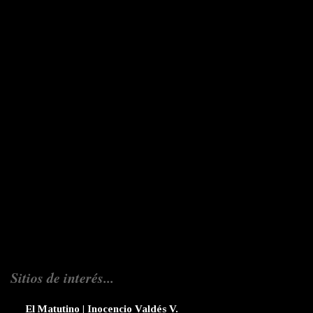
Sitios de interés...
El Matutino | Inocencio Valdés V.