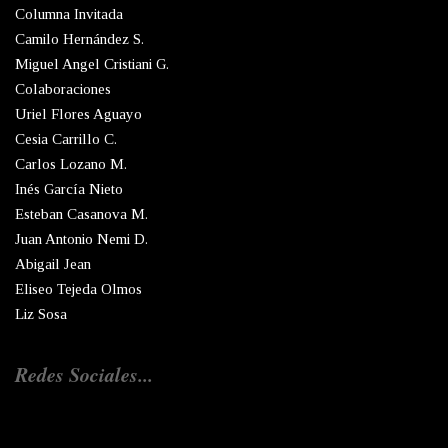
Columna Invitada
Camilo Hernández S.
Miguel Angel Cristiani G.
Colaboraciones
Uriel Flores Aguayo
Cesia Carrillo C.
Carlos Lozano M.
Inés García Nieto
Esteban Casanova M.
Juan Antonio Nemi D.
Abigail Jean
Eliseo Tejeda Olmos
Liz Sosa
Redes Sociales...