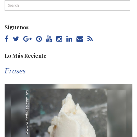
Síguenos
Lo Más Reciente
Frases