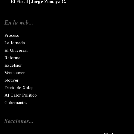
El Fiscal | Jorge Zumaya C.
En la web...
Proceso
La Jornada
El Universal
Reforma
Excélsior
Ventanaver
Notiver
Diario de Xalapa
Al Calor Político
Gobernantes
Secciones...