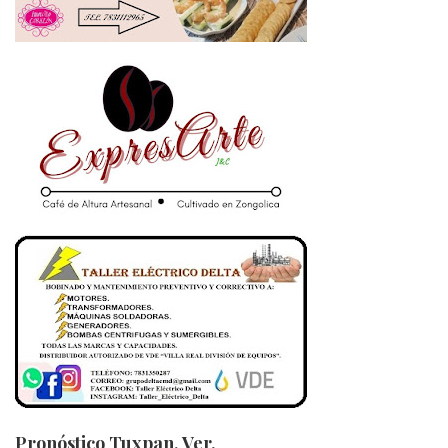
Pronóstico Tuxpan, Ver.