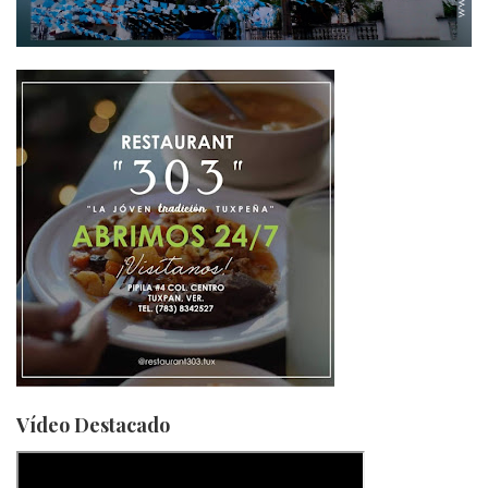
Vídeo Destacado