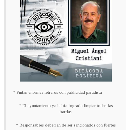
* Pintan enormes letreros con publicidad partidista
* El ayuntamiento ya había logrado limpiar todas las
bardas
* Responsables deberían de ser sancionados con fuertes