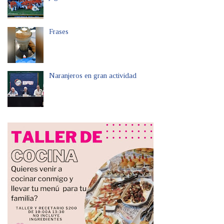
Frases
Naranjeros en gran actividad