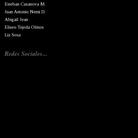
Esteban Casanova M.
Juan Antonio Nemi D.
Abigail Jean
Eliseo Tejeda Olmos
Liz Sosa
Redes Sociales...