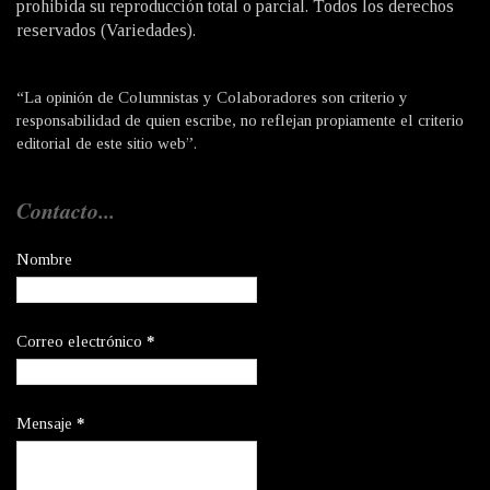
prohibida su reproducción total o parcial. Todos los derechos
reservados (Variedades).
“La opinión de Columnistas y Colaboradores son criterio y
responsabilidad de quien escribe, no reflejan propiamente el criterio
editorial de este sitio web”.
Contacto...
Nombre
Correo electrónico
*
Mensaje
*