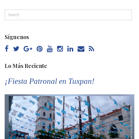
Síguenos
Lo Más Reciente
¡Fiesta Patronal en Tuxpan!