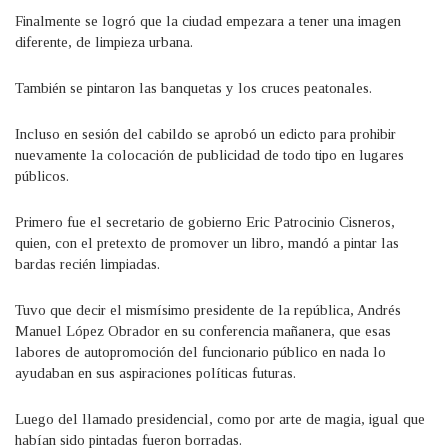
Finalmente se logró que la ciudad empezara a tener una imagen
diferente, de limpieza urbana.
También se pintaron las banquetas y los cruces peatonales.
Incluso en sesión del cabildo se aprobó un edicto para prohibir
nuevamente la colocación de publicidad de todo tipo en lugares
públicos.
Primero fue el secretario de gobierno Eric Patrocinio Cisneros,
quien, con el pretexto de promover un libro, mandó a pintar las
bardas recién limpiadas.
Tuvo que decir el mismísimo presidente de la república, Andrés
Manuel López Obrador en su conferencia mañanera, que esas
labores de autopromoción del funcionario público en nada lo
ayudaban en sus aspiraciones políticas futuras.
Luego del llamado presidencial, como por arte de magia, igual que
habían sido pintadas fueron borradas.