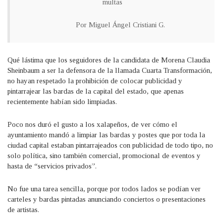
multas
Por Miguel Ángel Cristiani G.
Qué lástima que los seguidores de la candidata de Morena Claudia
Sheinbaum a ser la defensora de la llamada Cuarta Transformación,
no hayan respetado la prohibición de colocar publicidad y
pintarrajear las bardas de la capital del estado, que apenas
recientemente habían sido limpiadas.
Poco nos duró el gusto a los xalapeños, de ver cómo el
ayuntamiento mandó a limpiar las bardas y postes que por toda la
ciudad capital estaban pintarrajeados con publicidad de todo tipo, no
solo política, sino también comercial, promocional de eventos y
hasta de “servicios privados”.
No fue una tarea sencilla, porque por todos lados se podían ver
carteles y bardas pintadas anunciando conciertos o presentaciones
de artistas.