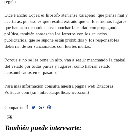
región.
Dice Pancho López el filósofo ateniense xalapeño, que piensa mal y
acertaras, por eso es que resulta extraño que en los mismos lugares
que han sido ocupados para manchar la ciudad con propaganda
política, también aparezcan los letreros con los anuncios
publicitarios, que se supone están prohibidos y los responsables
deberían de ser sancionados con fuertes multas.
Porque si no se les pone un alto, van a seguir manchando la capital
del estado por todas partes y lugares, como habían estado
acostumbrados en el pasado.
Para más información consulta nuestra página web Bitácoras
Políticas.com (xn--bitacoraspolticas-ovb.com)
Compartir:
También puede interesarte: