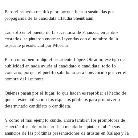
Pero el remedio resultó peor, porque fueron sustituidas por
propaganda de la candidata Claudia Sheinbaum.
Tan solo en el puente de la secretaría de Finanzas, en ambos
costados, se pintaron enormes leyendas con el nombre de la
aspirante presidencial por Morena.
Pero como bien lo dijo el presidente López Obrador, ese tipo de
publicidad en nada ayuda al candidato o candidata, todo lo
contrario, porque el pueblo sabido no será convencido por ver el
nombre del aspirante.
Quienes pasan por el lugar, lo que hacen es reprobar el hecho de
que se estén utilizando los espacios públicos para promover a
determinado candidato o candidata.
Y como el mal ejemplo cunde, ahora también los promotores de
espectáculos -de todo tipo- han mandado a pintar también sus
anuncios de las próximas presentaciones de artistas en Xalapa y la