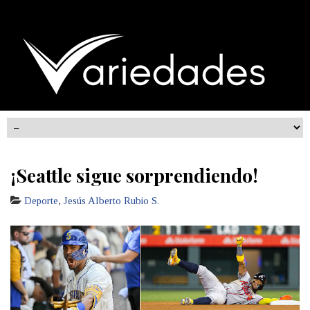
¡Seattle sigue sorprendiendo!
Deporte
,
Jesús Alberto Rubio S.