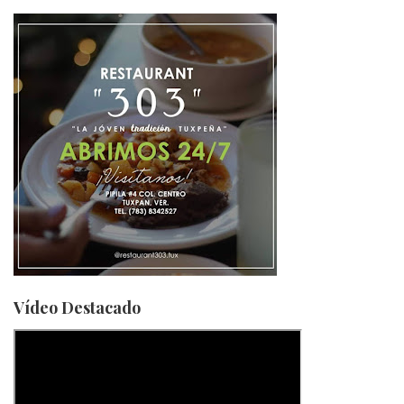
Vídeo Destacado