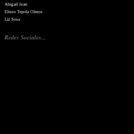
Abigail Jean
Eliseo Tejeda Olmos
Liz Sosa
Redes Sociales...