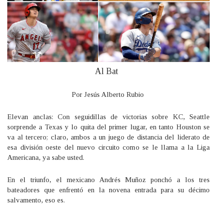
Al Bat
Por Jesús Alberto Rubio
Elevan anclas: Con seguidillas de victorias sobre KC, Seattle
sorprende a Texas y lo quita del primer lugar, en tanto Houston se
va al tercero; claro, ambos a un juego de distancia del liderato de
esa división oeste del nuevo circuito como se le llama a la Liga
Americana, ya sabe usted.
En el triunfo, el mexicano Andrés Muñoz ponchó a los tres
bateadores que enfrentó en la novena entrada para su décimo
salvamento, eso es.