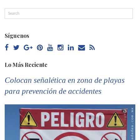
Síguenos
Lo Más Reciente
Colocan señalética en zona de playas
para prevención de accidentes