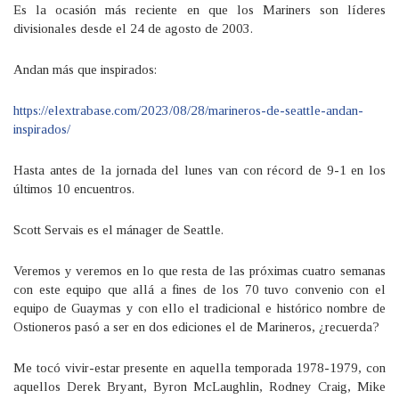
Es la ocasión más reciente en que los Mariners son líderes
divisionales desde el 24 de agosto de 2003.
Andan más que inspirados:
https://elextrabase.com/2023/08/28/marineros-de-seattle-andan-
inspirados/
Hasta antes de la jornada del lunes van con récord de 9-1 en los
últimos 10 encuentros.
Scott Servais es el mánager de Seattle.
Veremos y veremos en lo que resta de las próximas cuatro semanas
con este equipo que allá a fines de los 70 tuvo convenio con el
equipo de Guaymas y con ello el tradicional e histórico nombre de
Ostioneros pasó a ser en dos ediciones el de Marineros, ¿recuerda?
Me tocó vivir-estar presente en aquella temporada 1978-1979, con
aquellos Derek Bryant, Byron McLaughlin, Rodney Craig, Mike