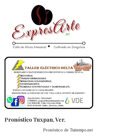
Pronóstico Tuxpan, Ver.
Pronóstico de Tutiempo.net