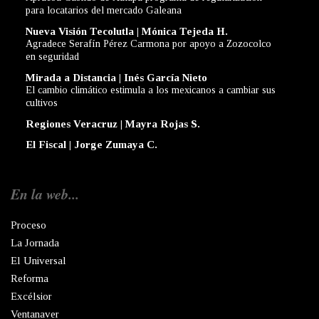
para locatarios del mercado Galeana
Nueva Visión Tecolutla | Mónica Tejeda H.
Agradece Serafín Pérez Carmona por apoyo a Zozocolco
en seguridad
Mirada a Distancia | Inés García Nieto
El cambio climático estimula a los mexicanos a cambiar sus
cultivos
Regiones Veracruz | Mayra Rojas S.
El Fiscal | Jorge Zumaya C.
En la web...
Proceso
La Jornada
El Universal
Reforma
Excélsior
Ventanaver