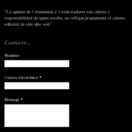
“La opinión de Columnistas y Colaboradores son criterio y
responsabilidad de quien escribe, no reflejan propiamente el criterio
editorial de este sitio web”.
Contacto...
Nombre
Correo electrónico
*
Mensaje
*