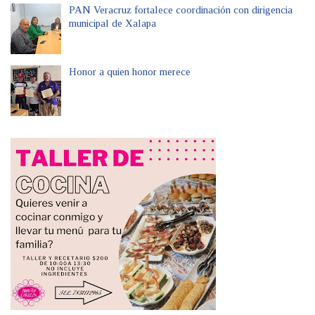
PAN Veracruz fortalece coordinación con dirigencia
municipal de Xalapa
Honor a quien honor merece