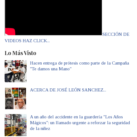
SECCIÓN DE
VIDEOS HAZ CLICK...
Lo Más Visto
Hacen entrega de prótesis como parte de la Campaña
"Te damos una Mano"
ACERCA DE JOSÉ LEÓN SANCHEZ...
A un año del accidente en la guardería "Los Años
Mágicos": un llamado urgente a reforzar la seguridad
de la niñez