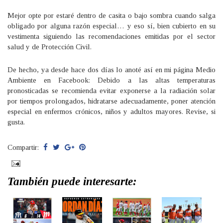
Mejor opte por estaré dentro de casita o bajo sombra cuando salga
obligado por alguna razón especial… y eso sí, bien cubierto en su
vestimenta siguiendo las recomendaciones emitidas por el sector
salud y de Protección Civil.
De hecho, ya desde hace dos días lo anoté así en mi página Medio
Ambiente en Facebook: Debido a las altas temperaturas
pronosticadas se recomienda evitar exponerse a la radiación solar
por tiempos prolongados, hidratarse adecuadamente, poner atención
especial en enfermos crónicos, niños y adultos mayores. Revise, si
gusta.
Compartir:
También puede interesarte: