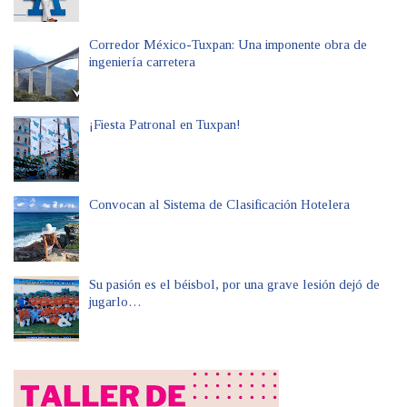
Corredor México-Tuxpan: Una imponente obra de
ingeniería carretera
¡Fiesta Patronal en Tuxpan!
Convocan al Sistema de Clasificación Hotelera
Su pasión es el béisbol, por una grave lesión dejó de
jugarlo…