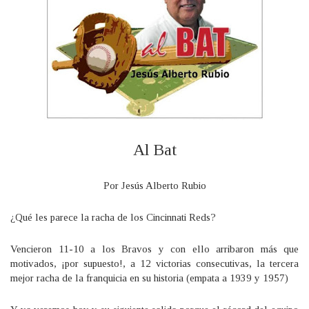
Al Bat
Por Jesús Alberto Rubio
¿Qué les parece la racha de los Cincinnati Reds?
Vencieron 11-10 a los Bravos y con ello arribaron más que
motivados, ¡por supuesto!, a 12 victorias consecutivas, la tercera
mejor racha de la franquicia en su historia (empata a 1939 y 1957)