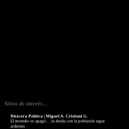
Sitios de interés...
Bitácora Política | Miguel A. Cristiani G.
El incendio se apagó… la deuda con la población sigue
ardiendo