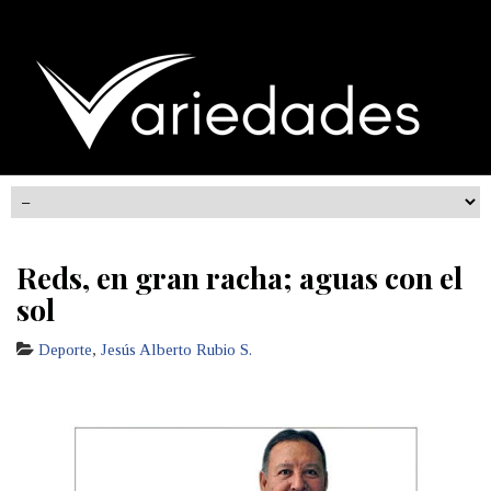
Reds, en gran racha; aguas con el
sol
Deporte
,
Jesús Alberto Rubio S.