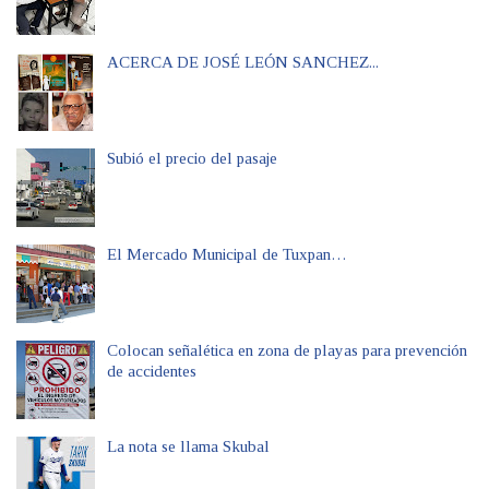
ACERCA DE JOSÉ LEÓN SANCHEZ...
Subió el precio del pasaje
El Mercado Municipal de Tuxpan…
Colocan señalética en zona de playas para prevención
de accidentes
La nota se llama Skubal