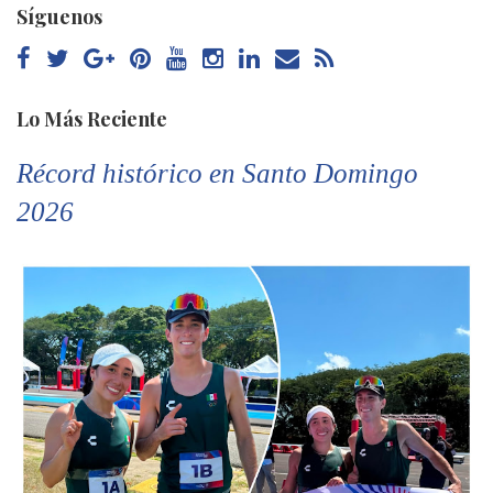
Síguenos
Lo Más Reciente
Récord histórico en Santo Domingo
2026