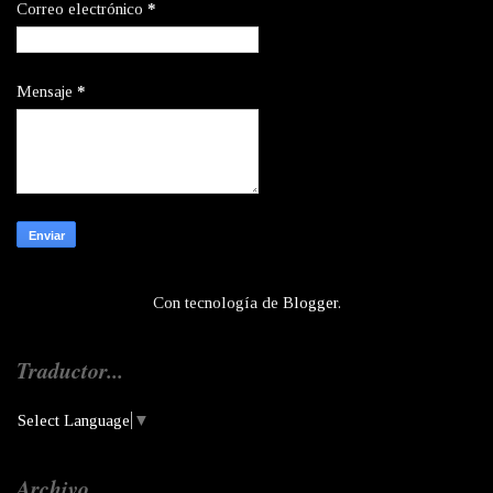
Correo electrónico
*
Mensaje
*
Con tecnología de
Blogger
.
Traductor...
Select Language
▼
Archivo...