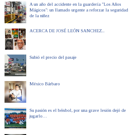
A un año del accidente en la guardería "Los Años
Mágicos": un llamado urgente a reforzar la seguridad
de la niñez
ACERCA DE JOSÉ LEÓN SANCHEZ...
Subió el precio del pasaje
México Bárbaro
Su pasión es el béisbol, por una grave lesión dejó de
jugarlo…