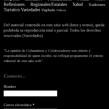
Reflexiones
Regionales/Estatales
Salud
Tradiciones
Turístico
Variedades
ViajAndo
Videos
Del material contenido en este sitio web (fotos y textos), queda
prohibida su reproducción total o parcial. Todos los derechos
reservados (Variedades).
“La opinión de Columnistas y Colaboradores son criterio y
responsabilidad de quien escribe, no reflejan propiamente el criterio
editorial de este sitio web”.
Contacto...
Nombre
Correo electrónico
*