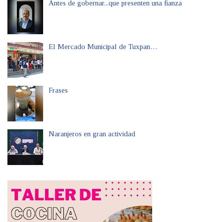
Antes de gobernar...que presenten una fianza
El Mercado Municipal de Tuxpan…
Frases
Naranjeros en gran actividad