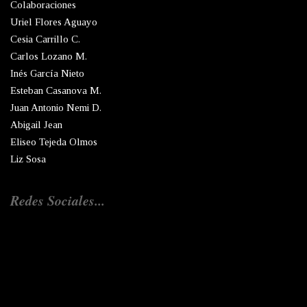
Colaboraciones
Uriel Flores Aguayo
Cesia Carrillo C.
Carlos Lozano M.
Inés García Nieto
Esteban Casanova M.
Juan Antonio Nemi D.
Abigail Jean
Eliseo Tejeda Olmos
Liz Sosa
Redes Sociales...