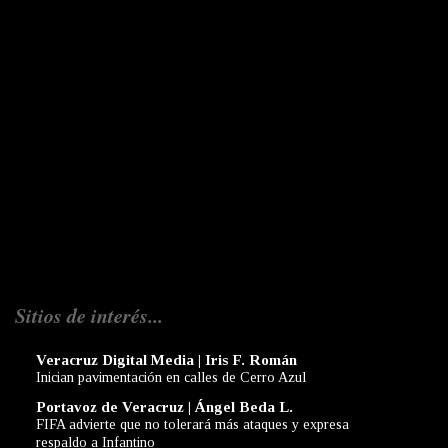
Sitios de interés...
Veracruz Digital Media | Iris F. Román
Inician pavimentación en calles de Cerro Azul
Portavoz de Veracruz | Ángel Beda L.
FIFA advierte que no tolerará más ataques y expresa
respaldo a Infantino