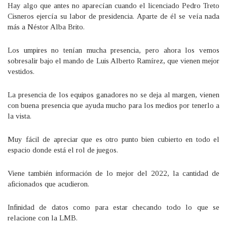
Hay algo que antes no aparecían cuando el licenciado Pedro Treto
Cisneros ejercía su labor de presidencia. Aparte de él se veía nada
más a Néstor Alba Brito.
Los umpires no tenían mucha presencia, pero ahora los vemos
sobresalir bajo el mando de Luis Alberto Ramírez, que vienen mejor
vestidos.
La presencia de los equipos ganadores no se deja al margen, vienen
con buena presencia que ayuda mucho para los medios por tenerlo a
la vista.
Muy fácil de apreciar que es otro punto bien cubierto en todo el
espacio donde está el rol de juegos.
Viene también información de lo mejor del 2022, la cantidad de
aficionados que acudieron.
Infinidad de datos como para estar checando todo lo que se
relacione con la LMB.