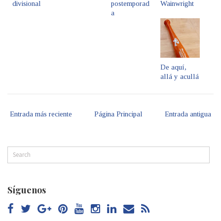
divisional
postemporad
Wainwright
a
De aquí,
allá y acullá
Entrada más reciente
Página Principal
Entrada antigua
Síguenos