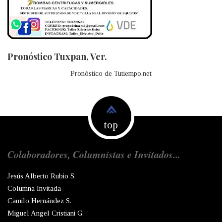
Pronóstico Tuxpan, Ver.
Pronóstico de Tutiempo.net
top
Colaboradores, Columnistas e Invitados...
Jesús Alberto Rubio S.
Columna Invitada
Camilo Hernández S.
Miguel Angel Cristiani G.