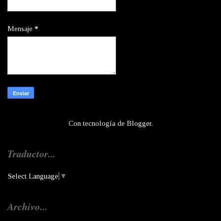
Mensaje
*
Con tecnología de
Blogger
.
Traductor...
Select Language
▼
Archivo...