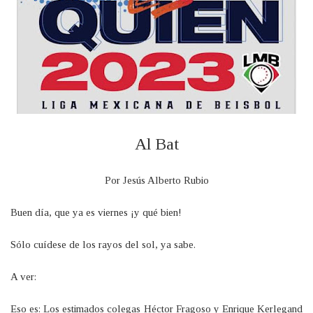
Al Bat
Por Jesús Alberto Rubio
Buen día, que ya es viernes ¡y qué bien!
Sólo cuídese de los rayos del sol, ya sabe.
A ver:
Eso es: Los estimados colegas Héctor Fragoso y Enrique Kerlegand