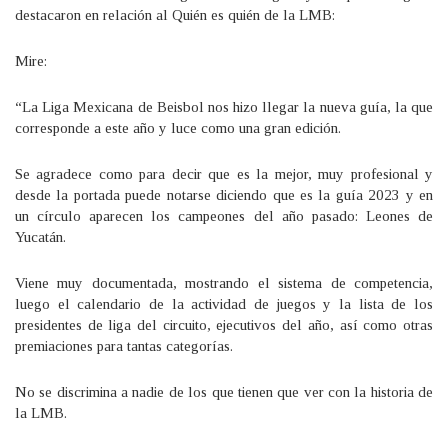
destacaron en relación al Quién es quién de la LMB:
Mire:
“La Liga Mexicana de Beisbol nos hizo llegar la nueva guía, la que
corresponde a este año y luce como una gran edición.
Se agradece como para decir que es la mejor, muy profesional y
desde la portada puede notarse diciendo que es la guía 2023 y en
un círculo aparecen los campeones del año pasado: Leones de
Yucatán.
Viene muy documentada, mostrando el sistema de competencia,
luego el calendario de la actividad de juegos y la lista de los
presidentes de liga del circuito, ejecutivos del año, así como otras
premiaciones para tantas categorías.
No se discrimina a nadie de los que tienen que ver con la historia de
la LMB.