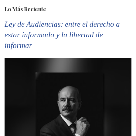
Lo Más Reciente
Ley de Audiencias: entre el derecho a
estar informado y la libertad de
informar