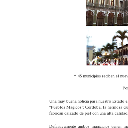
* 45 municipios reciben el nue
Po
Una muy buena noticia para nuestro Estado e
"Pueblos Mágicos"; Córdoba, la hermosa ciud
fabrican calzado de piel con una alta calidad
Definitivamente ambos municipios tienen 