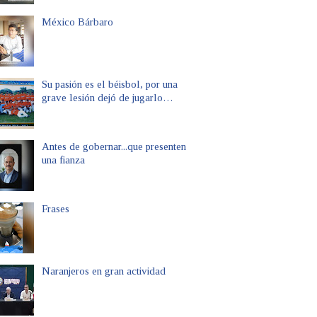
México Bárbaro
Su pasión es el béisbol, por una
grave lesión dejó de jugarlo…
Antes de gobernar...que presenten
una fianza
Frases
Naranjeros en gran actividad