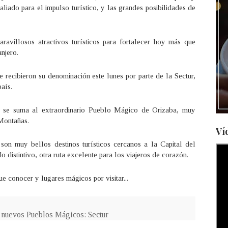
liado para el impulso turístico, y las grandes posibilidades de
avillosos atractivos turísticos para fortalecer hoy más que
njero.
 recibieron su denominación este lunes por parte de la Sectur,
país.
" se suma al extraordinario Pueblo Mágico de Orizaba, muy
 Montañas.
Ví
son muy bellos destinos turísticos cercanos a la Capital del
o distintivo, otra ruta excelente para los viajeros de corazón.
conocer y lugares mágicos por visitar...
nuevos Pueblos Mágicos: Sectur