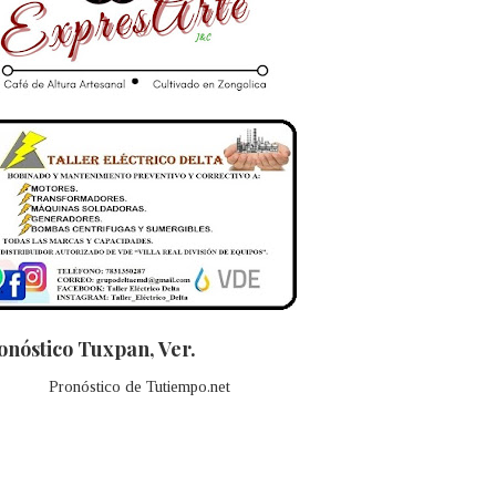
onóstico Tuxpan, Ver.
Pronóstico de Tutiempo.net