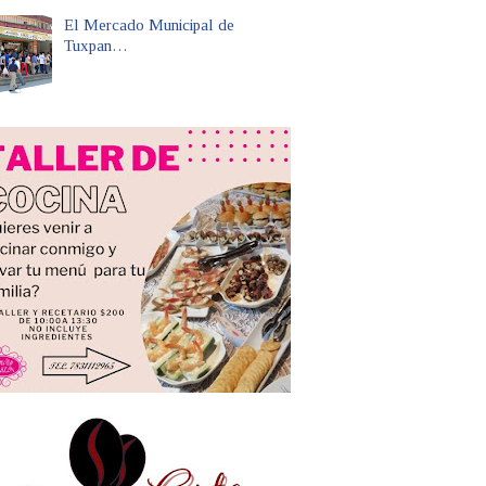
El Mercado Municipal de
Tuxpan…