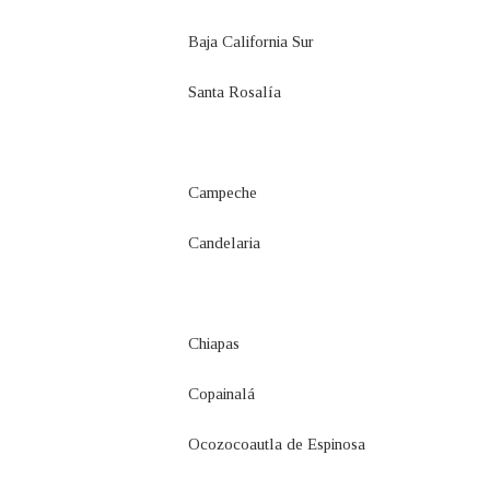
Baja California Sur
Santa Rosalía
Campeche
Candelaria
Chiapas
Copainalá
Ocozocoautla de Espinosa