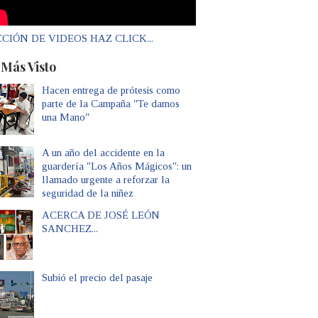
CIÓN DE VIDEOS HAZ CLICK...
 Más Visto
Hacen entrega de prótesis como
parte de la Campaña "Te damos
una Mano"
A un año del accidente en la
guardería "Los Años Mágicos": un
llamado urgente a reforzar la
seguridad de la niñez
ACERCA DE JOSÉ LEÓN
SANCHEZ...
Subió el precio del pasaje