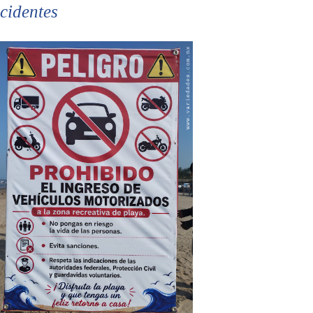
cidentes