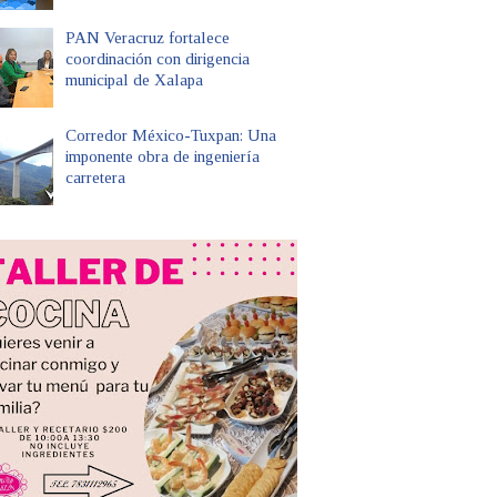
PAN Veracruz fortalece
coordinación con dirigencia
municipal de Xalapa
Corredor México-Tuxpan: Una
imponente obra de ingeniería
carretera