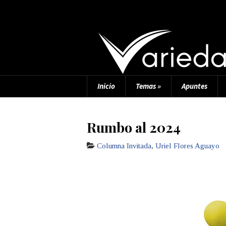
Inicio
Temas
»
Apuntes
Rumbo al 2024
Columna Invitada
,
Uriel Flores Aguayo