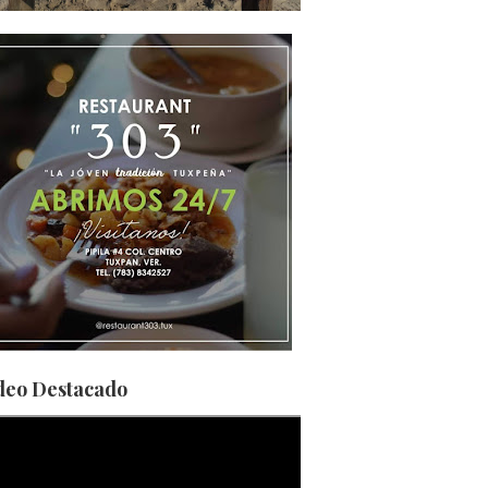
deo Destacado