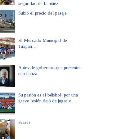
seguridad de la niñez
Subió el precio del pasaje
El Mercado Municipal de
Tuxpan…
Antes de gobernar...que presenten
una fianza
Su pasión es el béisbol, por una
grave lesión dejó de jugarlo…
Frases