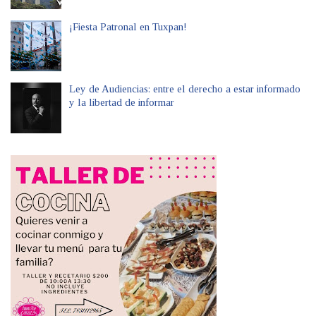
¡Fiesta Patronal en Tuxpan!
Ley de Audiencias: entre el derecho a estar informado
y la libertad de informar