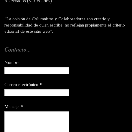
reservados (Variedades).
“La opinión de Columnistas y Colaboradores son criterio y
responsabilidad de quien escribe, no reflejan propiamente el criterio
editorial de este sitio web”.
Contacto...
Nombre
Correo electrónico
*
Mensaje
*