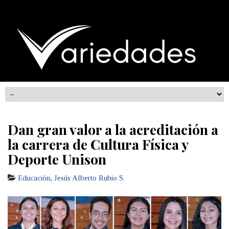
Dan gran valor a la acreditación a
la carrera de Cultura Física y
Deporte Unison
Educación
,
Jesús Alberto Rubio S.