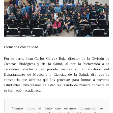
Formados con calidad
Por su parte, Juan Carlos Gálvez Ruiz, director de la División de
Ciencias Biológicas y de la Salud, al dar la bienvenida a la
ceremonia efectuada en pasado viernes en el auditorio del
Departamento de Medicina y Ciencias de la Salud, dijo que la
constancia que acredita que los procesos para formar a nuestros
estudiantes universitarios se están realizando de manera correcta en
su formación académica.
“Vemos cómo el fruto que estamos obteniendo se