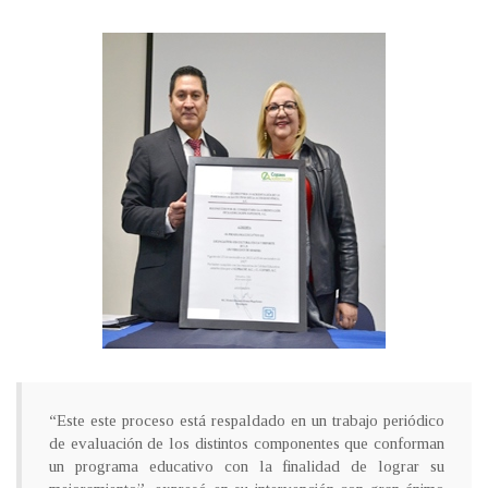
“Este este proceso está respaldado en un trabajo periódico
de evaluación de los distintos componentes que conforman
un programa educativo con la finalidad de lograr su