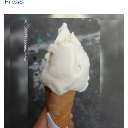
Frases