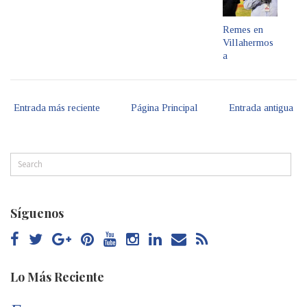
Remes en
Villahermos
a
Entrada más reciente
Página Principal
Entrada antigua
Síguenos
Lo Más Reciente