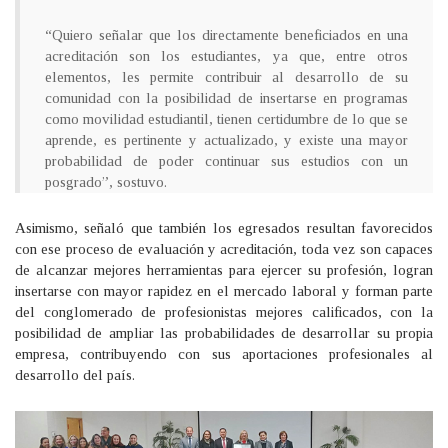
“Quiero señalar que los directamente beneficiados en una
acreditación son los estudiantes, ya que, entre otros
elementos, les permite contribuir al desarrollo de su
comunidad con la posibilidad de insertarse en programas
como movilidad estudiantil, tienen certidumbre de lo que se
aprende, es pertinente y actualizado, y existe una mayor
probabilidad de poder continuar sus estudios con un
posgrado”, sostuvo.
Asimismo, señaló que también los egresados resultan favorecidos
con ese proceso de evaluación y acreditación, toda vez son capaces
de alcanzar mejores herramientas para ejercer su profesión, logran
insertarse con mayor rapidez en el mercado laboral y forman parte
del conglomerado de profesionistas mejores calificados, con la
posibilidad de ampliar las probabilidades de desarrollar su propia
empresa, contribuyendo con sus aportaciones profesionales al
desarrollo del país.