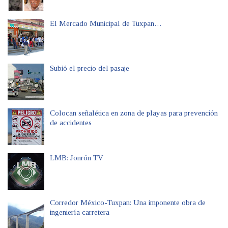
El Mercado Municipal de Tuxpan…
Subió el precio del pasaje
Colocan señalética en zona de playas para prevención
de accidentes
LMB: Jonrón TV
Corredor México-Tuxpan: Una imponente obra de
ingeniería carretera