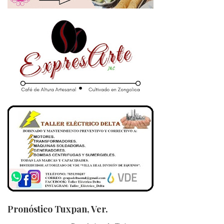
Pronóstico Tuxpan, Ver.