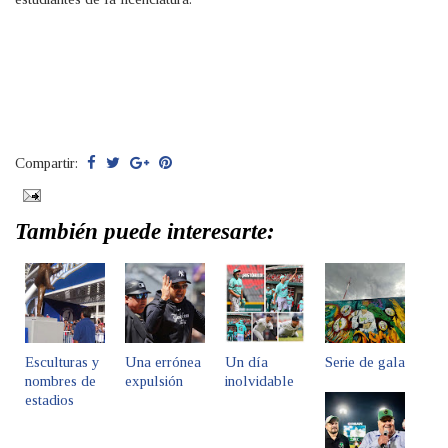
Compartir:
También puede interesarte:
Esculturas y
Una errónea
Un día
Serie de gala
nombres de
expulsión
inolvidable
estadios