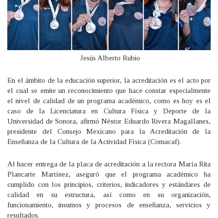
Jesús Alberto Rubio
En el ámbito de la educación superior, la acreditación es el acto por
el cual se emite un reconocimiento que hace constar especialmente
el nivel de calidad de un programa académico, como es hoy es el
caso de la Licenciatura en Cultura Física y Deporte de la
Universidad de Sonora, afirmó Néstor Eduardo Rivera Magallanes,
presidente del Consejo Mexicano para la Acreditación de la
Enseñanza de la Cultura de la Actividad Física (Comacaf).
Al hacer entrega de la placa de acreditación a la rectora María Rita
Plancarte Martínez, aseguró que el programa académico ha
cumplido con los principios, criterios, indicadores y estándares de
calidad en su estructura, así como en su organización,
funcionamiento, insumos y procesos de enseñanza, servicios y
resultados.