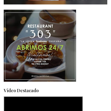
Vídeo Destacado