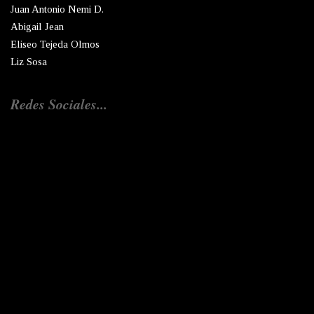
Juan Antonio Nemi D.
Abigail Jean
Eliseo Tejeda Olmos
Liz Sosa
Redes Sociales...