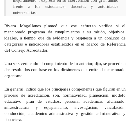
mejoramiento”, expresó en su intervención con gran ánimo
frente a los estudiantes, docentes y autoridades
universitarias.
Rivera Magallanes planteó que ese esfuerzo verifica si el
mencionado programa da cumplimientos a su misión, objetivos,
ideales, a tiempo que da evidencia y respuesta a un conjunto de
categorías e indicadores establecidos en el Marco de Referencia
del Consejo Acreditador.
Una vez verificado el cumplimiento de lo anterior, dijo, se procede a
dar resultados con base en los dictámenes que emite el mencionado
organismo.
En general, indicó que los principales componentes que figuran en un
proceso de acreditación, son, normatividad, planeación, modelo
educativo, plan de estudios, personal académico, alumnado,
infraestructura y equipamiento, investigación, vinculación,
conducción, académico-administrativa y gestión administrativa y
financiera.