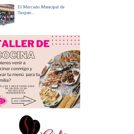
El Mercado Municipal de
Tuxpan…