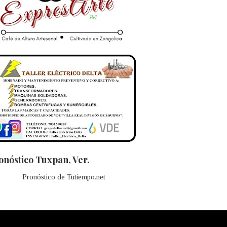
onóstico Tuxpan, Ver.
Pronóstico de Tutiempo.net