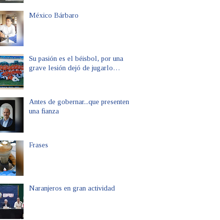
México Bárbaro
Su pasión es el béisbol, por una
grave lesión dejó de jugarlo…
Antes de gobernar...que presenten
una fianza
Frases
Naranjeros en gran actividad