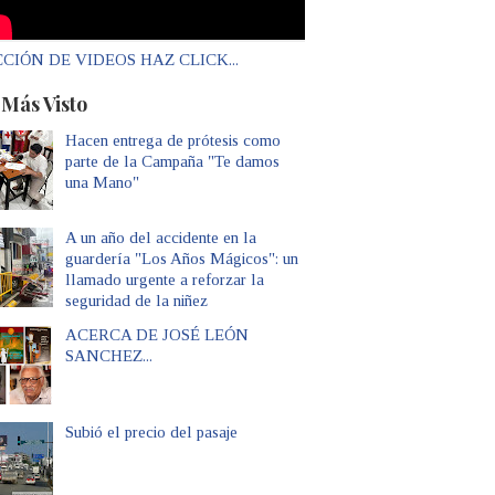
CIÓN DE VIDEOS HAZ CLICK...
 Más Visto
Hacen entrega de prótesis como
parte de la Campaña "Te damos
una Mano"
A un año del accidente en la
guardería "Los Años Mágicos": un
llamado urgente a reforzar la
seguridad de la niñez
ACERCA DE JOSÉ LEÓN
SANCHEZ...
Subió el precio del pasaje