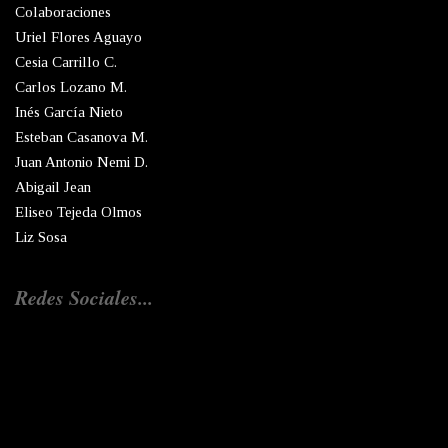
Colaboraciones
Uriel Flores Aguayo
Cesia Carrillo C.
Carlos Lozano M.
Inés García Nieto
Esteban Casanova M.
Juan Antonio Nemi D.
Abigail Jean
Eliseo Tejeda Olmos
Liz Sosa
Redes Sociales...