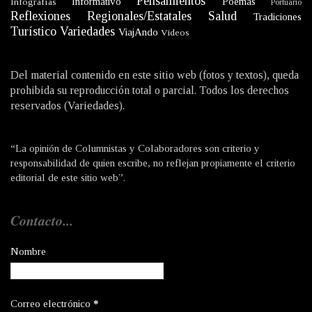
Pensamientos
Informativo
Poemas
Infografías
Portuario
Reflexiones
Regionales/Estatales
Salud
Tradiciones
Turístico
Variedades
ViajAndo
Videos
Del material contenido en este sitio web (fotos y textos), queda
prohibida su reproducción total o parcial. Todos los derechos
reservados (Variedades).
“La opinión de Columnistas y Colaboradores son criterio y
responsabilidad de quien escribe, no reflejan propiamente el criterio
editorial de este sitio web”.
Contacto...
Nombre
Correo electrónico
*