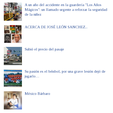
A un año del accidente en la guardería "Los Años
Mágicos": un llamado urgente a reforzar la seguridad
de la niñez
ACERCA DE JOSÉ LEÓN SANCHEZ...
Subió el precio del pasaje
Su pasión es el béisbol, por una grave lesión dejó de
jugarlo…
México Bárbaro