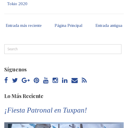
Tokio 2020
Entrada más reciente
Página Principal
Entrada antigua
Síguenos
Lo Más Reciente
¡Fiesta Patronal en Tuxpan!