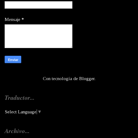
Mensaje
*
Con tecnología de
Blogger
.
Traductor...
Select Language
▼
Archivo...