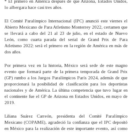
* El primero en América después de que Arizona, Estados Unidos,
lo albergara hace casi tres años.
El Comité Paralímpico Internacional (IPC) anunció este viernes el
Abierto Mexicano de Para Atletismo Monterrey 2022, certamen que
se llevará a cabo del 21 al 23 de julio, en el estado de Nuevo
León, como cuarta parada del serial de Grand Prix de Para
Atletismo 2022; será el primero en la región de América en más de
dos años.
Por primera vez en la historia, México será sede de este magno
evento que formará parte de la primera temporada de Grand Prix
(GP) rumbo a los Juegos Paralímpicos París 2024, además de que
proporcionará la posibilidad de clasificación para los deportistas
nacionales y de América. La última competencia que tuvo lugar en
el continente fue el GP de Arizona en Estados Unidos, en mayo de
2019.
Liliana Suárez Carreón, presidenta del Comité Paralímpico
Mexicano (COPAME), agradeció la confianza que el IPC depositó
en México para la realización de este importante evento, así como