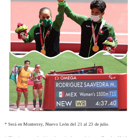
* Será en Monterrey, Nuevo León del 21 al 23 de julio.