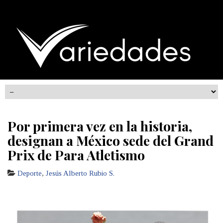
Por primera vez en la historia,
designan a México sede del Grand
Prix de Para Atletismo
Deporte
,
Jesús Alberto Rubio S.