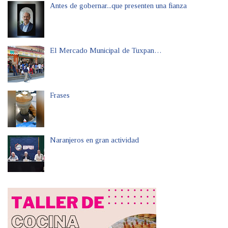
Antes de gobernar...que presenten una fianza
El Mercado Municipal de Tuxpan…
Frases
Naranjeros en gran actividad