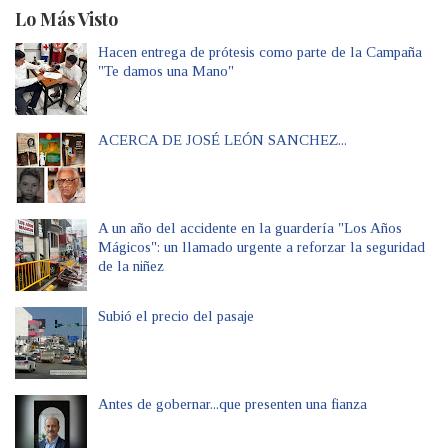
Lo Más Visto
Hacen entrega de prótesis como parte de la Campaña
"Te damos una Mano"
ACERCA DE JOSÉ LEÓN SANCHEZ...
A un año del accidente en la guardería "Los Años
Mágicos": un llamado urgente a reforzar la seguridad
de la niñez
Subió el precio del pasaje
Antes de gobernar...que presenten una fianza