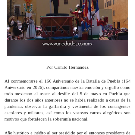
Por Camilo Hernández
Al conmemorarse el 160 Aniversario de la Batalla de Puebla (164
Aniversario en 2026), compartimos nuestra emoción y orgullo como
todo mexicano al asistir al desfile del 5 de mayo en Puebla que
durante los dos años anteriores no se había realizado a causa de la
pandemia, observar la gallardía y vestimenta de los contingentes
escolares y militares, así como los vistosos carros alegóricos son
motivos que fortalecen la soberanía nacional.
Año histórico e inédito al ser presidido por el entonces presidente de