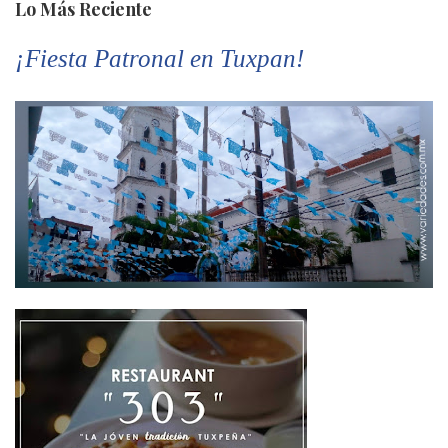
Lo Más Reciente
¡Fiesta Patronal en Tuxpan!