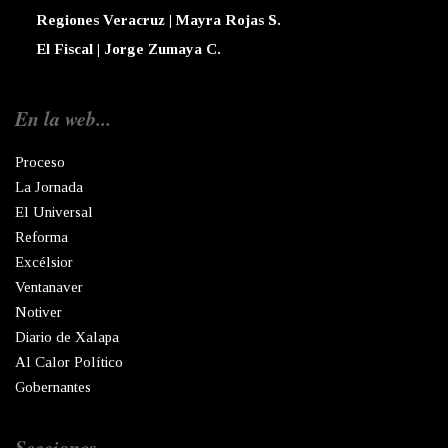
Regiones Veracruz | Mayra Rojas S.
El Fiscal | Jorge Zumaya C.
En la web...
Proceso
La Jornada
El Universal
Reforma
Excélsior
Ventanaver
Notiver
Diario de Xalapa
Al Calor Político
Gobernantes
Secciones...