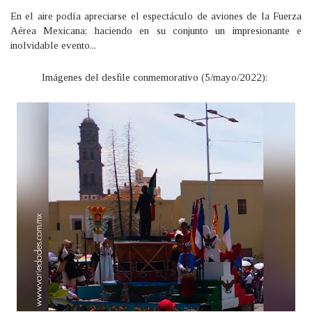
En el aire podía apreciarse el espectáculo de aviones de la Fuerza
Aérea Mexicana; haciendo en su conjunto un impresionante e
inolvidable evento...
Imágenes del desfile conmemorativo (5/mayo/2022):