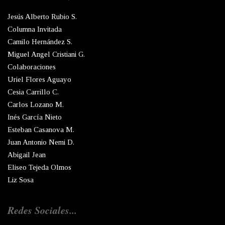
Jesús Alberto Rubio S.
Columna Invitada
Camilo Hernández S.
Miguel Angel Cristiani G.
Colaboraciones
Uriel Flores Aguayo
Cesia Carrillo C.
Carlos Lozano M.
Inés García Nieto
Esteban Casanova M.
Juan Antonio Nemi D.
Abigail Jean
Eliseo Tejeda Olmos
Liz Sosa
Redes Sociales...