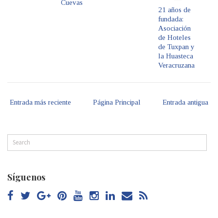
Cuevas
21 años de
fundada:
Asociación
de Hoteles
de Tuxpan y
la Huasteca
Veracruzana
Entrada más reciente
Página Principal
Entrada antigua
Síguenos