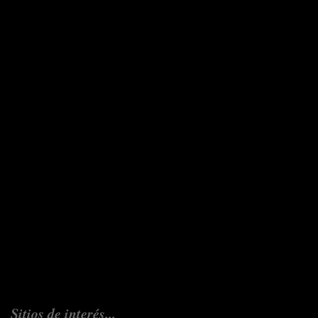
Sitios de interés...