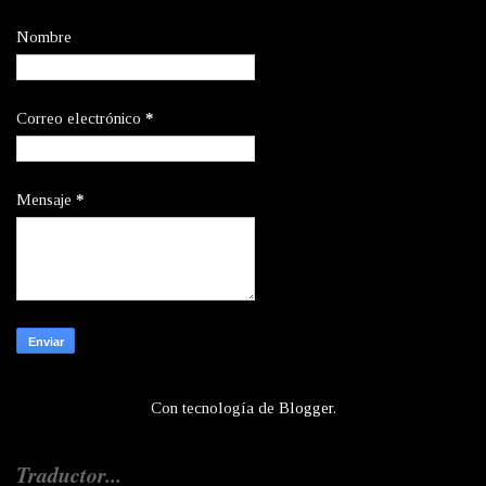
Nombre
Correo electrónico
*
Mensaje
*
Con tecnología de
Blogger
.
Traductor...