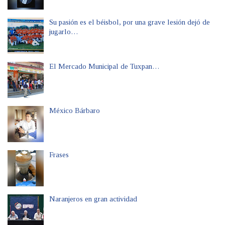
Su pasión es el béisbol, por una grave lesión dejó de
jugarlo…
El Mercado Municipal de Tuxpan…
México Bárbaro
Frases
Naranjeros en gran actividad