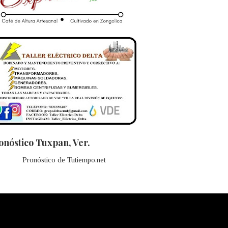
onóstico Tuxpan, Ver.
Pronóstico de Tutiempo.net