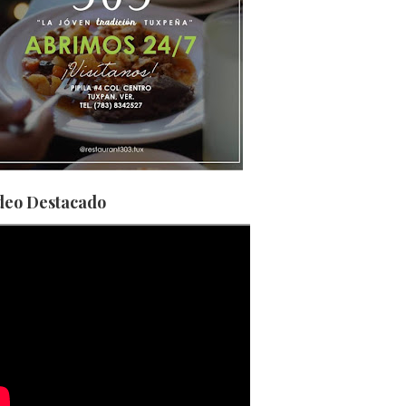
deo Destacado