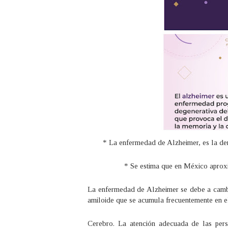
* La enfermedad de Alzheimer, es la de
* Se estima que en México aprox
La enfermedad de Alzheimer se debe a cambio
amiloide que se acumula frecuentemente en e
Cerebro. La atención adecuada de las perso