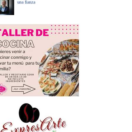
una fianza