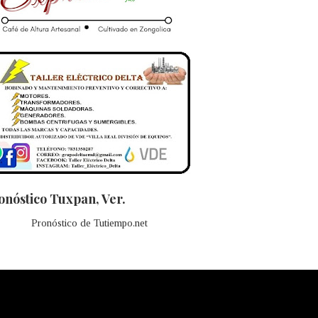
onóstico Tuxpan, Ver.
Pronóstico de Tutiempo.net