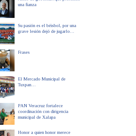
una fianza
Su pasión es el béisbol, por una
grave lesión dejó de jugarlo…
Frases
El Mercado Municipal de
Tuxpan…
PAN Veracruz fortalece
coordinación con dirigencia
municipal de Xalapa
Honor a quien honor merece