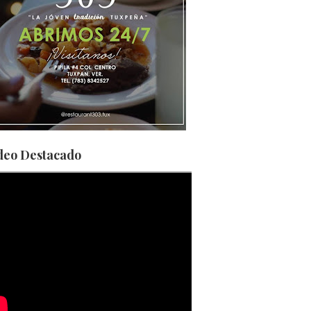
deo Destacado