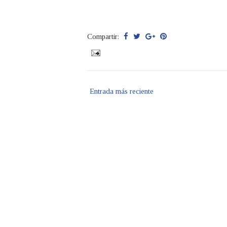
Compartir:
Entrada más reciente