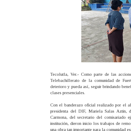
Tecolutla, Ver.- Como parte de las accion
Telebachillerato de la comunidad de Fuer
deterioro y pueda así, seguir brindando bene
clases presenciales.
Con el banderazo oficial realizado por el 
presidenta del DIF, Mariela Salas Aztin,
Carmona, del secretario del comisariado e
institución, dieron inicio los trabajos de r
una obra tan importante para la comunidad es