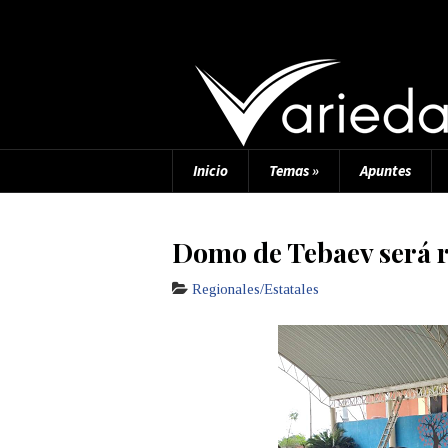
Inicio
Temas
»
Apuntes
Domo de Tebaev será 
Regionales/Estatales