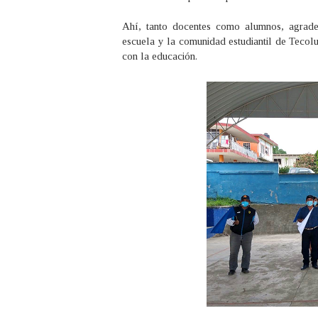
Ahí, tanto docentes como alumnos, agradec
escuela y la comunidad estudiantil de Tecol
con la educación.