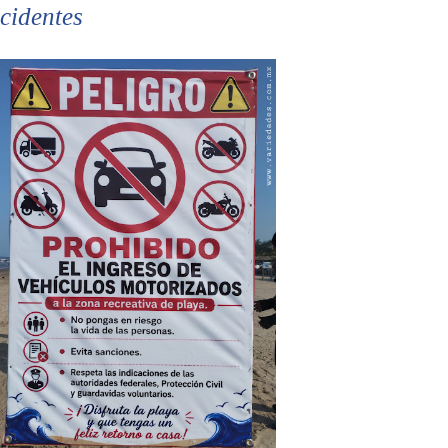
cidentes