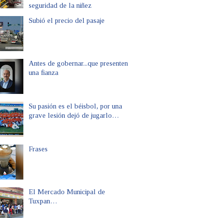
seguridad de la niñez
Subió el precio del pasaje
Antes de gobernar...que presenten
una fianza
Su pasión es el béisbol, por una
grave lesión dejó de jugarlo…
Frases
El Mercado Municipal de
Tuxpan…