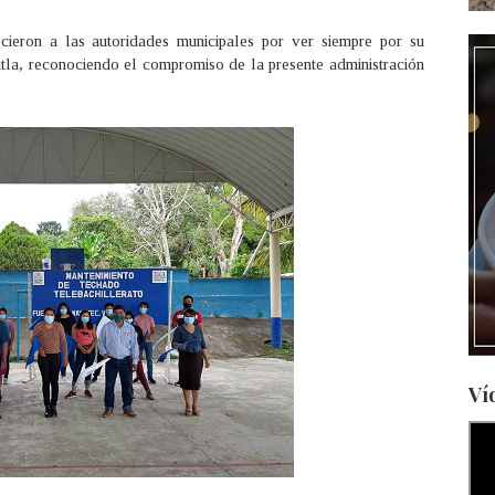
ieron a las autoridades municipales por ver siempre por su
utla, reconociendo el compromiso de la presente administración
Ví