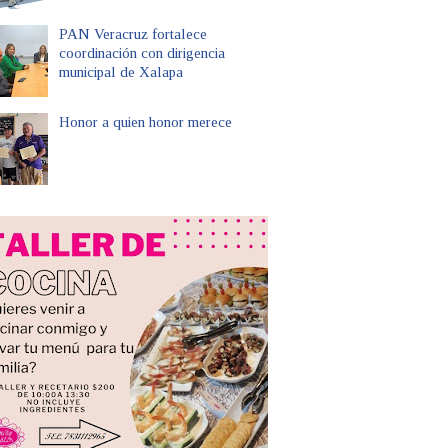
PAN Veracruz fortalece
coordinación con dirigencia
municipal de Xalapa
Honor a quien honor merece