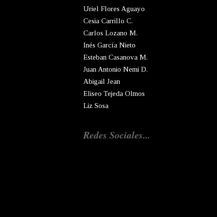
Uriel Flores Aguayo
Cesia Carrillo C.
Carlos Lozano M.
Inés García Nieto
Esteban Casanova M.
Juan Antonio Nemi D.
Abigail Jean
Eliseo Tejeda Olmos
Liz Sosa
Redes Sociales...