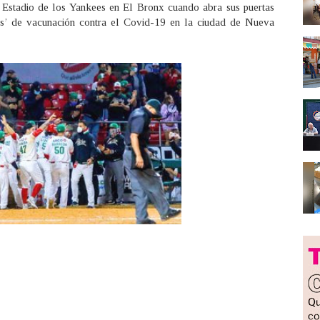
l Estadio de los Yankees en El Bronx cuando abra sus puertas
os’ de vacunación contra el Covid-19 en la ciudad de Nueva