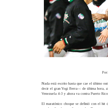
Por:
Nada está escrito hasta que cae el último ou
decir el gran Yogi Berra--: de última hora,
Venezuela 4-3 y ahora va contra Puerto Rico 
El maratónico choque se definió con el hit