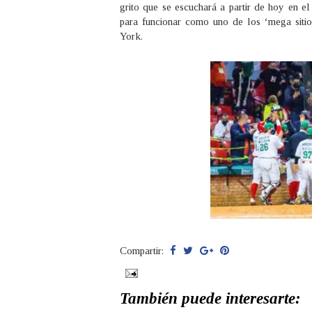
grito que se escuchará a partir de hoy en e
para funcionar como uno de los ‘mega siti
York.
Compartir:
También puede interesarte: