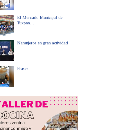
El Mercado Municipal de
Tuxpan…
Naranjeros en gran actividad
Frases