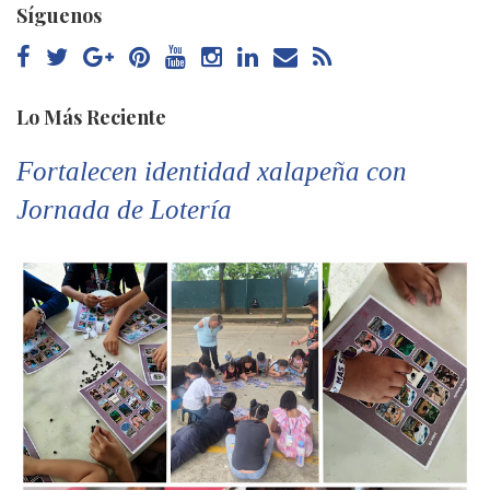
Síguenos
Lo Más Reciente
Fortalecen identidad xalapeña con
Jornada de Lotería