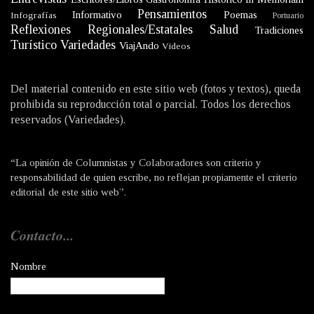
Pensamientos
Informativo
Poemas
Infografías
Portuario
Reflexiones
Regionales/Estatales
Salud
Tradiciones
Turístico
Variedades
ViajAndo
Videos
Del material contenido en este sitio web (fotos y textos), queda
prohibida su reproducción total o parcial. Todos los derechos
reservados (Variedades).
“La opinión de Columnistas y Colaboradores son criterio y
responsabilidad de quien escribe, no reflejan propiamente el criterio
editorial de este sitio web”.
Contacto...
Nombre