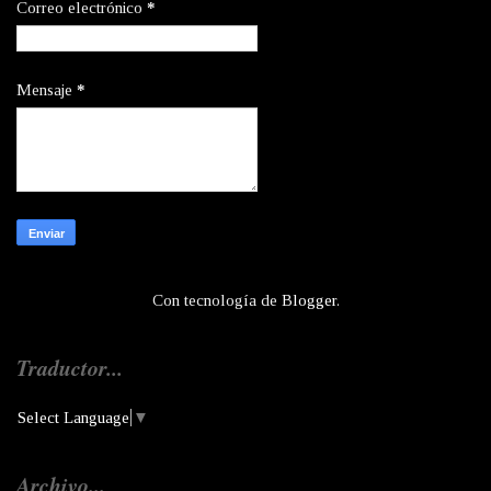
Correo electrónico
*
Mensaje
*
Con tecnología de
Blogger
.
Traductor...
Select Language
▼
Archivo...