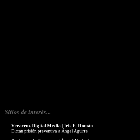
Sitios de interés...
Veracruz Digital Media | Iris F. Román
Dictan prisión preventiva a Ángel Aguirre