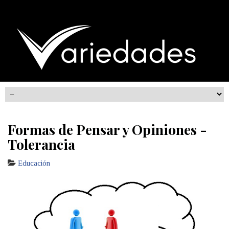
Formas de Pensar y Opiniones -
Tolerancia
Educación