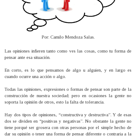
Por: Camilo Mendoza Salas.
Las opiniones infieren tanto como ves las cosas, como tu forma de
pensar ante esa situación.
En corto, es lo que pensamos de algo u alguien, y en largo es
cuando ocurre una acción o algo.
Todas las opiniones, expresiones o formas de pensar son parte de la
construcción de nuestra sociedad; pero en ocasiones la gente no
soporta la opinión de otros, esto la falta de tolerancia.
Hay dos tipos de opiniones, “constructiva y destructiva”. Y de esas
dos se dividen en “positivas y negativas”. No obstante la gente no
tiene porqué ser grosera con otras personas por el simple hecho de
dar su opinión o tener una forma de pensar diferente o contraria a la