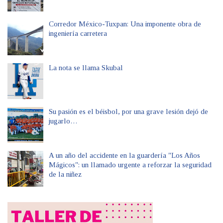
Corredor México-Tuxpan: Una imponente obra de
ingeniería carretera
La nota se llama Skubal
Su pasión es el béisbol, por una grave lesión dejó de
jugarlo…
A un año del accidente en la guardería "Los Años
Mágicos": un llamado urgente a reforzar la seguridad
de la niñez