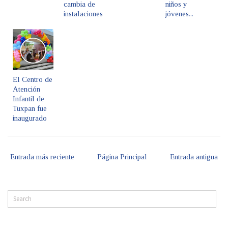
cambia de
niños y
instalaciones
jóvenes...
El Centro de
Atención
Infantil de
Tuxpan fue
inaugurado
Entrada más reciente
Página Principal
Entrada antigua