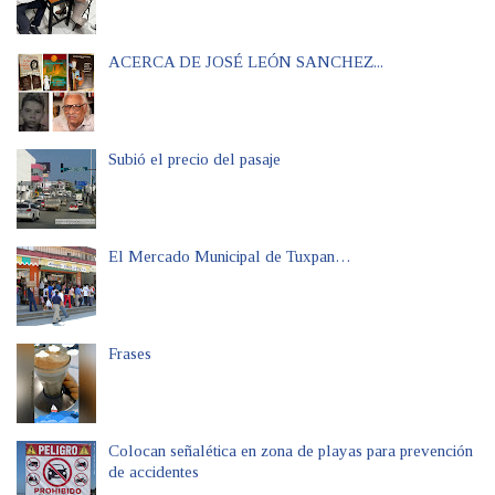
ACERCA DE JOSÉ LEÓN SANCHEZ...
Subió el precio del pasaje
El Mercado Municipal de Tuxpan…
Frases
Colocan señalética en zona de playas para prevención
de accidentes