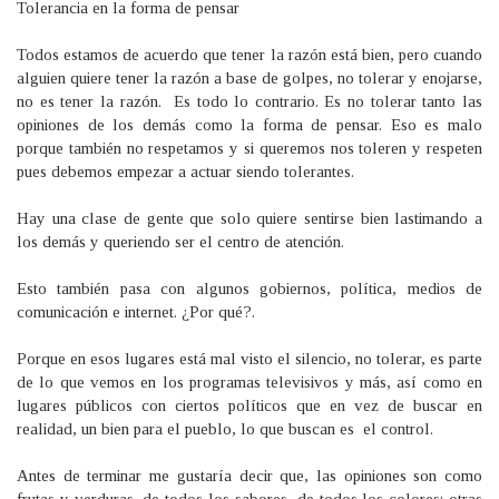
Tolerancia en la forma de pensar
Todos estamos de acuerdo que tener la razón está bien, pero cuando
alguien quiere tener la razón a base de golpes, no tolerar y enojarse,
no es tener la razón. Es todo lo contrario. Es no tolerar tanto las
opiniones de los demás como la forma de pensar. Eso es malo
porque también no respetamos y si queremos nos toleren y respeten
pues debemos empezar a actuar siendo tolerantes.
Hay una clase de gente que solo quiere sentirse bien lastimando a
los demás y queriendo ser el centro de atención.
Esto también pasa con algunos gobiernos, política, medios de
comunicación e internet. ¿Por qué?.
Porque en esos lugares está mal visto el silencio, no tolerar, es parte
de lo que vemos en los programas televisivos y más, así como en
lugares públicos con ciertos políticos que en vez de buscar en
realidad, un bien para el pueblo, lo que buscan es el control.
Antes de terminar me gustaría decir que, las opiniones son como