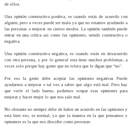
de ellos.
Una opinión constructiva positiva, es cuando estás de acuerdo con
alguien, pero a veces puede ser mala ya que no estamos ayudando a
las personas a mejorar en ciertos modos. La opinión también puede
entrar en una crítica así como las opiniones, siendo constructiva o
negativa.
Una opinión constructiva negativa, es cuando estás en desacuerdo
con otra persona, y por lo general esta tiene muchos problemas, a
veces solo porque hay gente que no tolera que le digan que “no”.
Por eso la gente debe aceptar las opiniones negativas Puede
ayudarnos a mejorar o tal vez a saber que algo está mal. Pero hay
que verle el lado bueno, podemos ocupar esas opiniones para
mejorar y hacer mejor lo que nos sale mal.
No obstante no siempre debe de haber un acuerdo en las opiniones y
está bien eso, es normal, ya que la manera en la que pensamos y
opinamos es la que nos describe como personas.