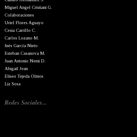
Miguel Angel Cristiani G.
Colaboraciones
Uriel Flores Aguayo
Cesia Carrillo C.
Carlos Lozano M.
Inés García Nieto
Esteban Casanova M.
Juan Antonio Nemi D.
Abigail Jean
Eliseo Tejeda Olmos
Liz Sosa
Redes Sociales...