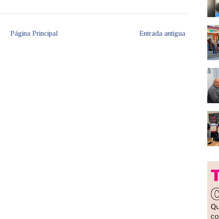
Página Principal
Entrada antigua