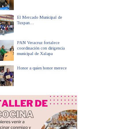
El Mercado Municipal de
Tuxpan…
PAN Veracruz fortalece
coordinación con dirigencia
municipal de Xalapa
Honor a quien honor merece