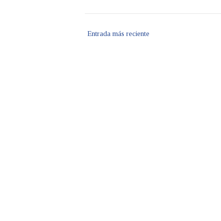
Entrada más reciente