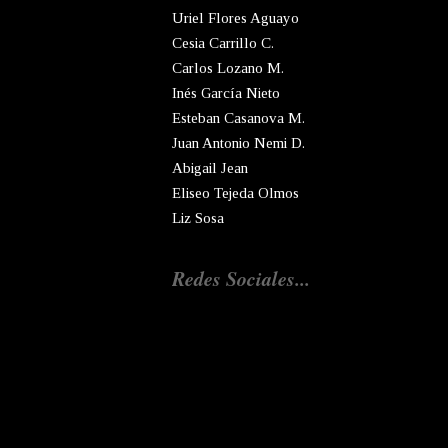
Uriel Flores Aguayo
Cesia Carrillo C.
Carlos Lozano M.
Inés García Nieto
Esteban Casanova M.
Juan Antonio Nemi D.
Abigail Jean
Eliseo Tejeda Olmos
Liz Sosa
Redes Sociales...