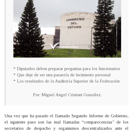
* Diputados deben preparar preguntas para los funcionarios
* Que deje de ser una pasarela de lucimiento personal
* Los resultados de la Auditoría Superior de la Federación
Por: Miguel Angel Cristiani González.
Una vez que ha pasado el llamado Segundo Informe de Gobierno,
el siguiente paso son las mal llamadas “comparecencias” de los
secretarios de despacho y organismos descentralizados ante el