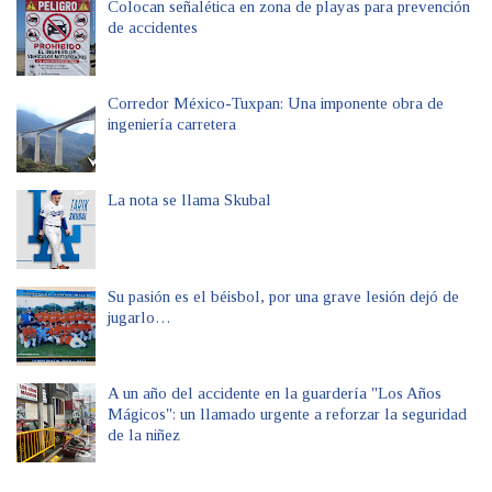
Colocan señalética en zona de playas para prevención
de accidentes
Corredor México-Tuxpan: Una imponente obra de
ingeniería carretera
La nota se llama Skubal
Su pasión es el béisbol, por una grave lesión dejó de
jugarlo…
A un año del accidente en la guardería "Los Años
Mágicos": un llamado urgente a reforzar la seguridad
de la niñez