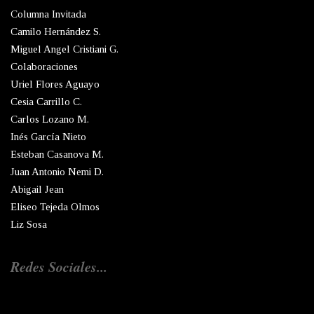
Columna Invitada
Camilo Hernández S.
Miguel Angel Cristiani G.
Colaboraciones
Uriel Flores Aguayo
Cesia Carrillo C.
Carlos Lozano M.
Inés García Nieto
Esteban Casanova M.
Juan Antonio Nemi D.
Abigail Jean
Eliseo Tejeda Olmos
Liz Sosa
Redes Sociales...