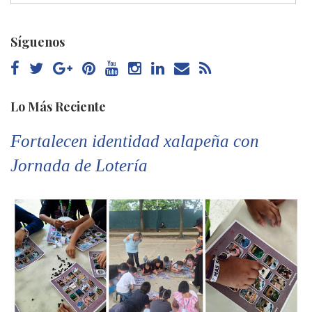
Síguenos
Lo Más Reciente
Fortalecen identidad xalapeña con
Jornada de Lotería