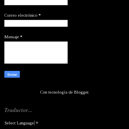
Correo electrónico
*
Mensaje
*
Con tecnología de
Blogger
.
Traductor...
Select Language
▼