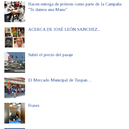
Hacen entrega de prótesis como parte de la Campaña
"Te damos una Mano"
ACERCA DE JOSÉ LEÓN SANCHEZ...
Subió el precio del pasaje
El Mercado Municipal de Tuxpan…
Frases