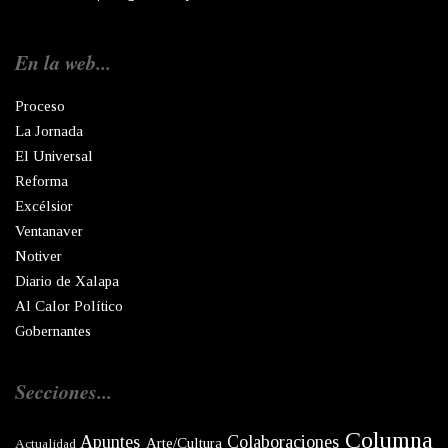
En la web...
Proceso
La Jornada
El Universal
Reforma
Excélsior
Ventanaver
Notiver
Diario de Xalapa
Al Calor Político
Gobernantes
Secciones...
Columna
Apuntes
Colaboraciones
Arte/Cultura
Actualidad