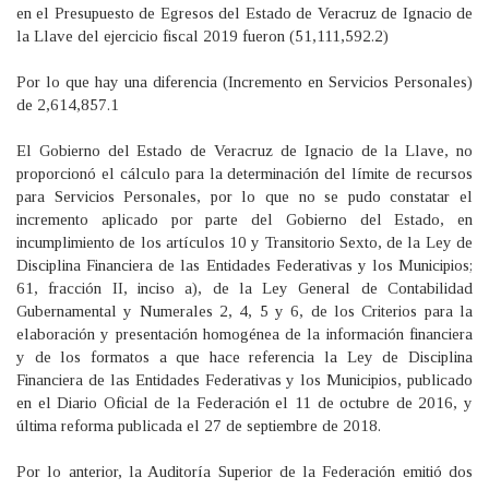
en el Presupuesto de Egresos del Estado de Veracruz de Ignacio de
la Llave del ejercicio fiscal 2019 fueron (51,111,592.2)
Por lo que hay una diferencia (Incremento en Servicios Personales)
de 2,614,857.1
El Gobierno del Estado de Veracruz de Ignacio de la Llave, no
proporcionó el cálculo para la determinación del límite de recursos
para Servicios Personales, por lo que no se pudo constatar el
incremento aplicado por parte del Gobierno del Estado, en
incumplimiento de los artículos 10 y Transitorio Sexto, de la Ley de
Disciplina Financiera de las Entidades Federativas y los Municipios;
61, fracción II, inciso a), de la Ley General de Contabilidad
Gubernamental y Numerales 2, 4, 5 y 6, de los Criterios para la
elaboración y presentación homogénea de la información financiera
y de los formatos a que hace referencia la Ley de Disciplina
Financiera de las Entidades Federativas y los Municipios, publicado
en el Diario Oficial de la Federación el 11 de octubre de 2016, y
última reforma publicada el 27 de septiembre de 2018.
Por lo anterior, la Auditoría Superior de la Federación emitió dos