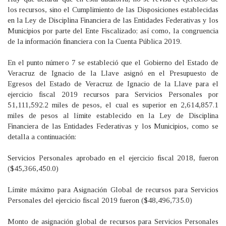
los recursos, sino el Cumplimiento de las Disposiciones establecidas
en la Ley de Disciplina Financiera de las Entidades Federativas y los
Municipios por parte del Ente Fiscalizado; así como, la congruencia
de la información financiera con la Cuenta Pública 2019.
En el punto número 7 se estableció que el Gobierno del Estado de
Veracruz de Ignacio de la Llave asignó en el Presupuesto de
Egresos del Estado de Veracruz de Ignacio de la Llave para el
ejercicio fiscal 2019 recursos para Servicios Personales por
51,111,592.2 miles de pesos, el cual es superior en 2,614,857.1
miles de pesos al límite establecido en la Ley de Disciplina
Financiera de las Entidades Federativas y los Municipios, como se
detalla a continuación:
Servicios Personales aprobado en el ejercicio fiscal 2018, fueron
($45,366,450.0)
Límite máximo para Asignación Global de recursos para Servicios
Personales del ejercicio fiscal 2019 fueron ($48,496,735.0)
Monto de asignación global de recursos para Servicios Personales