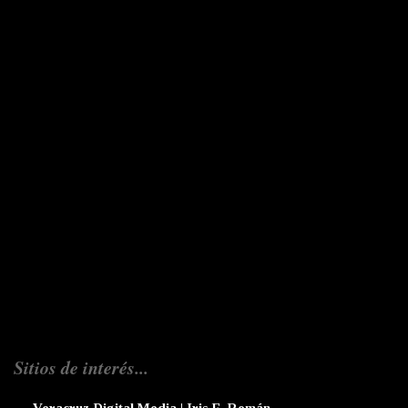
Sitios de interés...