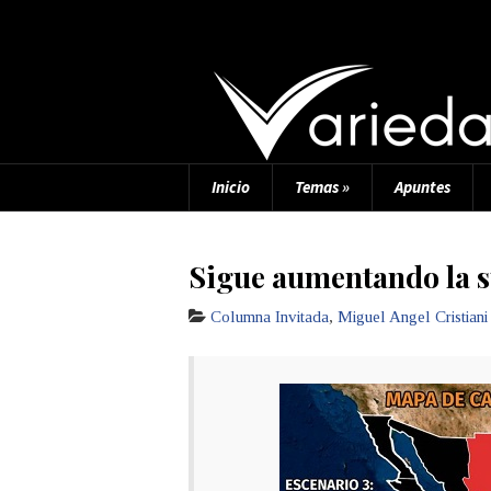
Inicio
Temas
»
Apuntes
Sigue aumentando la 
Columna Invitada
,
Miguel Angel Cristiani