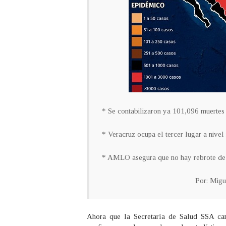
* Se contabilizaron ya 101,096 muertes
* Veracruz ocupa el tercer lugar a nivel
* AMLO asegura que no hay rebrote de
Por: Migu
Ahora que la Secretaría de Salud SSA cam