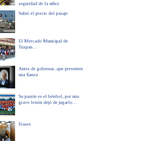
seguridad de la niñez
Subió el precio del pasaje
El Mercado Municipal de
Tuxpan…
Antes de gobernar...que presenten
una fianza
Su pasión es el béisbol, por una
grave lesión dejó de jugarlo…
Frases