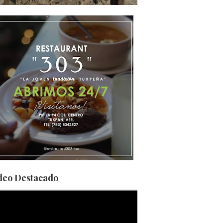
deo Destacado