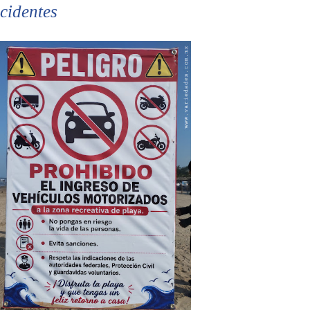
cidentes