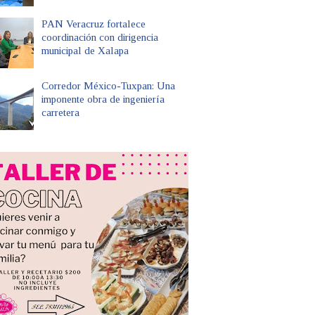
PAN Veracruz fortalece
coordinación con dirigencia
municipal de Xalapa
Corredor México-Tuxpan: Una
imponente obra de ingeniería
carretera