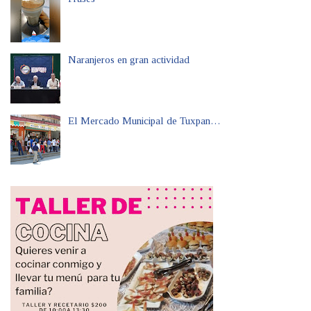
Naranjeros en gran actividad
El Mercado Municipal de Tuxpan…