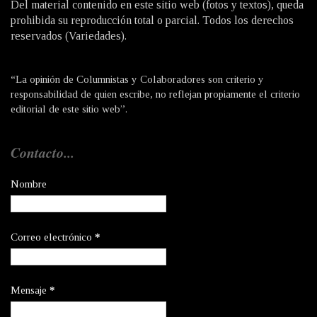
Del material contenido en este sitio web (fotos y textos), queda
prohibida su reproducción total o parcial. Todos los derechos
reservados (Variedades).
“La opinión de Columnistas y Colaboradores son criterio y
responsabilidad de quien escribe, no reflejan propiamente el criterio
editorial de este sitio web”.
Contacto...
Nombre
Correo electrónico
*
Mensaje
*