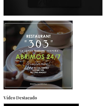
Vídeo Destacado