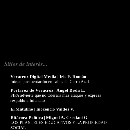
Sitios de interés...
Veracruz Digital Media | Iris F. Román
Inician pavimentación en calles de Cerro Azul
Portavoz de Veracruz | Ángel Beda L.
FIFA advierte que no tolerará más ataques y expresa
respaldo a Infantino
El Matutino | Inocencio Valdés V.
Bitácora Política | Miguel A. Cristiani G.
LOS PLANTELES EDUCATIVOS Y LA PROPIEDAD
SOCIAL