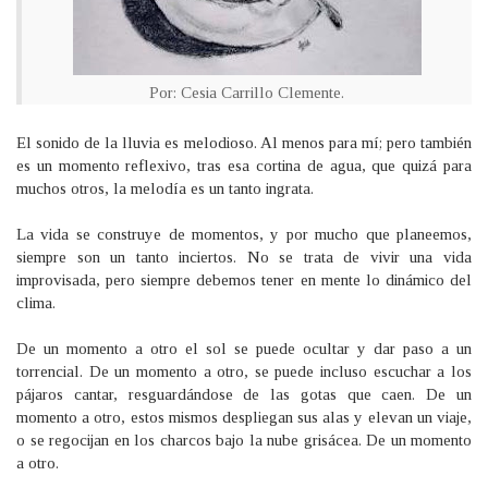
Por: Cesia Carrillo Clemente
.
El sonido de la lluvia es melodioso. Al menos para mí; pero también
es un momento reflexivo, tras esa cortina de agua, que quizá para
muchos otros, la melodía es un tanto ingrata.
La vida se construye de momentos, y por mucho que planeemos,
siempre son un tanto inciertos. No se trata de vivir una vida
improvisada, pero siempre debemos tener en mente lo dinámico del
clima.
De un momento a otro el sol se puede ocultar y dar paso a un
torrencial. De un momento a otro, se puede incluso escuchar a los
pájaros cantar, resguardándose de las gotas que caen. De un
momento a otro, estos mismos despliegan sus alas y elevan un viaje,
o se regocijan en los charcos bajo la nube grisácea. De un momento
a otro.