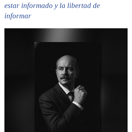
estar informado y la libertad de
informar