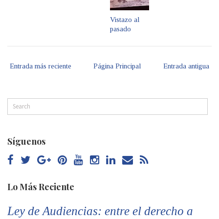
Vistazo al
pasado
Entrada más reciente
Página Principal
Entrada antigua
Síguenos
Lo Más Reciente
Ley de Audiencias: entre el derecho a