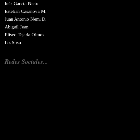
Inés García Nieto
Esteban Casanova M.
Juan Antonio Nemi D.
Abigail Jean
Eliseo Tejeda Olmos
Liz Sosa
Redes Sociales...