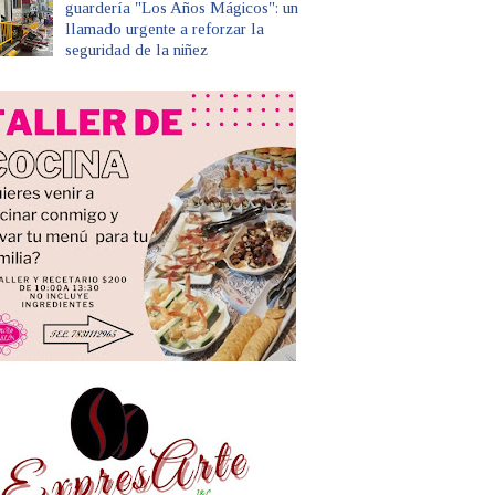
guardería "Los Años Mágicos": un
llamado urgente a reforzar la
seguridad de la niñez