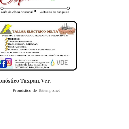
onóstico Tuxpan, Ver.
Pronóstico de Tutiempo.net