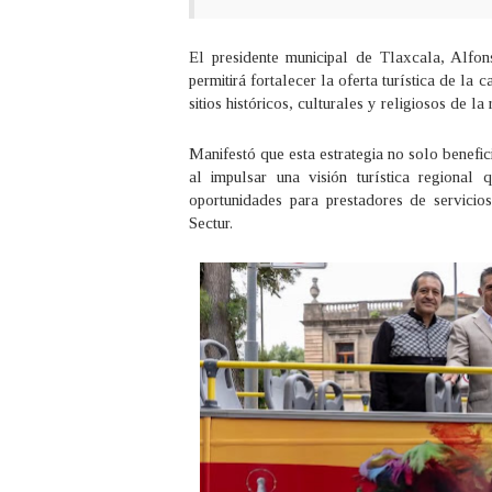
El presidente municipal de Tlaxcala, Alfon
permitirá fortalecer la oferta turística de la
sitios históricos, culturales y religiosos de la 
Manifestó que esta estrategia no solo benefic
al impulsar una visión turística regional
oportunidades para prestadores de servicios
Sectur.