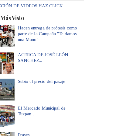
CIÓN DE VIDEOS HAZ CLICK...
 Más Visto
Hacen entrega de prótesis como
parte de la Campaña "Te damos
una Mano"
ACERCA DE JOSÉ LEÓN
SANCHEZ...
Subió el precio del pasaje
El Mercado Municipal de
Tuxpan…
Frases