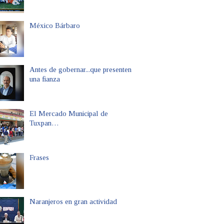
México Bárbaro
Antes de gobernar...que presenten
una fianza
El Mercado Municipal de
Tuxpan…
Frases
Naranjeros en gran actividad