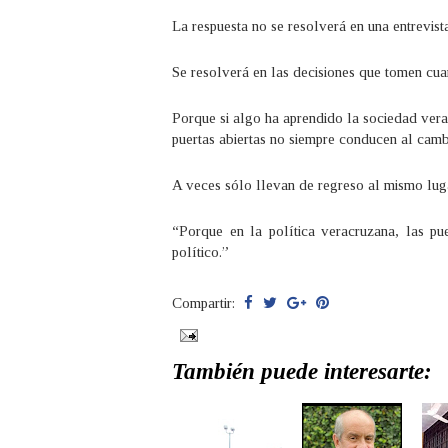
La respuesta no se resolverá en una entrevista
Se resolverá en las decisiones que tomen cu
Porque si algo ha aprendido la sociedad ver
puertas abiertas no siempre conducen al camb
A veces sólo llevan de regreso al mismo lug
“Porque en la política veracruzana, las pue
político.”
Compartir:
También puede interesarte: