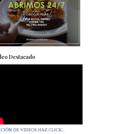
deo Destacado
CIÓN DE VIDEOS HAZ CLICK...