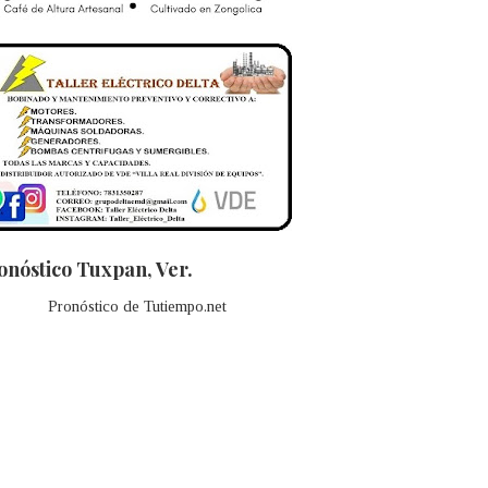
onóstico Tuxpan, Ver.
Pronóstico de Tutiempo.net