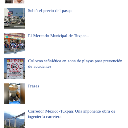
Subió el precio del pasaje
El Mercado Municipal de Tuxpan…
Colocan señalética en zona de playas para prevención
de accidentes
Frases
Corredor México-Tuxpan: Una imponente obra de
ingeniería carretera