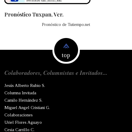
Pronóstico Tuxpan, Ver.
Pronóstico de Tutiempo.net
top
Colaboradores, Columnistas e Invitados...
Jesús Alberto Rubio S.
Columna Invitada
Camilo Hernández S.
Miguel Angel Cristiani G.
Colaboraciones
Uriel Flores Aguayo
Cesia Carrillo C.