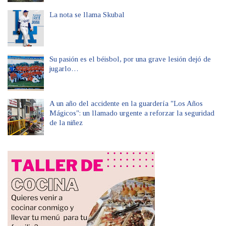
La nota se llama Skubal
Su pasión es el béisbol, por una grave lesión dejó de
jugarlo…
A un año del accidente en la guardería "Los Años
Mágicos": un llamado urgente a reforzar la seguridad
de la niñez