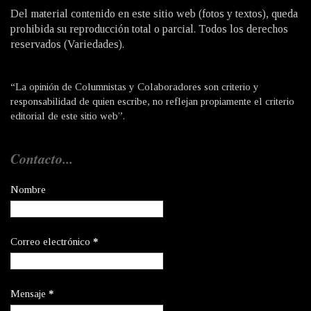
Del material contenido en este sitio web (fotos y textos), queda
prohibida su reproducción total o parcial. Todos los derechos
reservados (Variedades).
“La opinión de Columnistas y Colaboradores son criterio y
responsabilidad de quien escribe, no reflejan propiamente el criterio
editorial de este sitio web”.
Contacto...
Nombre
Correo electrónico
*
Mensaje
*