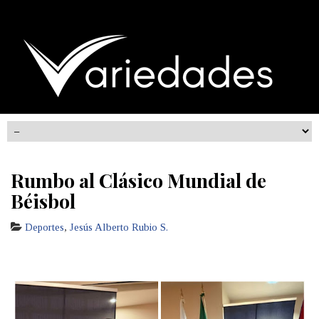
Rumbo al Clásico Mundial de
Béisbol
Deportes
,
Jesús Alberto Rubio S.