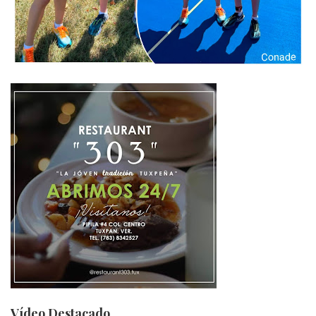
Vídeo Destacado