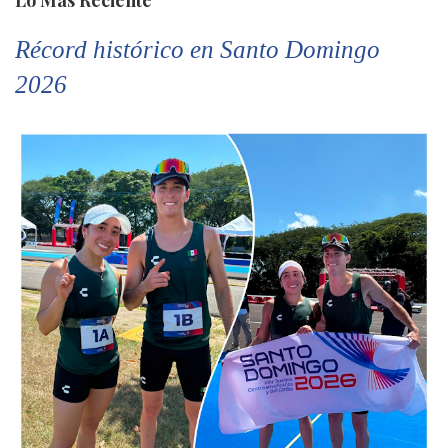
Lo Más Reciente
Récord histórico en Santo Domingo
2026