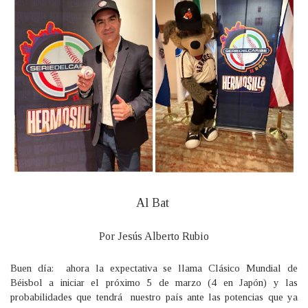
Al Bat
Por Jesús Alberto Rubio
Buen día: ahora la expectativa se llama Clásico Mundial de
Béisbol a iniciar el próximo 5 de marzo (4 en Japón) y las
probabilidades que tendrá nuestro país ante las potencias que ya