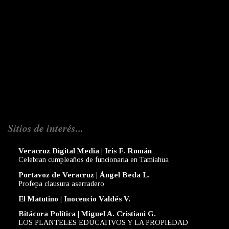
Sitios de interés...
Veracruz Digital Media | Iris F. Román
Celebran cumpleaños de funcionaria en Tamiahua
Portavoz de Veracruz | Ángel Beda L.
Profepa clausura aserradero
El Matutino | Inocencio Valdés V.
Bitácora Política | Miguel A. Cristiani G.
LOS PLANTELES EDUCATIVOS Y LA PROPIEDAD