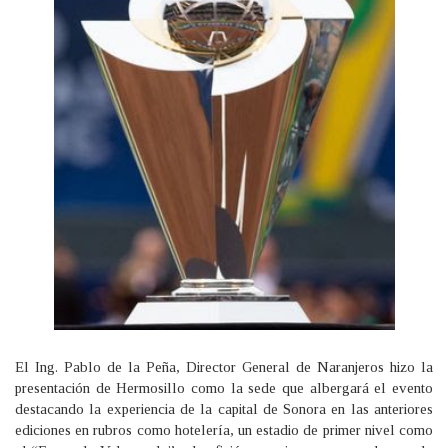
El Ing. Pablo de la Peña, Director General de Naranjeros hizo la
presentación de Hermosillo como la sede que albergará el evento
destacando la experiencia de la capital de Sonora en las anteriores
ediciones en rubros como hotelería, un estadio de primer nivel como