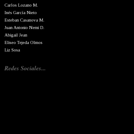
Carlos Lozano M.
Inés García Nieto
Esteban Casanova M.
Juan Antonio Nemi D.
Abigail Jean
Eliseo Tejeda Olmos
Liz Sosa
Redes Sociales...