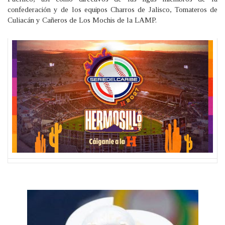
confederación y de los equipos Charros de Jalisco, Tomateros de
Culiacán y Cañeros de Los Mochis de la LAMP.