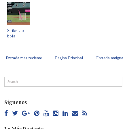
Strike…o
bola
Entrada más reciente
Página Principal
Entrada antigua
Síguenos