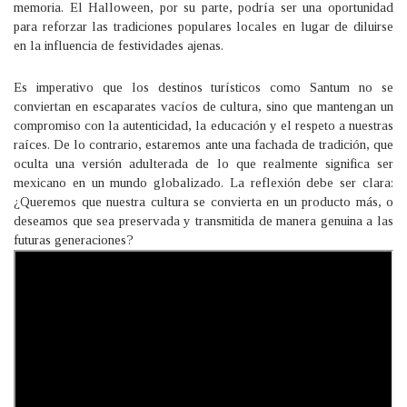
memoria. El Halloween, por su parte, podría ser una oportunidad
para reforzar las tradiciones populares locales en lugar de diluirse
en la influencia de festividades ajenas.
Es imperativo que los destinos turísticos como Santum no se
conviertan en escaparates vacíos de cultura, sino que mantengan un
compromiso con la autenticidad, la educación y el respeto a nuestras
raíces. De lo contrario, estaremos ante una fachada de tradición, que
oculta una versión adulterada de lo que realmente significa ser
mexicano en un mundo globalizado. La reflexión debe ser clara:
¿Queremos que nuestra cultura se convierta en un producto más, o
deseamos que sea preservada y transmitida de manera genuina a las
futuras generaciones?