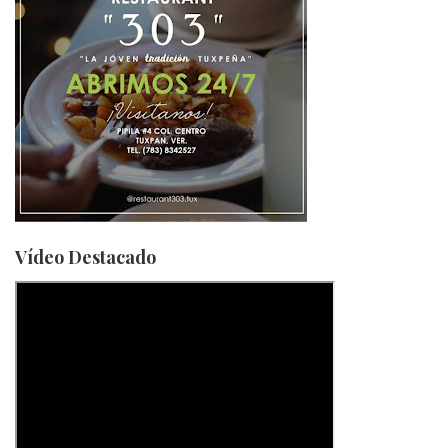
Vídeo Destacado