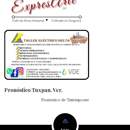
Pronóstico Tuxpan, Ver.
Pronóstico de Tutiempo.net