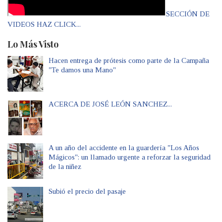
SECCIÓN DE
VIDEOS HAZ CLICK...
Lo Más Visto
Hacen entrega de prótesis como parte de la Campaña
"Te damos una Mano"
ACERCA DE JOSÉ LEÓN SANCHEZ...
A un año del accidente en la guardería "Los Años
Mágicos": un llamado urgente a reforzar la seguridad
de la niñez
Subió el precio del pasaje