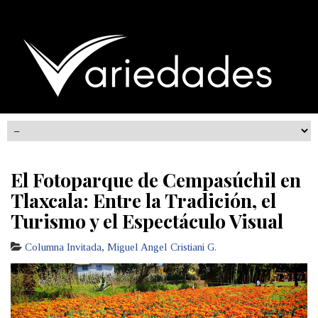
El Fotoparque de Cempasúchil en
Tlaxcala: Entre la Tradición, el
Turismo y el Espectáculo Visual
Columna Invitada
,
Miguel Angel Cristiani G.