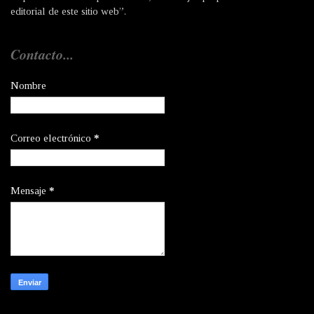
editorial de este sitio web”.
Contacto...
Nombre
Correo electrónico
*
Mensaje
*