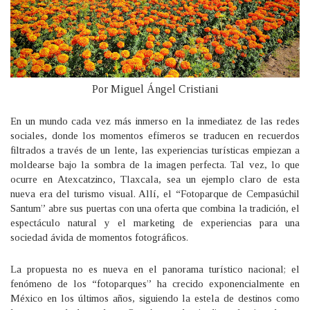
Por Miguel Ángel Cristiani
En un mundo cada vez más inmerso en la inmediatez de las redes
sociales, donde los momentos efímeros se traducen en recuerdos
filtrados a través de un lente, las experiencias turísticas empiezan a
moldearse bajo la sombra de la imagen perfecta. Tal vez, lo que
ocurre en Atexcatzinco, Tlaxcala, sea un ejemplo claro de esta
nueva era del turismo visual. Allí, el “Fotoparque de Cempasúchil
Santum” abre sus puertas con una oferta que combina la tradición, el
espectáculo natural y el marketing de experiencias para una
sociedad ávida de momentos fotográficos.
La propuesta no es nueva en el panorama turístico nacional; el
fenómeno de los “fotoparques” ha crecido exponencialmente en
México en los últimos años, siguiendo la estela de destinos como