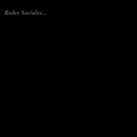
Redes Sociales...