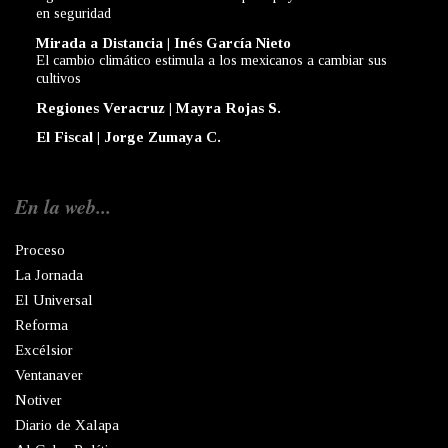
en seguridad
Mirada a Distancia | Inés García Nieto
El cambio climático estimula a los mexicanos a cambiar sus
cultivos
Regiones Veracruz | Mayra Rojas S.
El Fiscal | Jorge Zumaya C.
En la web...
Proceso
La Jornada
El Universal
Reforma
Excélsior
Ventanaver
Notiver
Diario de Xalapa