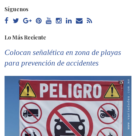
Síguenos
Lo Más Reciente
Colocan señalética en zona de playas
para prevención de accidentes