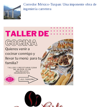
Corredor México-Tuxpan: Una imponente obra de
ingeniería carretera