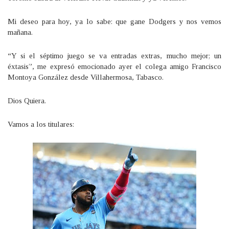
Mi deseo para hoy, ya lo sabe: que gane Dodgers y nos vemos
mañana.
“Y si el séptimo juego se va entradas extras, mucho mejor; un
éxtasis”, me expresó emocionado ayer el colega amigo Francisco
Montoya González desde Villahermosa, Tabasco.
Dios Quiera.
Vamos a los titulares: