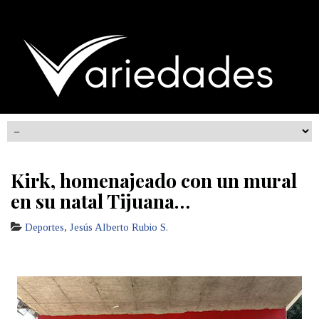
Kirk, homenajeado con un mural
en su natal Tijuana…
Deportes
,
Jesús Alberto Rubio S.