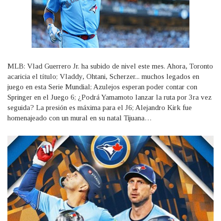
MLB: Vlad Guerrero Jr. ha subido de nivel este mes. Ahora, Toronto
acaricia el título; Vladdy, Ohtani, Scherzer... muchos legados en
juego en esta Serie Mundial; Azulejos esperan poder contar con
Springer en el Juego 6; ¿Podrá Yamamoto lanzar la ruta por 3ra vez
seguida? La presión es máxima para el J6; Alejandro Kirk fue
homenajeado con un mural en su natal Tijuana…