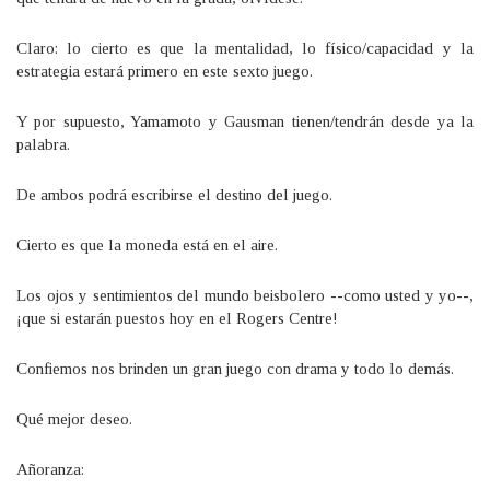
Claro: lo cierto es que la mentalidad, lo físico/capacidad y la
estrategia estará primero en este sexto juego.
Y por supuesto, Yamamoto y Gausman tienen/tendrán desde ya la
palabra.
De ambos podrá escribirse el destino del juego.
Cierto es que la moneda está en el aire.
Los ojos y sentimientos del mundo beisbolero --como usted y yo--,
¡que si estarán puestos hoy en el Rogers Centre!
Confiemos nos brinden un gran juego con drama y todo lo demás.
Qué mejor deseo.
Añoranza: