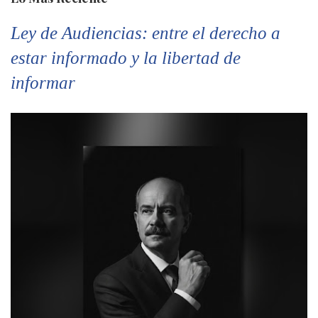
Ley de Audiencias: entre el derecho a
estar informado y la libertad de
informar