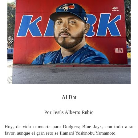
Al Bat
Por Jesús Alberto Rubio
Hoy, de vida o muerte para Dodgers; Blue Jays, con todo a su
favor, aunque el gran reto se llamará Yoshinobu Yamamoto.