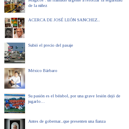
de la niñez
ACERCA DE JOSÉ LEÓN SANCHEZ...
Subió el precio del pasaje
México Bárbaro
Su pasión es el béisbol, por una grave lesión dejó de
jugarlo…
Antes de gobernar...que presenten una fianza