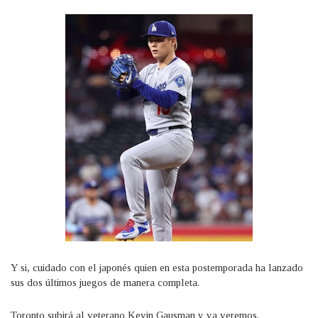
Y si, cuidado con el japonés quien en esta postemporada ha lanzado
sus dos últimos juegos de manera completa.
Toronto subirá al veterano Kevin Gausman y ya veremos.