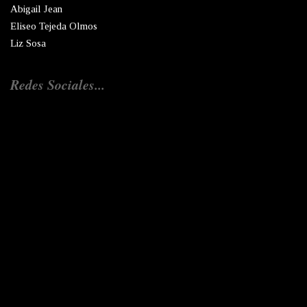
Abigail Jean
Eliseo Tejeda Olmos
Liz Sosa
Redes Sociales...