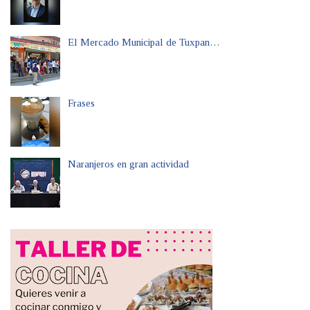
El Mercado Municipal de Tuxpan…
Frases
Naranjeros en gran actividad