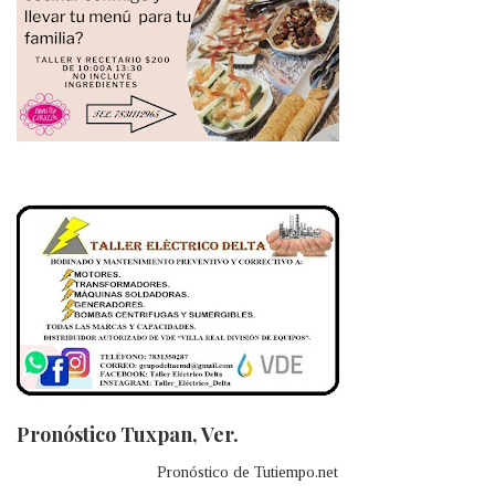
Pronóstico Tuxpan, Ver.
Pronóstico de Tutiempo.net