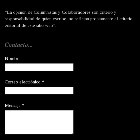
“La opinión de Columnistas y Colaboradores son criterio y
responsabilidad de quien escribe, no reflejan propiamente el criterio
editorial de este sitio web”.
Contacto...
Nombre
Correo electrónico
*
Mensaje
*