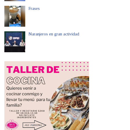
Frases
Naranjeros en gran actividad