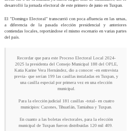
desarrolló la jornada electoral de este primero de junio en Tuxpan.
El "Domingo Electoral" transcurrió con poca afluencia en las urnas,
a diferencia de la pasada elección presidencial y anteriores
contiendas locales, reportándose el mismo escenario en varias partes
del país.
Recordar que para este Proceso Electoral Local 2024-
2025 la presidenta del Consejo Municipal 188 del OPLE,
Katia Karine Vera Hernández, dio a conocer -en entrevista
previa- que serían 199 las casillas instaladas en Tuxpan, y
una casilla especial por primera vez en una elección
municipal.
Para la elección judicial 181 casillas -total- en cuatro
municipios: Cazones, Tihuatlán, Tamiahua y Tuxpan.
En cuanto a las boletas electorales, para la elección
municipal de Tuxpan fueron distribuidas 120 mil 409.