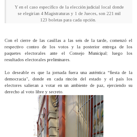
Y en el caso específico de la elección judicial local donde
se elegirían 4 Magistraturas y 1 de Jueces, son 221 mil
123 boletas para cada opción.
Con el cierre de las casillas a las seis de la tarde, comenzó el
respectivo conteo de los votos y la posterior entrega de los
paquetes electorales ante el Consejo Municipal; luego los
resultados electorales preliminares.
Lo deseable es que la jornada fuera una auténtica “fiesta de la
democracia”, donde en cada rincón del estado y el país los
electores salieran a votar en un ambiente de paz, ejerciendo su
derecho al voto libre y secreto.