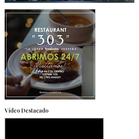
Vídeo Destacado