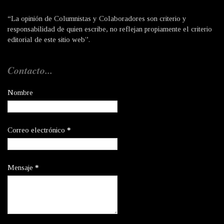
“La opinión de Columnistas y Colaboradores son criterio y
responsabilidad de quien escribe, no reflejan propiamente el criterio
editorial de este sitio web”.
Contacto...
Nombre
Correo electrónico
*
Mensaje
*