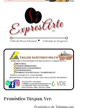
Pronóstico Tuxpan, Ver.
Pronóstico de Tutiempo.net