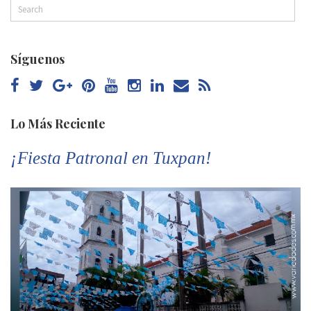
Síguenos
Lo Más Reciente
¡Fiesta Patronal en Tuxpan!