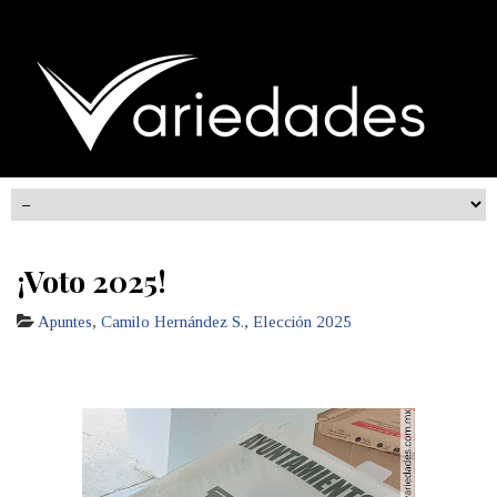
¡Voto 2025!
Apuntes
,
Camilo Hernández S.
,
Elección 2025