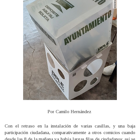
Por Camilo Hernández
Con el retraso en la instalación de varias casillas, y una baja
participación ciudadana, comparativamente a otros comicios cuando
desde las 8 de la mañana ya había largas filas de ciudadanos; así se