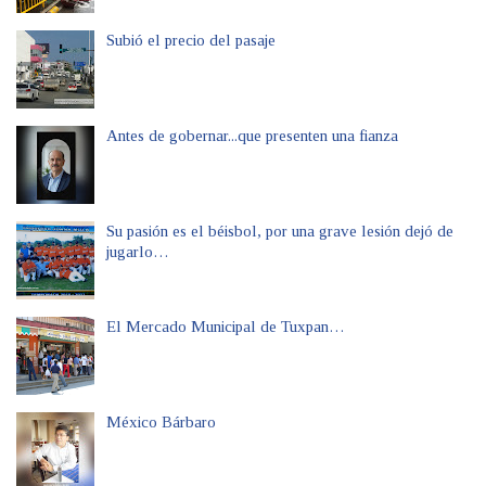
Subió el precio del pasaje
Antes de gobernar...que presenten una fianza
Su pasión es el béisbol, por una grave lesión dejó de
jugarlo…
El Mercado Municipal de Tuxpan…
México Bárbaro