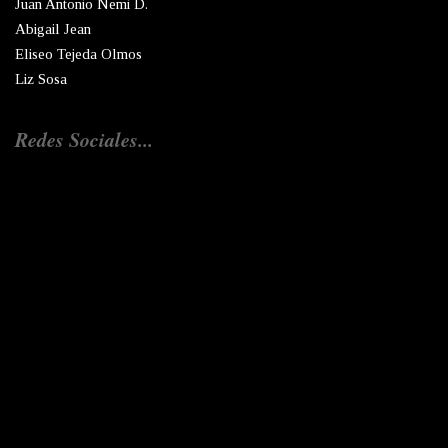
Juan Antonio Nemi D.
Abigail Jean
Eliseo Tejeda Olmos
Liz Sosa
Redes Sociales...