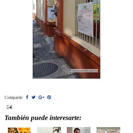
Compartir:
También puede interesarte: