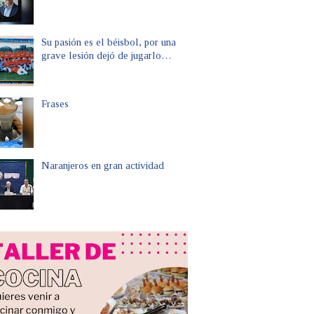
Su pasión es el béisbol, por una
grave lesión dejó de jugarlo…
Frases
Naranjeros en gran actividad