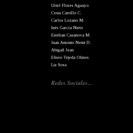
Uriel Flores Aguayo
Cesia Carrillo C.
Carlos Lozano M.
Inés García Nieto
Esteban Casanova M.
Juan Antonio Nemi D.
Abigail Jean
Eliseo Tejeda Olmos
Liz Sosa
Redes Sociales...