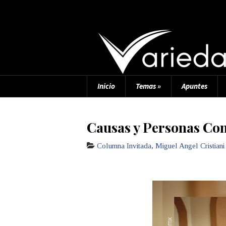
Inicio
Temas
»
Apuntes
Causas y Personas Con
Columna Invitada
,
Miguel Angel Cristiani