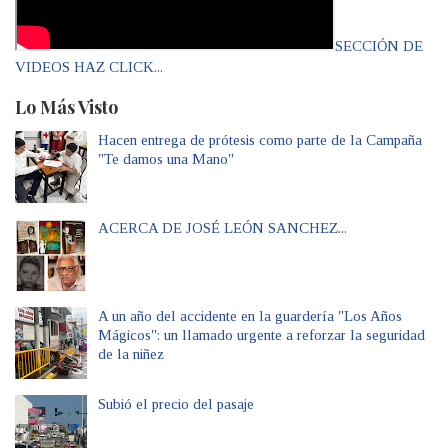
SECCIÓN DE
VIDEOS HAZ CLICK...
Lo Más Visto
Hacen entrega de prótesis como parte de la Campaña
"Te damos una Mano"
ACERCA DE JOSÉ LEÓN SANCHEZ...
A un año del accidente en la guardería "Los Años
Mágicos": un llamado urgente a reforzar la seguridad
de la niñez
Subió el precio del pasaje