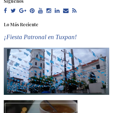
Síguenos
Lo Más Reciente
¡Fiesta Patronal en Tuxpan!