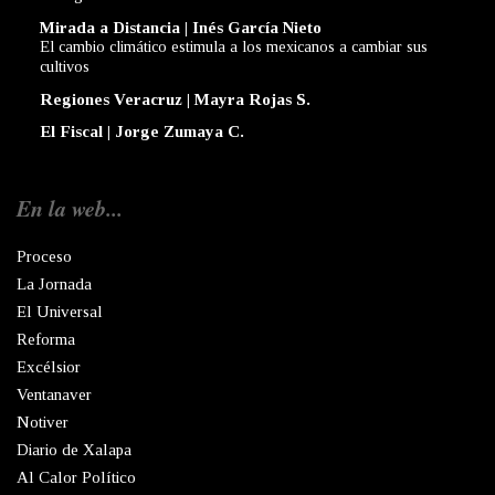
Mirada a Distancia | Inés García Nieto
El cambio climático estimula a los mexicanos a cambiar sus
cultivos
Regiones Veracruz | Mayra Rojas S.
El Fiscal | Jorge Zumaya C.
En la web...
Proceso
La Jornada
El Universal
Reforma
Excélsior
Ventanaver
Notiver
Diario de Xalapa
Al Calor Político