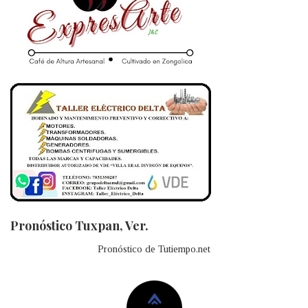
Pronóstico Tuxpan, Ver.
Pronóstico de Tutiempo.net