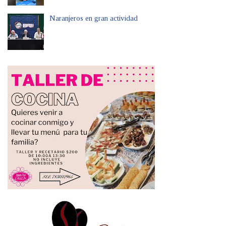
Naranjeros en gran actividad