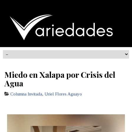
Miedo en Xalapa por Crisis del
Agua
Columna Invitada
,
Uriel Flores Aguayo