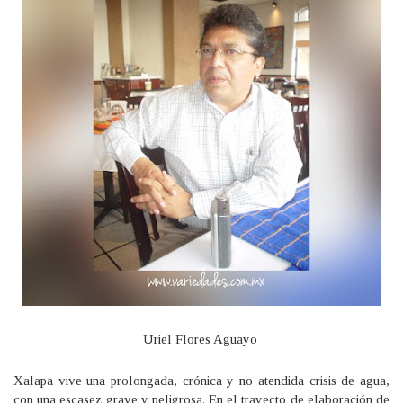
Uriel Flores Aguayo
Xalapa vive una prolongada, crónica y no atendida crisis de agua,
con una escasez grave y peligrosa. En el trayecto de elaboración de