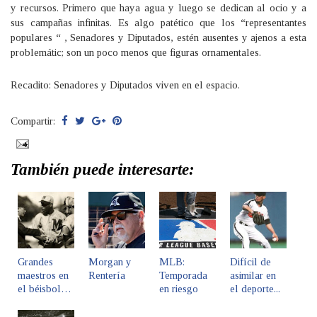
y recursos. Primero que haya agua y luego se dedican al ocio y a
sus campañas infinitas. Es algo patético que los “representantes
populares “ , Senadores y Diputados, estén ausentes y ajenos a esta
problemátic; son un poco menos que figuras ornamentales.
Recadito: Senadores y Diputados viven en el espacio.
Compartir:
También puede interesarte:
Grandes
Morgan y
MLB:
Difícil de
maestros en
Rentería
Temporada
asimilar en
el béisbol…
en riesgo
el deporte...