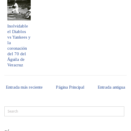
Inolvidable
el Diablos
vs Yankees y
la
coronación
del 70 del
Águila de
Veracruz
Entrada más reciente
Página Principal
Entrada antigua