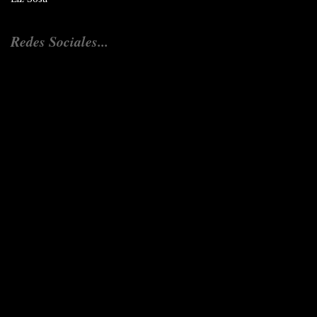
Redes Sociales...