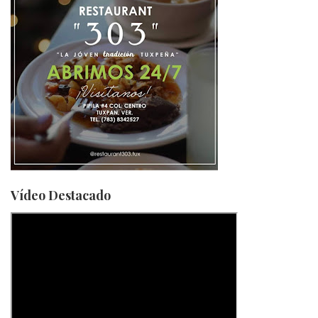
Vídeo Destacado