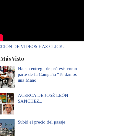
CIÓN DE VIDEOS HAZ CLICK...
 Más Visto
Hacen entrega de prótesis como
parte de la Campaña "Te damos
una Mano"
ACERCA DE JOSÉ LEÓN
SANCHEZ...
Subió el precio del pasaje