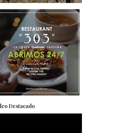
deo Destacado