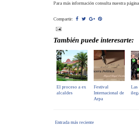
Para más información consulta nuestra págin
Compartir:
También puede interesarte:
El proceso a ex
Festival
Las
alcaldes
Internacional de
ileg
Arpa
Entrada más reciente