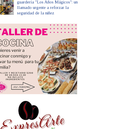
guardería "Los Años Mágicos": un
llamado urgente a reforzar la
seguridad de la niñez