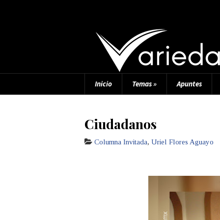
Inicio
Temas
»
Apuntes
Ciudadanos
Columna Invitada
,
Uriel Flores Aguayo