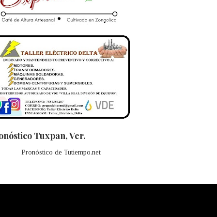
onóstico Tuxpan, Ver.
Pronóstico de Tutiempo.net