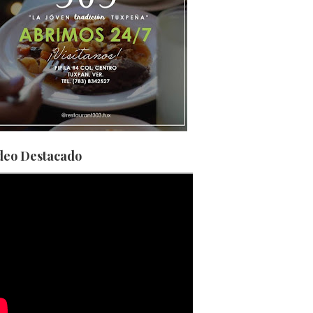
deo Destacado