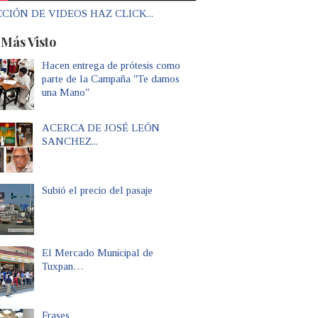
CIÓN DE VIDEOS HAZ CLICK...
 Más Visto
Hacen entrega de prótesis como
parte de la Campaña "Te damos
una Mano"
ACERCA DE JOSÉ LEÓN
SANCHEZ...
Subió el precio del pasaje
El Mercado Municipal de
Tuxpan…
Frases