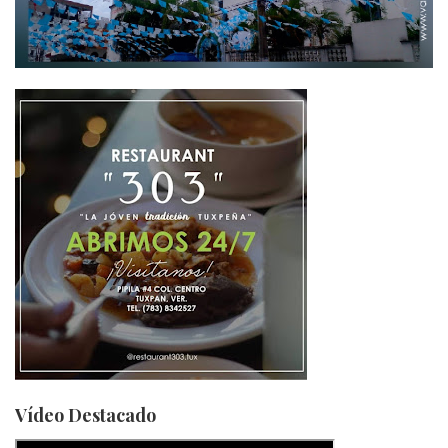
Vídeo Destacado