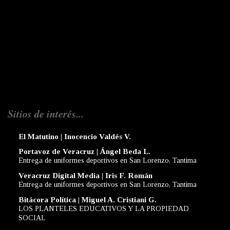
Sitios de interés...
El Matutino | Inocencio Valdés V.
Portavoz de Veracruz | Ángel Beda L.
Entrega de uniformes deportivos en San Lorenzo, Tantima
Veracruz Digital Media | Iris F. Román
Entrega de uniformes deportivos en San Lorenzo, Tantima
Bitácora Política | Miguel A. Cristiani G.
LOS PLANTELES EDUCATIVOS Y LA PROPIEDAD
SOCIAL