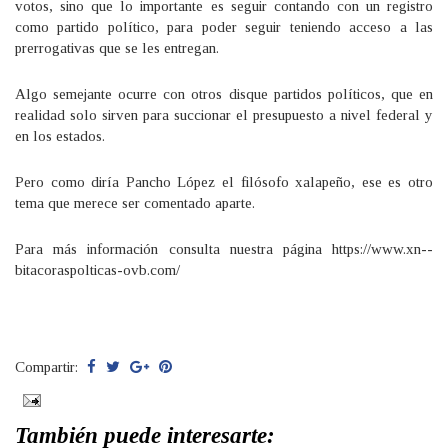
votos, sino que lo importante es seguir contando con un registro
como partido político, para poder seguir teniendo acceso a las
prerrogativas que se les entregan.
Algo semejante ocurre con otros disque partidos políticos, que en
realidad solo sirven para succionar el presupuesto a nivel federal y
en los estados.
Pero como diría Pancho López el filósofo xalapeño, ese es otro
tema que merece ser comentado aparte.
Para más información consulta nuestra página https://www.xn--
bitacoraspolticas-ovb.com/
Compartir:
También puede interesarte: