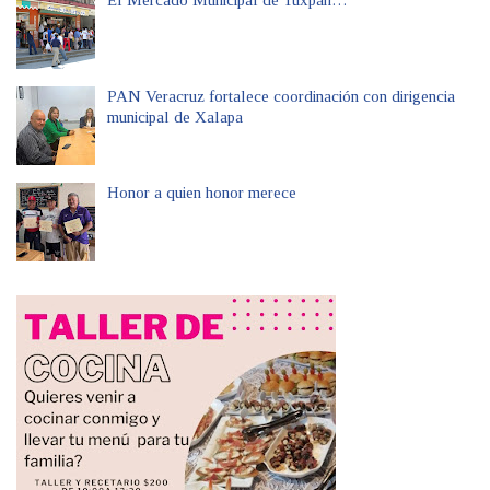
PAN Veracruz fortalece coordinación con dirigencia
municipal de Xalapa
Honor a quien honor merece