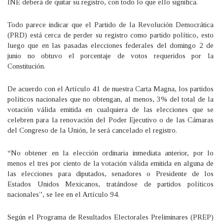
INE deberá de quitar su registro, con todo lo que ello significa.
Todo parece indicar que el Partido de la Revolución Democrática
(PRD) está cerca de perder su registro como partido político, esto
luego que en las pasadas elecciones federales del domingo 2 de
junio no obtuvo el porcentaje de votos requeridos por la
Constitución.
De acuerdo con el Artículo 41 de nuestra Carta Magna, los partidos
políticos nacionales que no obtengan, al menos, 3% del total de la
votación válida emitida en cualquiera de las elecciones que se
celebren para la renovación del Poder Ejecutivo o de las Cámaras
del Congreso de la Unión, le será cancelado el registro.
“No obtener en la elección ordinaria inmediata anterior, por lo
menos el tres por ciento de la votación válida emitida en alguna de
las elecciones para diputados, senadores o Presidente de los
Estados Unidos Mexicanos, tratándose de partidos políticos
nacionales”, se lee en el Artículo 94.
Según el Programa de Resultados Electorales Preliminares (PREP)