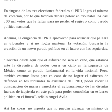
En ninguna de las tres elecciones federales el PRD logró el mínimo
de votación, por lo que también deberá pelear en tribunales los casi
300 mil votos que le faltan para no perder el registro como partido
político nacional.
Además, la dirigencia del PRD aprovechó para anunciar que peleará
en tribunales y si no logra mantener la votación, buscarán la
creación de un nuevo partido político en el futuro con las izquierdas.
“Decirles desde aquí que el esfuerzo no será en vano, que estamos
ante la disyuntiva de poder cerrar un ciclo en la izquierda de
México como un partido fundamental en la vida nacional. Pero,
también estamos listos para en caso de no lograr el esfuerzo de
defender en los tribunales la existencia del PRD, poder iniciar la
construcción de manera inmediata el aglutinamiento de las distintas
fuerzas de izquierda en este país para poder consolidar un esfuerzo
político en el futuro”, señaló Ángel Ávila
Así las cosas, no importa que no puedan alcanzar un mínimo de