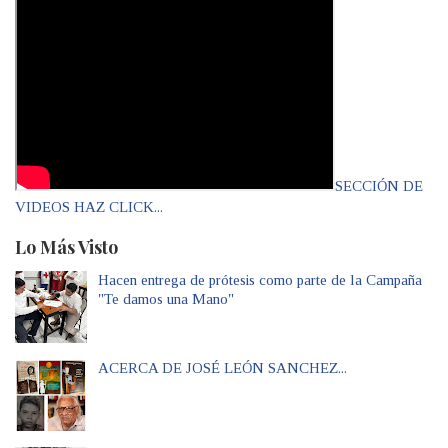
SECCIÓN DE
VIDEOS HAZ CLICK...
Lo Más Visto
Hacen entrega de prótesis como parte de la Campaña
"Te damos una Mano"
ACERCA DE JOSÉ LEÓN SANCHEZ...