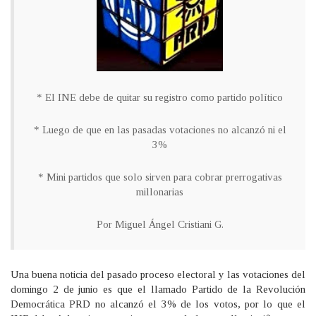
* El INE debe de quitar su registro como partido político
* Luego de que en las pasadas votaciones no alcanzó ni el
3%
* Mini partidos que solo sirven para cobrar prerrogativas
millonarias
Por Miguel Ángel Cristiani G.
Una buena noticia del pasado proceso electoral y las votaciones del
domingo 2 de junio es que el llamado Partido de la Revolución
Democrática PRD no alcanzó el 3% de los votos, por lo que el