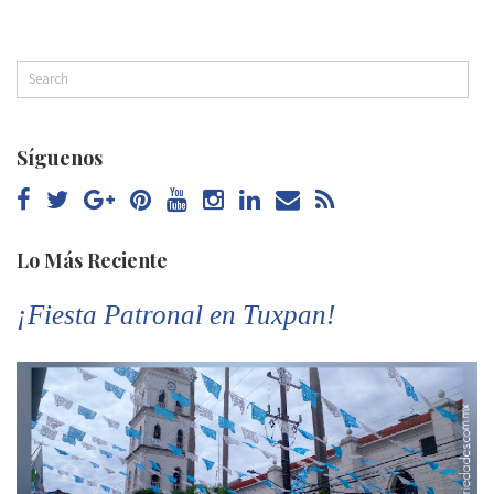
Síguenos
Lo Más Reciente
¡Fiesta Patronal en Tuxpan!