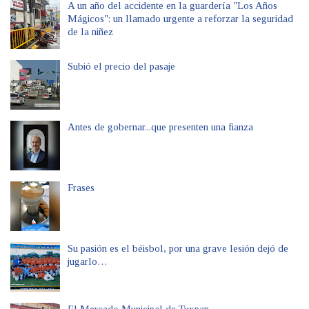
A un año del accidente en la guardería "Los Años
Mágicos": un llamado urgente a reforzar la seguridad
de la niñez
Subió el precio del pasaje
Antes de gobernar...que presenten una fianza
Frases
Su pasión es el béisbol, por una grave lesión dejó de
jugarlo…
El Mercado Municipal de Tuxpan…