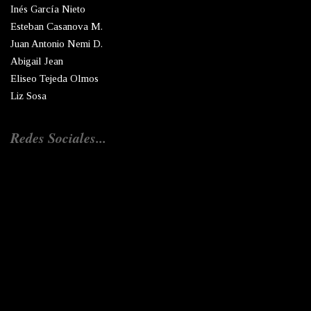
Inés García Nieto
Esteban Casanova M.
Juan Antonio Nemi D.
Abigail Jean
Eliseo Tejeda Olmos
Liz Sosa
Redes Sociales...