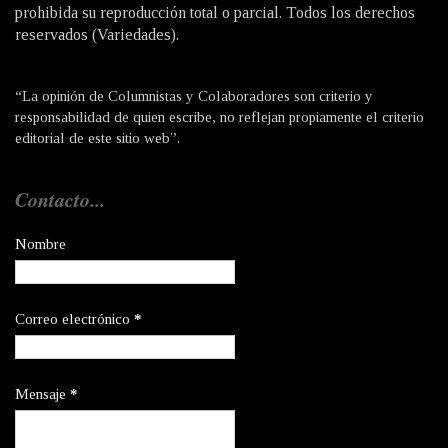
prohibida su reproducción total o parcial. Todos los derechos
reservados (Variedades).
“La opinión de Columnistas y Colaboradores son criterio y
responsabilidad de quien escribe, no reflejan propiamente el criterio
editorial de este sitio web”.
Contacto...
Nombre
Correo electrónico
*
Mensaje
*