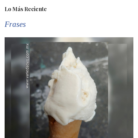
Lo Más Reciente
Frases