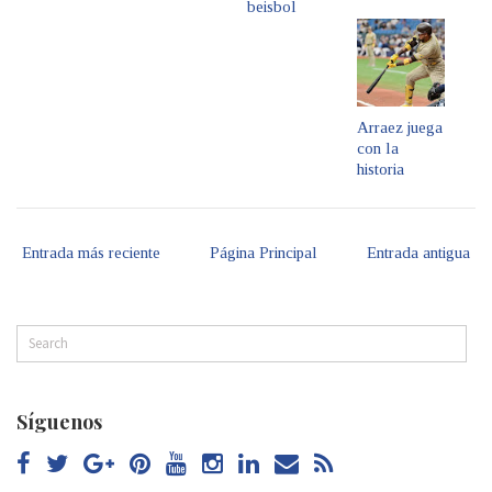
beisbol
Arraez juega
con la
historia
Entrada más reciente
Página Principal
Entrada antigua
Síguenos