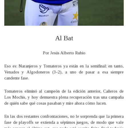
Al Bat
Por Jesús Alberto Rubio
Eso es: Naranjeros y Tomateros ya están en la semifinal; en tanto,
Venados y Algodoneros (3-2), a uno de pasar a esa siempre
candente fase.
Tomateros eliminó al campeón de la edición anterior, Cañeros de
Los Mochis, y hoy demuestra plena recuperación tras una campaña
de quién sabe qué cosas pasaban y mire ahora cómo lucen.
En las dos restantes confrontaciones, no le sorprenda que la primera
fase de playoffs se extienda a séptimos juegos, de modo que vale