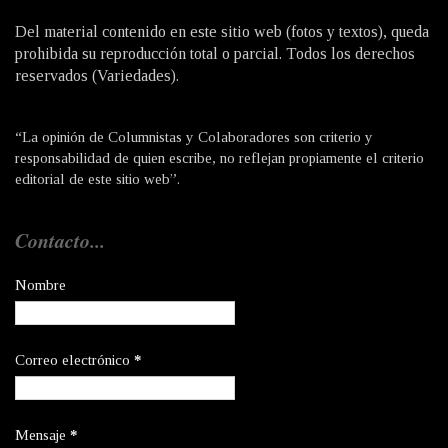
Del material contenido en este sitio web (fotos y textos), queda
prohibida su reproducción total o parcial. Todos los derechos
reservados (Variedades).
“La opinión de Columnistas y Colaboradores son criterio y
responsabilidad de quien escribe, no reflejan propiamente el criterio
editorial de este sitio web”.
Contacto...
Nombre
Correo electrónico
*
Mensaje
*