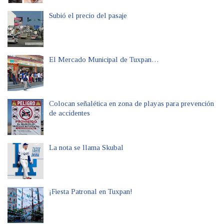
Subió el precio del pasaje
El Mercado Municipal de Tuxpan…
Colocan señalética en zona de playas para prevención
de accidentes
La nota se llama Skubal
¡Fiesta Patronal en Tuxpan!