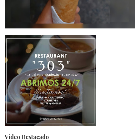
Vídeo Destacado