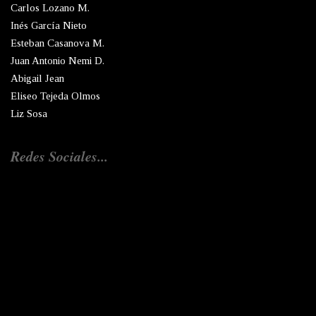
Carlos Lozano M.
Inés García Nieto
Esteban Casanova M.
Juan Antonio Nemi D.
Abigail Jean
Eliseo Tejeda Olmos
Liz Sosa
Redes Sociales...