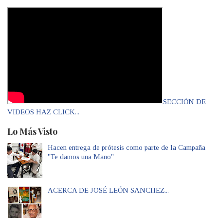
SECCIÓN DE
VIDEOS HAZ CLICK...
Lo Más Visto
Hacen entrega de prótesis como parte de la Campaña
"Te damos una Mano"
ACERCA DE JOSÉ LEÓN SANCHEZ...